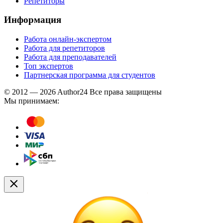
Репетиторы
Информация
Работа онлайн-экспертом
Работа для репетиторов
Работа для преподавателей
Топ экспертов
Партнерская программа для студентов
© 2012 — 2026 Author24 Все права защищены
Мы принимаем: