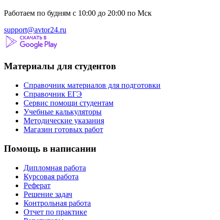
Работаем по будням с 10:00 до 20:00 по Мск
support@avtor24.ru
Материалы для студентов
Справочник материалов для подготовки
Справочник ЕГЭ
Сервис помощи студентам
Учебные калькуляторы
Методические указания
Магазин готовых работ
Помощь в написании
Дипломная работа
Курсовая работа
Реферат
Решение задач
Контрольная работа
Отчет по практике