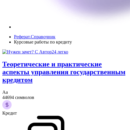
Реферат.Справочник
Курсовые работы по кредиту
Теоретические и практические
аспекты управления государственным
кредитом
Аа
44694 символов
Кредит