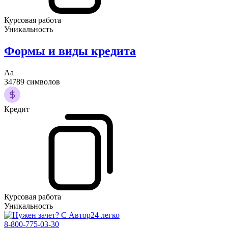
Курсовая работа
Уникальность
Формы и виды кредита
Аа
34789 символов
Кредит
Курсовая работа
Уникальность
8-800-775-03-30