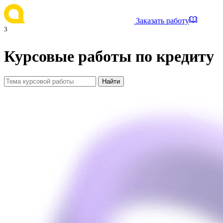
Заказать работу
3
Курсовые работы по кредиту
Найти