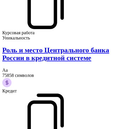
Курсовая работа
Уникальность
Роль и место Центрального банка
России в кредитной системе
Аа
75858 символов
Кредит