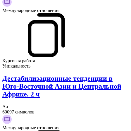
Международные отношения
Курсовая работа
Уникальность
Дестабилизационные тенденции в
Юго-Восточной Азии и Центральной
Африке. 2 ч
Аа
60097 символов
Международные отношения