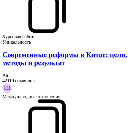
Курсовая работа
Уникальность
Современные реформы в Китае: цели,
методы и результат
Аа
42119 символов
Международные отношения