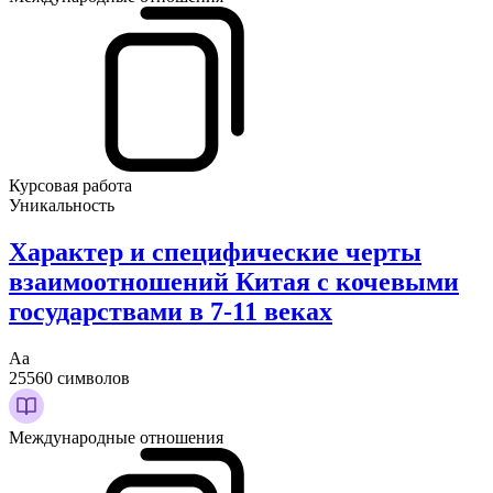
Курсовая работа
Уникальность
Характер и специфические черты
взаимоотношений Китая с кочевыми
государствами в 7-11 веках
Аа
25560 символов
Международные отношения