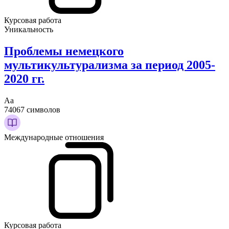
Курсовая работа
Уникальность
Проблемы немецкого
мультикультурализма за период 2005-
2020 гг.
Аа
74067 символов
Международные отношения
Курсовая работа