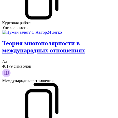
Курсовая работа
Уникальность
Теория многополярности в
международных отношениях
Аа
46179 символов
Международные отношения