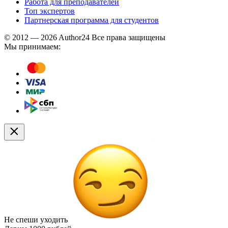
Работа для преподавателей
Топ экспертов
Партнерская программа для студентов
© 2012 — 2026 Author24 Все права защищены
Мы принимаем:
Не спеши уходить