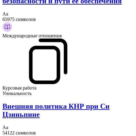
безопасности и пути ее обеспечения
Аа
65975 символов
Международные отношения
Курсовая работа
Уникальность
Внешняя политика КНР при Си
Цзиньпине
Аа
54122 символов