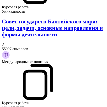
Курсовая работа
Уникальность
Совет государств Балтийского моря:
цели, задачи, основные направления и
формы деятельности
Аа
55997 символов
Международные отношения
Курсовая работа