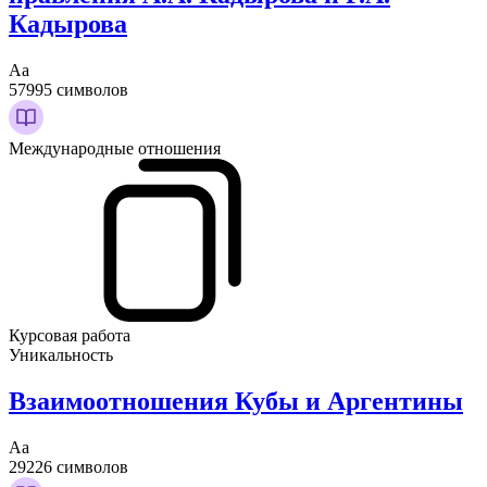
Кадырова
Аа
57995 символов
Международные отношения
Курсовая работа
Уникальность
Взаимоотношения Кубы и Аргентины
Аа
29226 символов