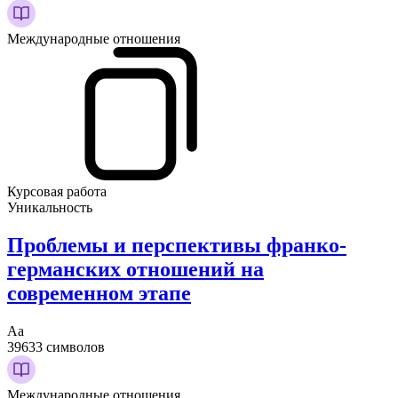
Международные отношения
Курсовая работа
Уникальность
Проблемы и перспективы франко-
германских отношений на
современном этапе
Аа
39633 символов
Международные отношения