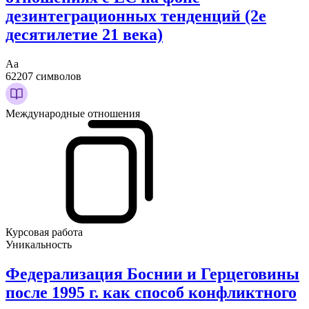
дезинтеграционных тенденций (2е
десятилетие 21 века)
Аа
62207 символов
Международные отношения
Курсовая работа
Уникальность
Федерализация Боснии и Герцеговины
после 1995 г. как способ конфликтного