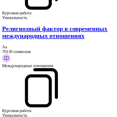
Курсовая работа
Уникальность
Религиозный фактор в современных
международных отношениях
Аа
70130 символов
Международные отношения
Курсовая работа
Уникальность