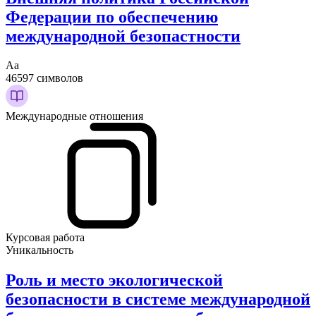
Федерации по обеспечению
международной безопастности
Аа
46597 символов
Международные отношения
Курсовая работа
Уникальность
Роль и место экологической
безопасности в системе международной