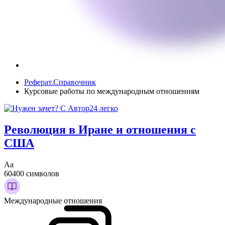
Реферат.Справочник
Курсовые работы по международным отношениям
Революция в Иране и отношения с
США
Аа
60400 символов
Международные отношения