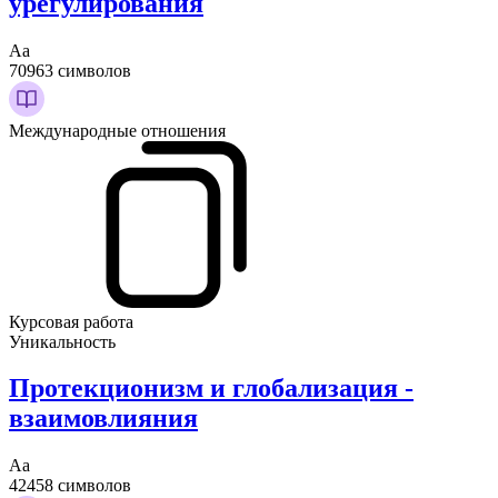
урегулирования
Аа
70963 символов
Международные отношения
Курсовая работа
Уникальность
Протекционизм и глобализация -
взаимовлияния
Аа
42458 символов