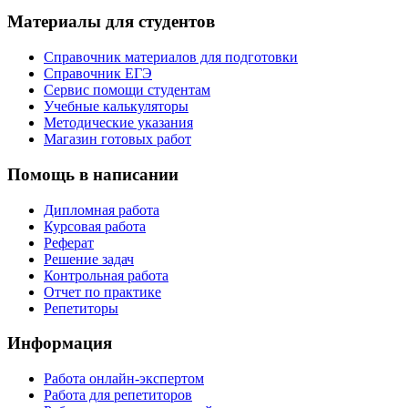
Материалы для студентов
Справочник материалов для подготовки
Справочник ЕГЭ
Сервис помощи студентам
Учебные калькуляторы
Методические указания
Магазин готовых работ
Помощь в написании
Дипломная работа
Курсовая работа
Реферат
Решение задач
Контрольная работа
Отчет по практике
Репетиторы
Информация
Работа онлайн-экспертом
Работа для репетиторов