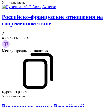
Уникальность
Российско-французские отношения на
современном этапе
Аа
43925 символов
Международные отношения
Курсовая работа
Уникальность
Внешняя политика Российской