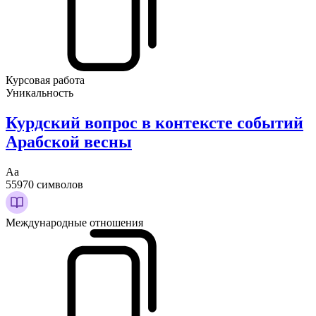
Курсовая работа
Уникальность
Курдский вопрос в контексте событий
Арабской весны
Аа
55970 символов
Международные отношения