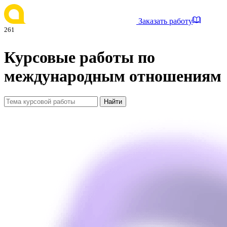
Заказать работу
261
Курсовые работы по
международным отношениям
Найти