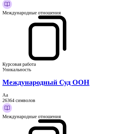
Международные отношения
Курсовая работа
Уникальность
Международный Суд ООН
Аа
26364 символов
Международные отношения