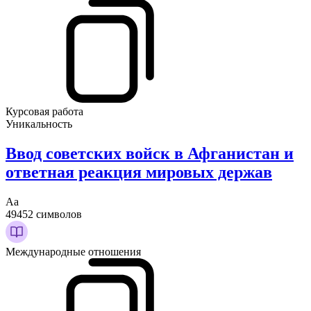
Курсовая работа
Уникальность
Ввод советских войск в Афганистан и
ответная реакция мировых держав
Аа
49452 символов
Международные отношения