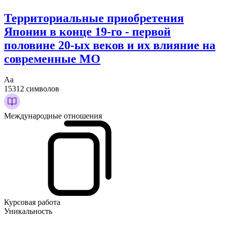
Территориальные приобретения
Японии в конце 19-го - первой
половине 20-ых веков и их влияние на
современные МО
Аа
15312 символов
Международные отношения
Курсовая работа
Уникальность