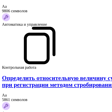
Аа
9806 символов
Автоматика и управление
Контрольная работа
Определить относительную величину с
при регистрации методом стробирован
Аа
5861 символов