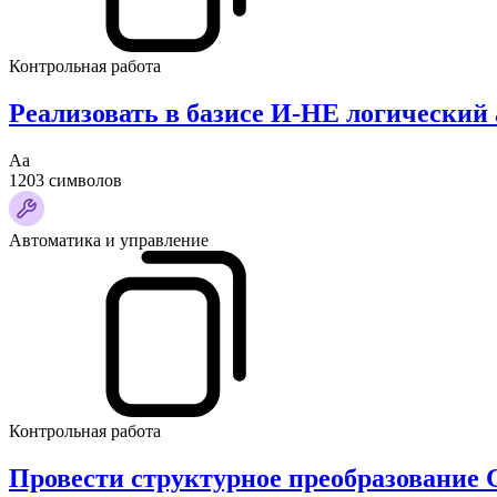
Контрольная работа
Реализовать в базисе И-НЕ логически
Аа
1203 символов
Автоматика и управление
Контрольная работа
Провести структурное преобразование 