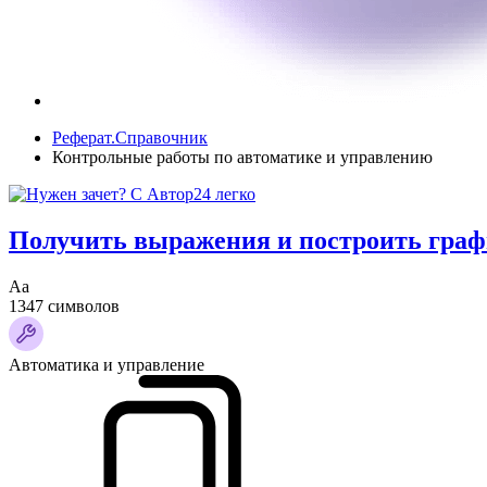
Реферат.Справочник
Контрольные работы по автоматике и управлению
Получить выражения и построить график
Аа
1347 символов
Автоматика и управление