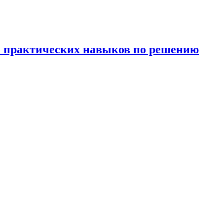
е практических навыков по решению