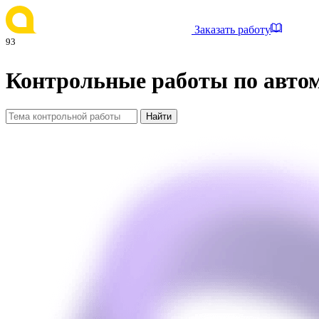
Заказать работу
93
Контрольные работы по авто
Найти