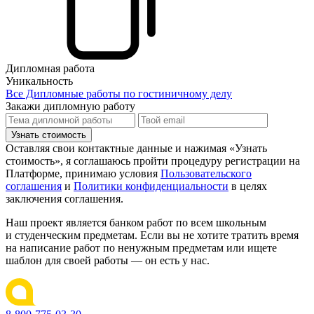
Дипломная работа
Уникальность
Все Дипломные работы по гостиничному делу
Закажи дипломную работу
Узнать стоимость
Оставляя свои контактные данные и нажимая «Узнать
стоимость», я соглашаюсь пройти процедуру регистрации на
Платформе, принимаю условия
Пользовательского
соглашения
и
Политики конфиденциальности
в целях
заключения соглашения.
Наш проект является банком работ по всем школьным
и студенческим предметам. Если вы не хотите тратить время
на написание работ по ненужным предметам или ищете
шаблон для своей работы — он есть у нас.