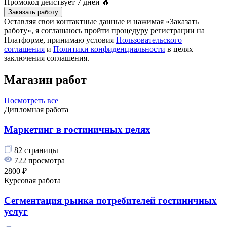
Промокод действует
7 дней
🔥
Заказать работу
Оставляя свои контактные данные и нажимая «Заказать
работу», я соглашаюсь пройти процедуру регистрации на
Платформе, принимаю условия
Пользовательского
соглашения
и
Политики конфиденциальности
в целях
заключения соглашения.
Магазин работ
Посмотреть все
Дипломная работа
Маркетинг в гостиничных целях
82 страницы
722 просмотра
2800 ₽
Курсовая работа
Сегментация рынка потребителей гостиничных
услуг