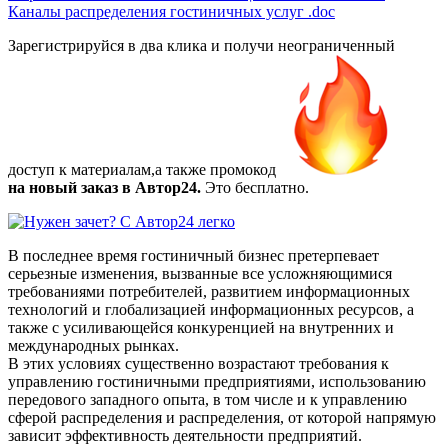
Каналы распределения гостиничных услуг
.doc
Зарегистрируйся в два клика и получи неограниченный
доступ к материалам,а также
промокод
на новый заказ в Автор24.
Это бесплатно.
В последнее время гостиничный бизнес претерпевает
серьезные изменения, вызванные все усложняющимися
требованиями потребителей, развитием информационных
технологий и глобализацией информационных ресурсов, а
также с усиливающейся конкуренцией на внутренних и
международных рынках.
В этих условиях существенно возрастают требования к
управлению гостиничными предприятиями, использованию
передового западного опыта, в том числе и к управлению
сферой распределения и распределения, от которой напрямую
зависит эффективность деятельности предприятий.