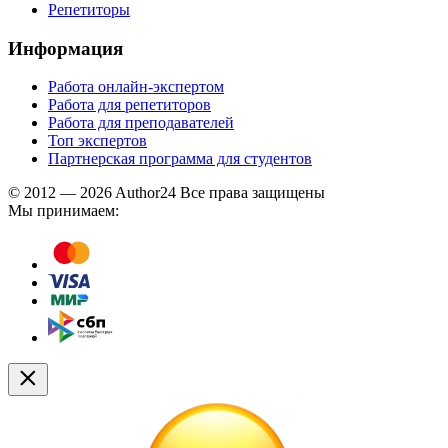
Репетиторы
Информация
Работа онлайн-экспертом
Работа для репетиторов
Работа для преподавателей
Топ экспертов
Партнерская программа для студентов
© 2012 — 2026 Author24 Все права защищены
Мы принимаем: