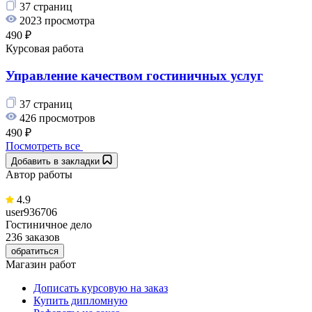
37 страниц
2023 просмотра
490 ₽
Курсовая работа
Управление качеством гостиничных услуг
37 страниц
426 просмотров
490 ₽
Посмотреть все
Добавить в закладки
Автор работы
4.9
user936706
Гостиничное дело
236 заказов
обратиться
Магазин работ
Дописать курсовую на заказ
Купить дипломную