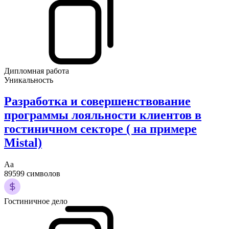
Дипломная работа
Уникальность
Разработка и совершенствование
программы лояльности клиентов в
гостиничном секторе ( на примерe
Mistal)
Аа
89599 символов
Гостиничное дело