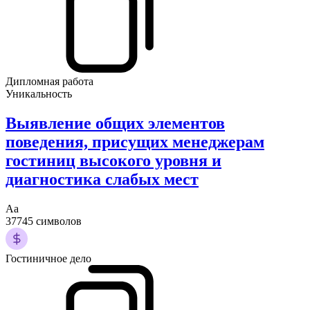
Дипломная работа
Уникальность
Выявление общих элементов
поведения, присущих менеджерам
гостиниц высокого уровня и
диагностика слабых мест
Аа
37745 символов
Гостиничное дело