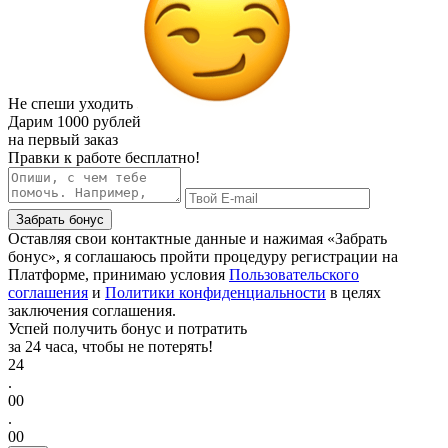
Не спеши уходить
Дарим
1000 рублей
на первый заказ
Правки к работе бесплатно!
Забрать бонус
Оставляя свои контактные данные и нажимая «Забрать
бонус», я соглашаюсь пройти процедуру регистрации на
Платформе, принимаю условия
Пользовательского
соглашения
и
Политики конфиденциальности
в целях
заключения соглашения.
Успей получить бонус и потратить
за 24 часа, чтобы не потерять!
24
.
00
.
00