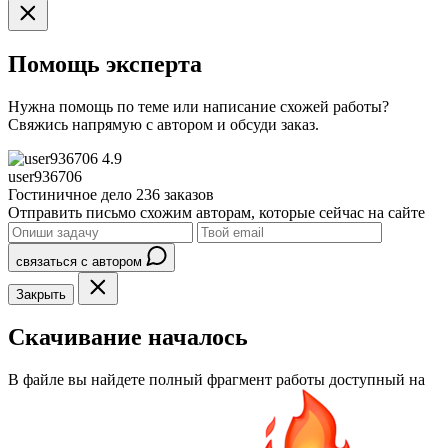
Помощь эксперта
Нужна помощь по теме или написание схожей работы?
Свяжись напрямую с автором и обсуди заказ.
4.9
user936706
Гостиничное дело
236 заказов
Отправить письмо схожим авторам, которые сейчас на сайте
связаться с автором
Закрыть
Скачивание началось
В файле вы найдете полный фрагмент работы доступный на