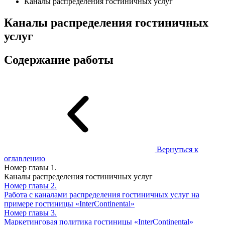
Каналы распределения гостиничных услуг
Каналы распределения гостиничных
услуг
Содержание работы
Вернуться к
оглавлению
Номер главы
1.
Каналы распределения гостиничных услуг
Номер главы
2.
Работа с каналами распределения гостиничных услуг на
примере гостиницы «InterContinental»
Номер главы
3.
Маркетинговая политика гостиницы «InterContinental»