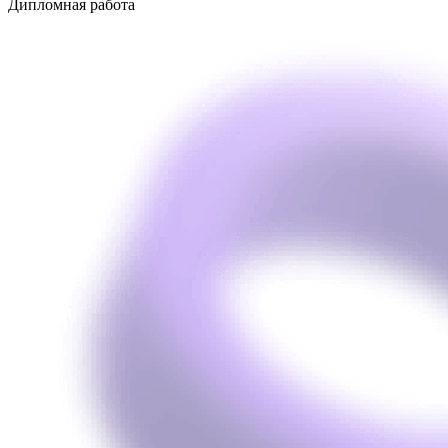
Дипломная работа