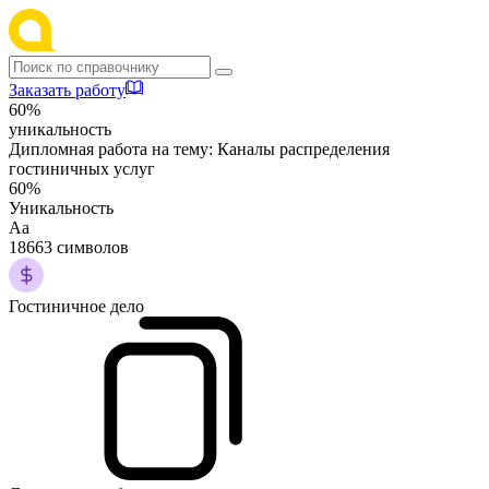
Заказать работу
60%
уникальность
Дипломная работа на тему:
Каналы распределения
гостиничных услуг
60%
Уникальность
Аа
18663 символов
Гостиничное дело