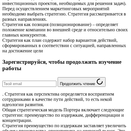
инвестиционных проектов, необходимых для решения задач).
Перед осуществлением маркетинговых мероприятий
необходимо выбрать стратегию. Стратегия рассматривается в
разных направлениях.
Стратегия как позиция (позиционирование) – определяет
положение компании во внешней среде и относительно своих
главных конкурентов.
Стратегия как план содержит набор вариантов действий,
сформированных в соответствии с ситуацией, направленных
на достижение цели
Зарегистрируйся, чтобы продолжить изучение
работы
Продолжить чтение
. Стратегия как перспектива определяется восприятием
сотрудниками в качестве пути действий, то есть некой
идеологии развития.
Общая стратегическая модель Портера включает следующие
стратегии: преимущество по издержкам, дифференциации и
концентрации.
Стратегия преимущество по издержкам заставляет увеличить
объемы производства, ориентируясь на широкий рынок. Это