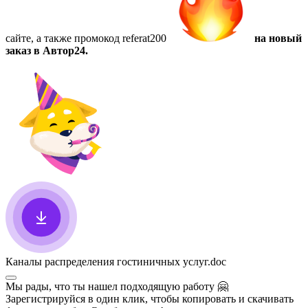
сайте, а также
промокод referat200
на новый
заказ в Автор24.
Каналы распределения гостиничных услуг
.doc
Мы рады, что ты нашел подходящую работу
🤗
Зарегистрируйся в один клик, чтобы копировать и скачивать