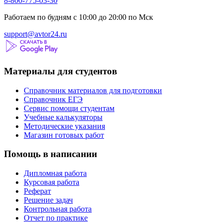
8-800-775-03-30
Работаем по будням с 10:00 до 20:00 по Мск
support@avtor24.ru
Материалы для студентов
Справочник материалов для подготовки
Справочник ЕГЭ
Сервис помощи студентам
Учебные калькуляторы
Методические указания
Магазин готовых работ
Помощь в написании
Дипломная работа
Курсовая работа
Реферат
Решение задач
Контрольная работа
Отчет по практике