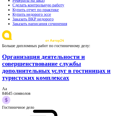
Рефераты на заказ
Сделать контрольную работу
Купить отчет по практике
Купить недорого эссе
Заказать ВКР недорого
Заказать написания сочинения
Больше дипломных работ по гостиничному делу:
Организация деятельности и
совершенствование службы
дополнительных услуг в гостиницах и
туристских комплексах
Аа
84645 символов
Гостиничное дело