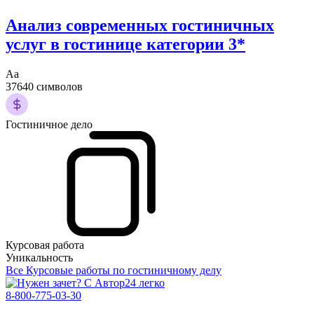
Анализ современных гостиничных
услуг в гостинице категории 3*
Аа
37640 символов
Гостиничное дело
Курсовая работа
Уникальность
Все Курсовые работы по гостиничному делу
8-800-775-03-30