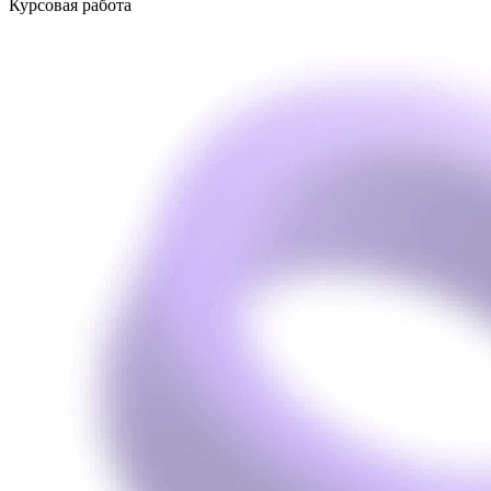
Курсовая работа