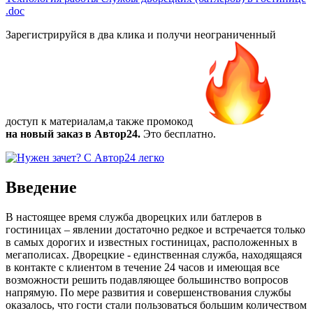
.doc
Зарегистрируйся в два клика и получи неограниченный
доступ к материалам,а также
промокод
на новый заказ в Автор24.
Это бесплатно.
Введение
В настоящее время служба дворецких или батлеров в
гостиницах – явлении достаточно редкое и встречается только
в самых дорогих и известных гостиницах, расположенных в
мегаполисах. Дворецкие - единственная служба, находящаяся
в контакте с клиентом в течение 24 часов и имеющая все
возможности решить подавляющее большинство вопросов
напрямую. По мере развития и совершенствования службы
оказалось, что гости стали пользоваться большим количеством