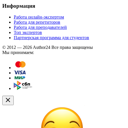
Информация
Работа онлайн-экспертом
Работа для репетиторов
Работа для преподавателей
Топ экспертов
Партнерская программа для студентов
© 2012 — 2026 Author24 Все права защищены
Мы принимаем: