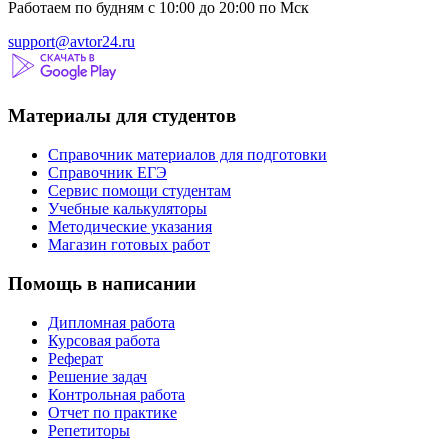
Работаем по будням с 10:00 до 20:00 по Мск
support@avtor24.ru
Материалы для студентов
Справочник материалов для подготовки
Справочник ЕГЭ
Сервис помощи студентам
Учебные калькуляторы
Методические указания
Магазин готовых работ
Помощь в написании
Дипломная работа
Курсовая работа
Реферат
Решение задач
Контрольная работа
Отчет по практике
Репетиторы