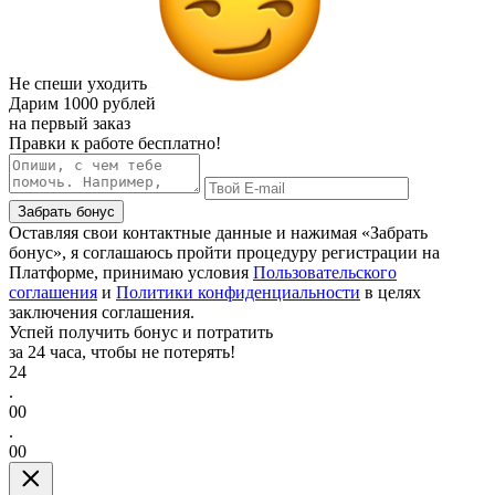
Не спеши уходить
Дарим
1000 рублей
на первый заказ
Правки к работе бесплатно!
Забрать бонус
Оставляя свои контактные данные и нажимая «Забрать
бонус», я соглашаюсь пройти процедуру регистрации на
Платформе, принимаю условия
Пользовательского
соглашения
и
Политики конфиденциальности
в целях
заключения соглашения.
Успей получить бонус и потратить
за 24 часа, чтобы не потерять!
24
.
00
.
00