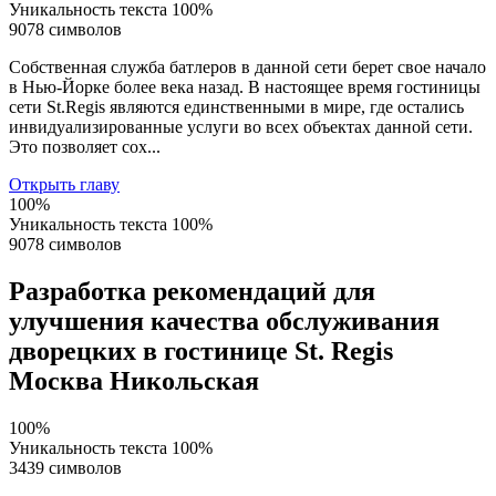
Уникальность текста
100%
9078 символов
Собственная служба батлеров в данной сети берет свое начало
в Нью-Йорке более века назад. В настоящее время гостиницы
сети St.Regis являются единственными в мире, где остались
инвидуализированные услуги во всех объектах данной сети.
Это позволяет сох...
Открыть главу
100%
Уникальность текста
100%
9078 символов
Разработка рекомендаций для
улучшения качества обслуживания
дворецких в гостинице St. Regis
Москва Никольская
100%
Уникальность текста
100%
3439 символов