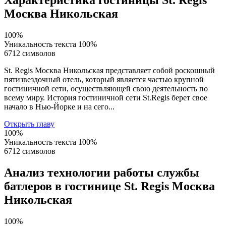
Характеристика гостиницы St. Regis
Москва Никольская
100%
Уникальность текста
100%
6712 символов
St. Regis Москва Никольская представляет собой роскошный
пятизвездочный отель, который является частью крупной
гостиничной сети, осуществляющей свою деятельность по
всему миру. История гостиничной сети St.Regis берет свое
начало в Нью-Йорке и на сего...
Открыть главу
100%
Уникальность текста
100%
6712 символов
Анализ технологии работы службы
батлеров в гостинице St. Regis Москва
Никольская
100%