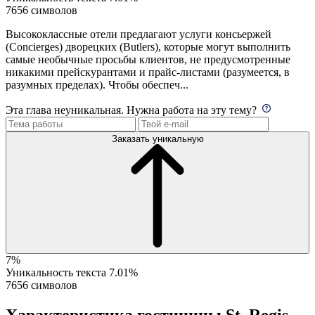
7656 символов
Высококлассные отели предлагают услуги консьержей
(Concierges) дворецких (Butlers), которые могут выполнить
самые необычные просьбы клиентов, не предусмотренные
никакими прейскурантами и прайс-листами (разумеется, в
разумных пределах). Чтобы обеспеч...
Эта глава неуникальная. Нужна работа на эту тему?
Заказать уникальную
7%
Уникальность текста
7.01%
7656 символов