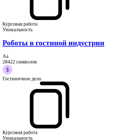
Курсовая работа
Уникальность
Роботы в гостиной индустрии
Аа
28422 символов
Гостиничное дело
Курсовая работа
Уникальность