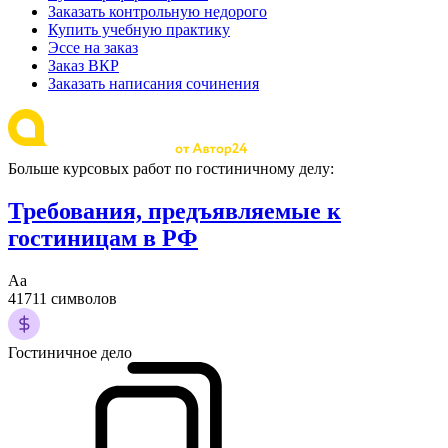
Заказать контрольную недорого
Купить учебную практику
Эссе на заказ
Заказ ВКР
Заказать написания сочинения
Больше курсовых работ по гостиничному делу:
Требования, предъявляемые к
гостиницам в РФ
Аа
41711 символов
Гостиничное дело