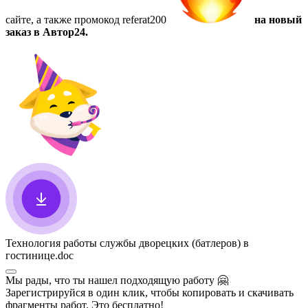
сайте, а также
промокод referat200
на новый
заказ в Автор24.
Технология работы службы дворецких (батлеров) в
гостинице
.doc
Мы рады, что ты нашел подходящую работу
🤗
Зарегистрируйся в один клик, чтобы копировать и скачивать
фрагменты работ. Это бесплатно!