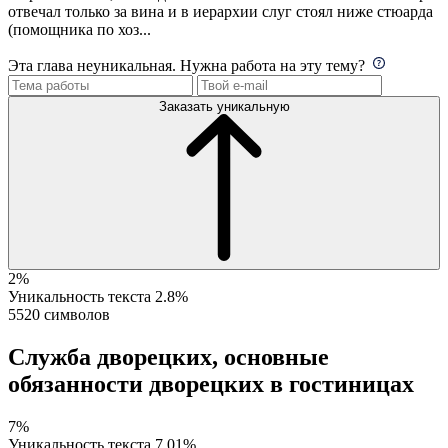
отвечал только за вина и в иерархии слуг стоял ниже стюарда
(помощника по хоз...
Эта глава неуникальная. Нужна работа на эту тему?
Заказать уникальную
2%
Уникальность текста
2.8%
5520 символов
Служба дворецких, основные
обязанности дворецких в гостиницах
7%
Уникальность текста
7.01%