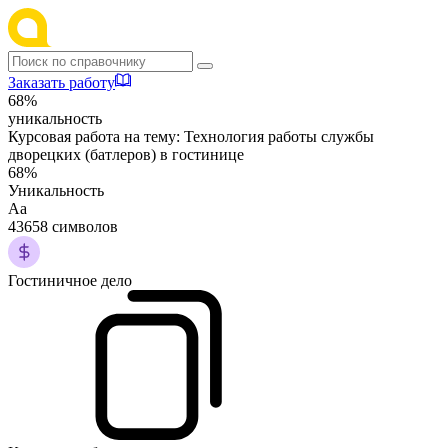
Заказать работу
68%
уникальность
Курсовая работа на тему:
Технология работы службы
дворецких (батлеров) в гостинице
68%
Уникальность
Аа
43658 символов
Гостиничное дело