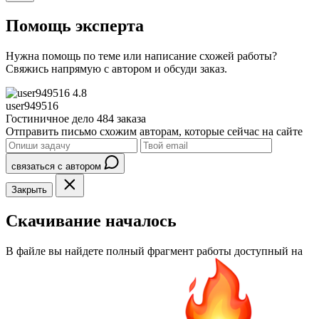
Помощь эксперта
Нужна помощь по теме или написание схожей работы?
Свяжись напрямую с автором и обсуди заказ.
4.8
user949516
Гостиничное дело
484 заказа
Отправить письмо схожим авторам, которые сейчас на сайте
связаться с автором
Закрыть
Скачивание началось
В файле вы найдете полный фрагмент работы доступный на