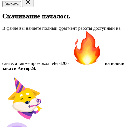
Закрыть
Скачивание началось
В файле вы найдете полный фрагмент работы доступный на
сайте, а также
промокод referat200
на новый
заказ в Автор24.