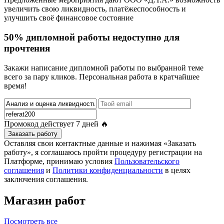
увеличить свою ликвидность, платёжеспособность и
улучшить своё финансовое состояние
50% дипломной работы недоступно для
прочтения
Закажи написание дипломной работы по выбранной теме
всего за пару кликов. Персональная работа в кратчайшее
время!
Промокод действует
7 дней
🔥
Заказать работу
Оставляя свои контактные данные и нажимая «Заказать
работу», я соглашаюсь пройти процедуру регистрации на
Платформе, принимаю условия
Пользовательского
соглашения
и
Политики конфиденциальности
в целях
заключения соглашения.
Магазин работ
Посмотреть все