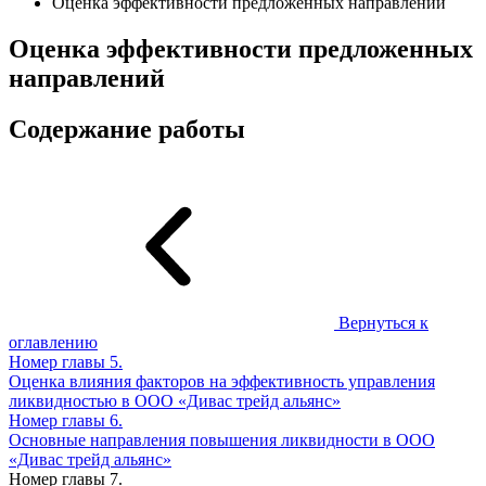
Оценка эффективности предложенных направлений
Оценка эффективности предложенных
направлений
Содержание работы
Вернуться к
оглавлению
Номер главы
5.
Оценка влияния факторов на эффективность управления
ликвидностью в ООО «Дивас трейд альянс»
Номер главы
6.
Основные направления повышения ликвидности в ООО
«Дивас трейд альянс»
Номер главы
7.