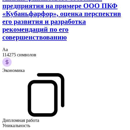
предприятия на примере ООО ПКФ
«Кубаньфарфор», оценка перспектив
его развития и разработка
рекомендаций по его
совершенствованию
Аа
114275 символов
Экономика
Дипломная работа
Уникальность