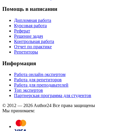
Помощь в написании
Дипломная работа
Курсовая работа
Реферат
Решение задач
Контрольная работа
Отчет по практике
Репетиторы
Информация
Работа онлайн-экспертом
Работа для репетиторов
Работа для преподавателей
Топ экспертов
Партнерская программа для студентов
© 2012 — 2026 Author24 Все права защищены
Мы принимаем: