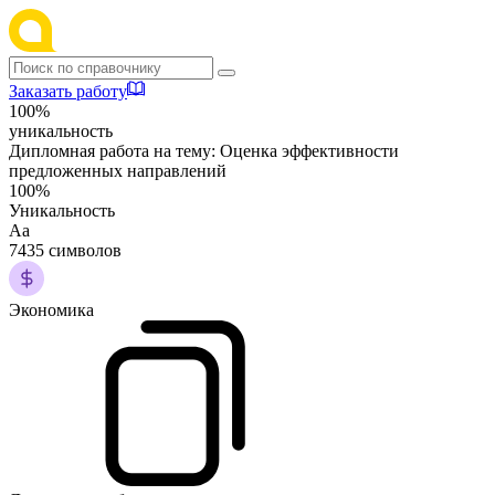
Заказать работу
100%
уникальность
Дипломная работа на тему:
Оценка эффективности
предложенных направлений
100%
Уникальность
Аа
7435 символов
Экономика