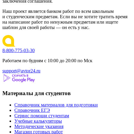
заключения соглашения.
Наш проект является банком работ по всем школьным
и студенческим предметам. Если вы не хотите тратить время
на написание работ по ненужным предметам или ищете
шаблон для своей работы — он есть у нас.
8-800-775-03-30
Работаем по будням с 10:00 до 20:00 по Мск
support@avtor24.ru
Материалы для студентов
Справочник материалов для подготовки
Справочник ЕГЭ
Сервис помощи студентам
Учебные калькуляторы
Методические указания
Магазин готовых работ