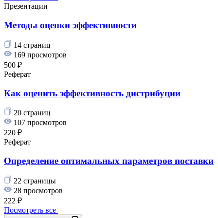
Презентации
Методы оценки эффективности
14 страниц
169 просмотров
500 ₽
Реферат
Как оценить эффективность дистрибуции
20 страниц
107 просмотров
220 ₽
Реферат
Определение оптимальных параметров поставки
22 страницы
28 просмотров
222 ₽
Посмотреть все