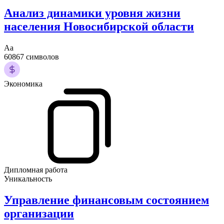
Анализ динамики уровня жизни
населения Новосибирской области
Аа
60867 символов
Экономика
Дипломная работа
Уникальность
Управление финансовым состоянием
организации