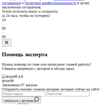
соглашения
и
Политики конфиденциальности
в целях
заключения соглашения.
Успей получить бонус и потратить
за 24 часа, чтобы не потерять!
24
.
00
.
00
Помощь эксперта
Нужна помощь по теме или написание схожей работы?
Свяжись напрямую с автором и обсуди заказ.
4.8
dexie98
Экономика
97 заказов
Отправить письмо схожим авторам, которые сейчас на сайте
связаться с автором