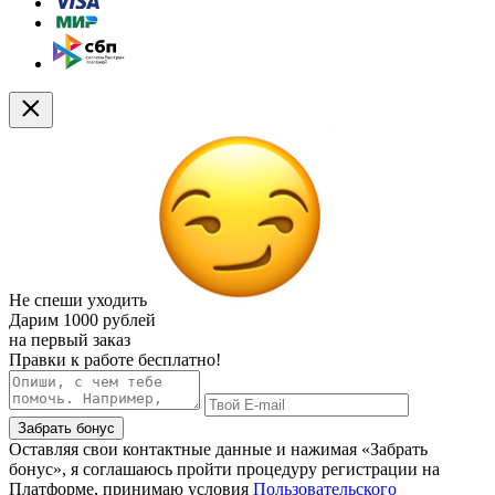
Не спеши уходить
Дарим
1000 рублей
на первый заказ
Правки к работе бесплатно!
Забрать бонус
Оставляя свои контактные данные и нажимая «Забрать
бонус», я соглашаюсь пройти процедуру регистрации на
Платформе, принимаю условия
Пользовательского