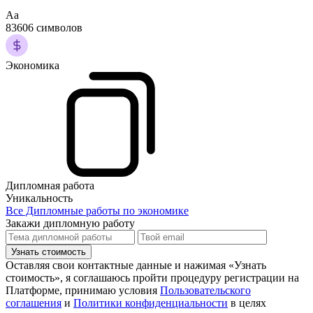
Аа
83606 символов
Экономика
Дипломная работа
Уникальность
Все Дипломные работы по экономике
Закажи дипломную работу
Узнать стоимость
Оставляя свои контактные данные и нажимая «Узнать
стоимость», я соглашаюсь пройти процедуру регистрации на
Платформе, принимаю условия
Пользовательского
соглашения
и
Политики конфиденциальности
в целях