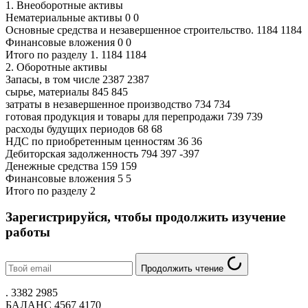
1. Внеоборотные активы
Нематериальные активы 0 0
Основные средства и незавершенное строительство. 1184 1184
Финансовые вложения 0 0
Итого по разделу 1. 1184 1184
2. Оборотные активы
Запасы, в том числе 2387 2387
сырье, материалы 845 845
затраты в незавершенное производство 734 734
готовая продукция и товары для перепродажи 739 739
расходы будущих периодов 68 68
НДС по приобретенным ценностям 36 36
Дебиторская задолженность 794 397 -397
Денежные средства 159 159
Финансовые вложения 5 5
Итого по разделу 2
Зарегистрируйся, чтобы продолжить изучение
работы
Продолжить чтение
. 3382 2985
БАЛАНС 4567 4170