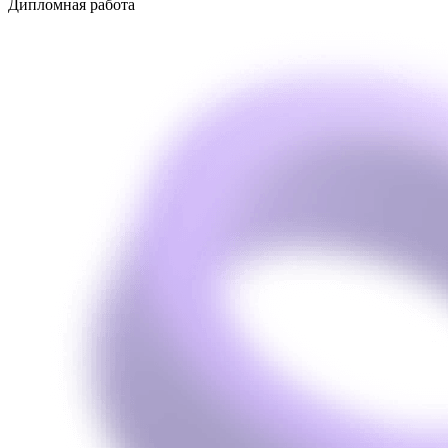
Дипломная работа