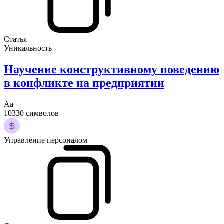
Статья
Уникальность
Научение конструктивному поведению
в конфликте на предприятии
Аа
10330 символов
Управление персоналом