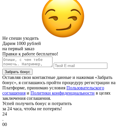
Не спеши уходить
Дарим
1000 рублей
на первый заказ
Правки к работе бесплатно!
Забрать бонус
Оставляя свои контактные данные и нажимая «Забрать
бонус», я соглашаюсь пройти процедуру регистрации на
Платформе, принимаю условия
Пользовательского
соглашения
и
Политики конфиденциальности
в целях
заключения соглашения.
Успей получить бонус и потратить
за 24 часа, чтобы не потерять!
24
.
00
.