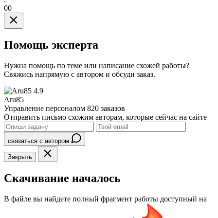
00
Помощь эксперта
Нужна помощь по теме или написание схожей работы?
Свяжись напрямую с автором и обсуди заказ.
4.9
Aru85
Управление персоналом
820 заказов
Отправить письмо схожим авторам, которые сейчас на сайте
связаться с автором
Закрыть
Скачивание началось
В файле вы найдете полный фрагмент работы доступный на