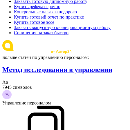
Заказать готовую дипломную работу
Купить реферат срочно
Контрольные на заказ недорого
Купить готовый отчет по практике
Купить готовое эссе
Заказать выпускную квалификационную работу
Сочинения на заказ быстро
Больше статей по управлению персоналом:
Метод исследования в управлении
Аа
7945 символов
Управление персоналом