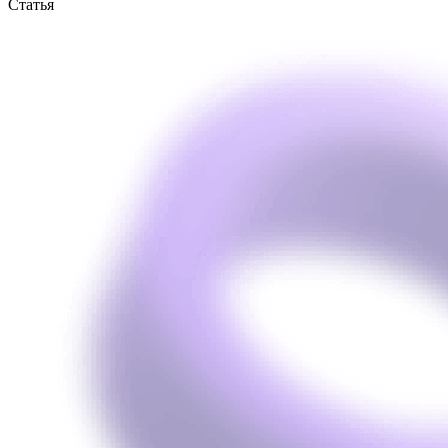
Статья