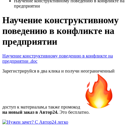
Научение конструктивному поведению в конфликте на
предприятии
Научение конструктивному
поведению в конфликте на
предприятии
Научение конструктивному поведению в конфликте на
предприятии
.doc
Зарегистрируйся в два клика и получи неограниченный
доступ к материалам,а также
промокод
на новый заказ в Автор24.
Это бесплатно.