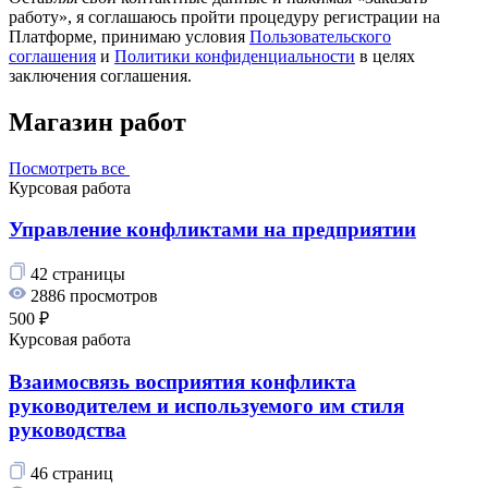
работу», я соглашаюсь пройти процедуру регистрации на
Платформе, принимаю условия
Пользовательского
соглашения
и
Политики конфиденциальности
в целях
заключения соглашения.
Магазин работ
Посмотреть все
Курсовая работа
Управление конфликтами на предприятии
42 страницы
2886 просмотров
500 ₽
Курсовая работа
Взаимосвязь восприятия конфликта
руководителем и используемого им стиля
руководства
46 страниц