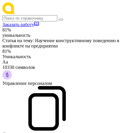
Заказать работу
81%
уникальность
Статья на тему:
Научение конструктивному поведению в
конфликте на предприятии
81%
Уникальность
Аа
10330 символов
Управление персоналом