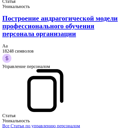
Статья
Уникальность
Построение андрагогической модели
профессионального обучения
персонала организации
Аа
18248 символов
Управление персоналом
Статья
Уникальность
Все Статьи по управлению персоналом