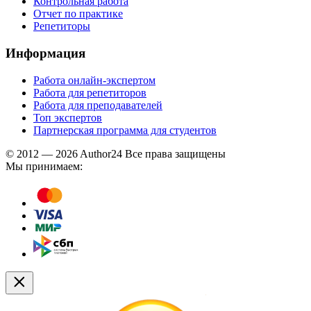
Контрольная работа
Отчет по практике
Репетиторы
Информация
Работа онлайн-экспертом
Работа для репетиторов
Работа для преподавателей
Топ экспертов
Партнерская программа для студентов
© 2012 — 2026 Author24 Все права защищены
Мы принимаем: