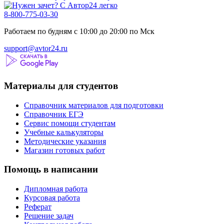
8-800-775-03-30
Работаем по будням с 10:00 до 20:00 по Мск
support@avtor24.ru
Материалы для студентов
Справочник материалов для подготовки
Справочник ЕГЭ
Сервис помощи студентам
Учебные калькуляторы
Методические указания
Магазин готовых работ
Помощь в написании
Дипломная работа
Курсовая работа
Реферат
Решение задач