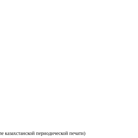
ле казахстанской периодической печати)