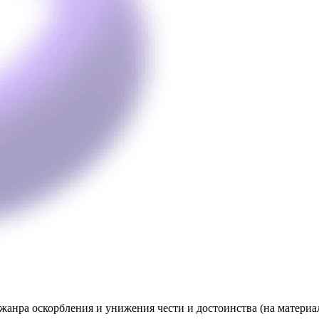
жанра оскорбления и унижения чести и достоинства (на материа