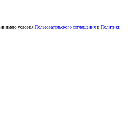
принимаю условия
Пользовательского соглашения
и
Политики