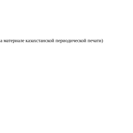
а материале казахстанской периодической печати)