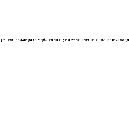
речевого жанра оскорбления и унижения чести и достоинства (н