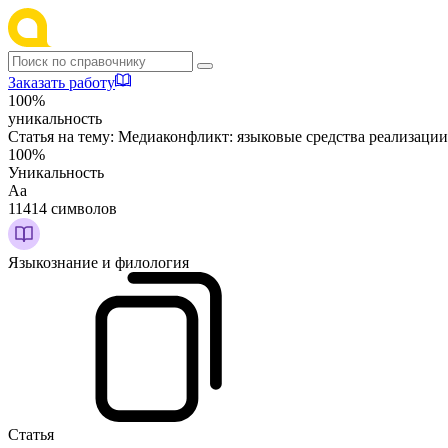
Заказать работу
100%
уникальность
Статья на тему:
Медиаконфликт: языковые средства реализации 
100%
Уникальность
Аа
11414 символов
Языкознание и филология
Статья