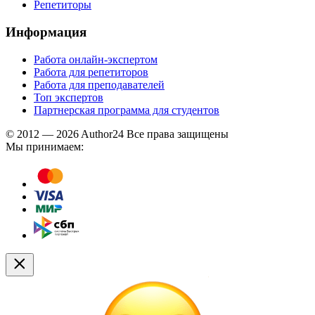
Репетиторы
Информация
Работа онлайн-экспертом
Работа для репетиторов
Работа для преподавателей
Топ экспертов
Партнерская программа для студентов
© 2012 — 2026 Author24 Все права защищены
Мы принимаем: