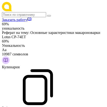
Заказать работу
69%
уникальность
Реферат на тему:
Основные характеристики макароноварки
Lotus CP-74ET
69%
Уникальность
Аа
10987 символов
Кулинария