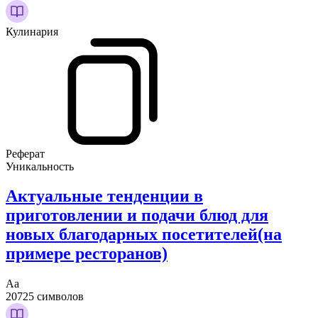
Кулинария
Реферат
Уникальность
Актуальные тенденции в
приготовлении и подачи блюд для
новых благодарных посетителей(на
примере ресторанов)
Аа
20725 символов