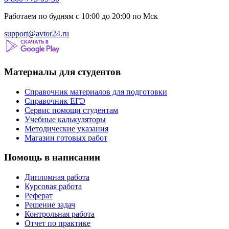
Работаем по будням с 10:00 до 20:00 по Мск
support@avtor24.ru
Материалы для студентов
Справочник материалов для подготовки
Справочник ЕГЭ
Сервис помощи студентам
Учебные калькуляторы
Методические указания
Магазин готовых работ
Помощь в написании
Дипломная работа
Курсовая работа
Реферат
Решение задач
Контрольная работа
Отчет по практике