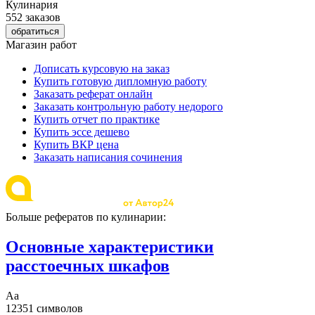
Кулинария
552 заказов
обратиться
Магазин работ
Дописать курсовую на заказ
Купить готовую дипломную работу
Заказать реферат онлайн
Заказать контрольную работу недорого
Купить отчет по практике
Купить эссе дешево
Купить ВКР цена
Заказать написания сочинения
Больше рефератов по кулинарии:
Основные характеристики
расстоечных шкафов
Аа
12351 символов