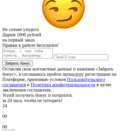
Не спеши уходить
Дарим
1000 рублей
на первый заказ
Правки к работе бесплатно!
Забрать бонус
Оставляя свои контактные данные и нажимая «Забрать
бонус», я соглашаюсь пройти процедуру регистрации на
Платформе, принимаю условия
Пользовательского
соглашения
и
Политики конфиденциальности
в целях
заключения соглашения.
Успей получить бонус и потратить
за 24 часа, чтобы не потерять!
24
.
00
.
00