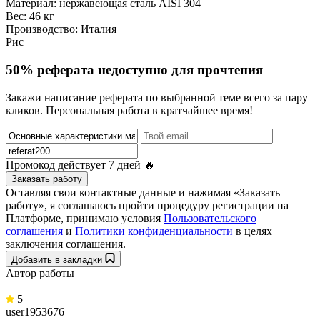
Материал: нержавеющая сталь AISI 304
Вес: 46 кг
Производство: Италия
Рис
50% реферата недоступно для прочтения
Закажи написание реферата по выбранной теме всего за пару
кликов. Персональная работа в кратчайшее время!
Промокод действует
7 дней
🔥
Заказать работу
Оставляя свои контактные данные и нажимая «Заказать
работу», я соглашаюсь пройти процедуру регистрации на
Платформе, принимаю условия
Пользовательского
соглашения
и
Политики конфиденциальности
в целях
заключения соглашения.
Добавить в закладки
Автор работы
5
user1953676