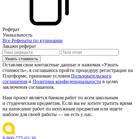
Реферат
Уникальность
Все Рефераты по кулинарии
Закажи реферат
Узнать стоимость
Оставляя свои контактные данные и нажимая «Узнать
стоимость», я соглашаюсь пройти процедуру регистрации на
Платформе, принимаю условия
Пользовательского
соглашения
и
Политики конфиденциальности
в целях
заключения соглашения.
Наш проект является банком работ по всем школьным
и студенческим предметам. Если вы не хотите тратить время
на написание работ по ненужным предметам или ищете
шаблон для своей работы — он есть у нас.
8-800-775-03-30