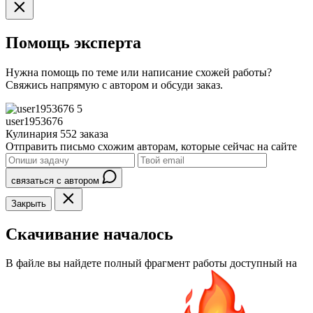
Помощь эксперта
Нужна помощь по теме или написание схожей работы?
Свяжись напрямую с автором и обсуди заказ.
5
user1953676
Кулинария
552 заказа
Отправить письмо схожим авторам, которые сейчас на сайте
связаться с автором
Закрыть
Скачивание началось
В файле вы найдете полный фрагмент работы доступный на