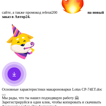
сайте, а также
промокод referat200
на новый
заказ в Автор24.
Основные характеристики макароноварки Lotus CP-74ET
.doc
Мы рады, что ты нашел подходящую работу
🤗
Зарегистрируйся в один клик, чтобы копировать и скачивать