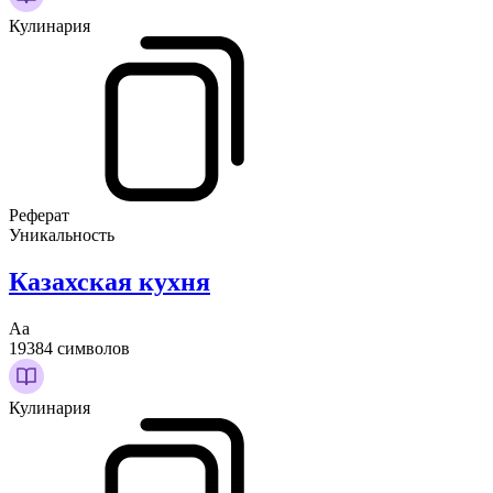
Кулинария
Реферат
Уникальность
Казахская кухня
Аа
19384 символов
Кулинария