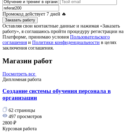
Промокод действует
7 дней
🔥
Заказать работу
Оставляя свои контактные данные и нажимая «Заказать
работу», я соглашаюсь пройти процедуру регистрации на
Платформе, принимаю условия
Пользовательского
соглашения
и
Политики конфиденциальности
в целях
заключения соглашения.
Магазин работ
Посмотреть все
Дипломная работа
Создание системы обучения персонала в
организации
62 страницы
497 просмотров
2800 ₽
Курсовая работа