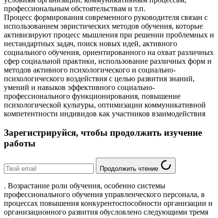
профессиональным обстоятельствам и т.п.
Процесс формирования современного руководителя связан с
использованием эвристических методов обучения, которые
активизируют процесс мышления при решении проблемных и
нестандартных задач, поиск новых идей, активного
социального обучения, ориентированного на охват различных
сфер социальной практики, использование различных форм и
методов активного психологического и социально-
психологического воздействия с целью развития знаний,
умений и навыков эффективного социально-
профессионального функционирования, повышение
психологической культуры, оптимизации коммуникативной
компетентности индивидов как участников взаимодействия
Зарегистрируйся, чтобы продолжить изучение
работы
Продолжить чтение
. Возрастание роли обучения, особенно системы
профессионального обучения управленческого персонала, в
процессах повышения конкурентоспособности организации и
организационного развития обусловлено следующими тремя