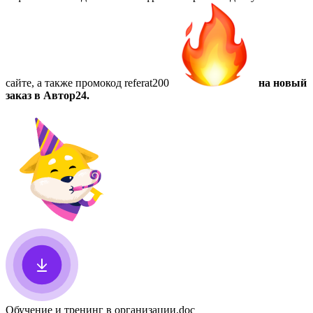
сайте, а также
промокод referat200
на новый
заказ в Автор24.
Обучение и тренинг в организации
.doc