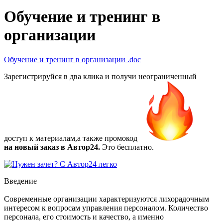
Обучение и тренинг в
организации
Обучение и тренинг в организации
.doc
Зарегистрируйся в два клика и получи неограниченный
доступ к материалам,а также
промокод
на новый заказ в Автор24.
Это бесплатно.
Введение
Современные организации характеризуются лихорадочным
интересом к вопросам управления персоналом. Количество
персонала, его стоимость и качество, а именно