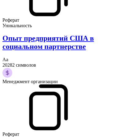
Реферат
Уникальность
Опыт предприятий США в
социальном партнерстве
Аа
20282 символов
Менеджмент организации
Реферат