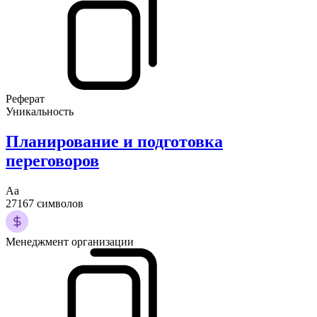
Реферат
Уникальность
Планирование и подготовка
переговоров
Аа
27167 символов
Менеджмент организации