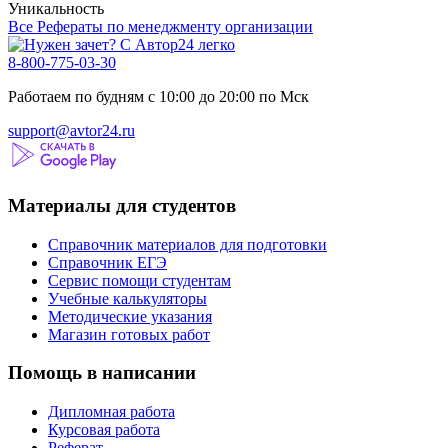
Уникальность
Все Рефераты по менеджменту организации
8-800-775-03-30
Работаем по будням с 10:00 до 20:00 по Мск
support@avtor24.ru
Материалы для студентов
Справочник материалов для подготовки
Справочник ЕГЭ
Сервис помощи студентам
Учебные калькуляторы
Методические указания
Магазин готовых работ
Помощь в написании
Дипломная работа
Курсовая работа
Реферат