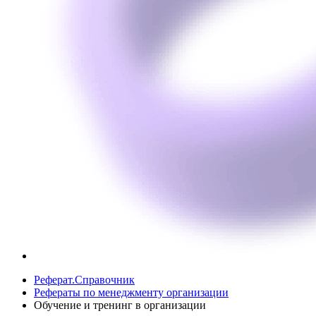
Реферат.Справочник
Рефераты по менеджменту организации
Обучение и тренинг в организации