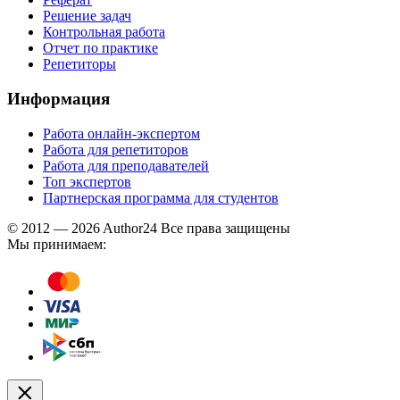
Решение задач
Контрольная работа
Отчет по практике
Репетиторы
Информация
Работа онлайн-экспертом
Работа для репетиторов
Работа для преподавателей
Топ экспертов
Партнерская программа для студентов
© 2012 — 2026 Author24 Все права защищены
Мы принимаем: