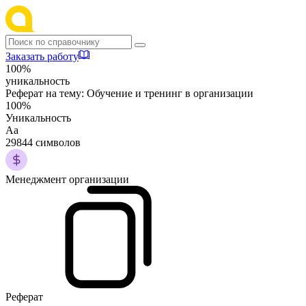
Заказать работу
100%
уникальность
Реферат на тему:
Обучение и тренинг в организации
100%
Уникальность
Аа
29844 символов
Менеджмент организации
Реферат