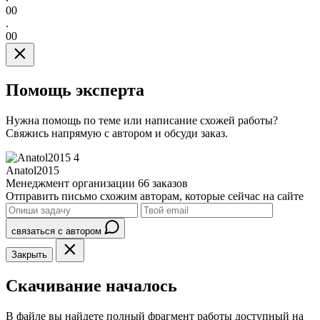
00
.
00
Помощь эксперта
Нужна помощь по теме или написание схожей работы?
Свяжись напрямую с автором и обсуди заказ.
4
Anatol2015
Менеджмент организации
66 заказов
Отправить письмо схожим авторам, которые сейчас на сайте
связаться с автором
Закрыть
Скачивание началось
В файле вы найдете полный фрагмент работы доступный на