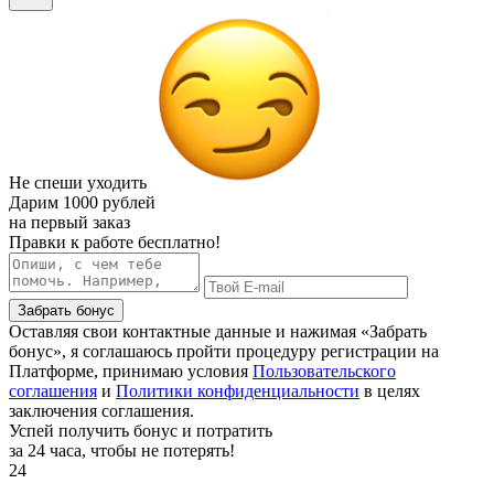
Не спеши уходить
Дарим
1000 рублей
на первый заказ
Правки к работе бесплатно!
Забрать бонус
Оставляя свои контактные данные и нажимая «Забрать
бонус», я соглашаюсь пройти процедуру регистрации на
Платформе, принимаю условия
Пользовательского
соглашения
и
Политики конфиденциальности
в целях
заключения соглашения.
Успей получить бонус и потратить
за 24 часа, чтобы не потерять!
24
.