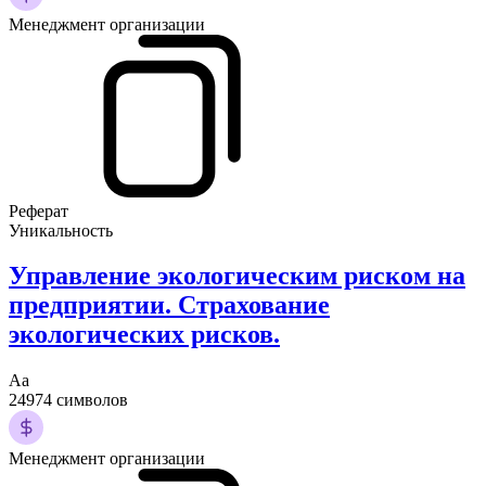
Менеджмент организации
Реферат
Уникальность
Управление экологическим риском на
предприятии. Страхование
экологических рисков.
Аа
24974 символов
Менеджмент организации