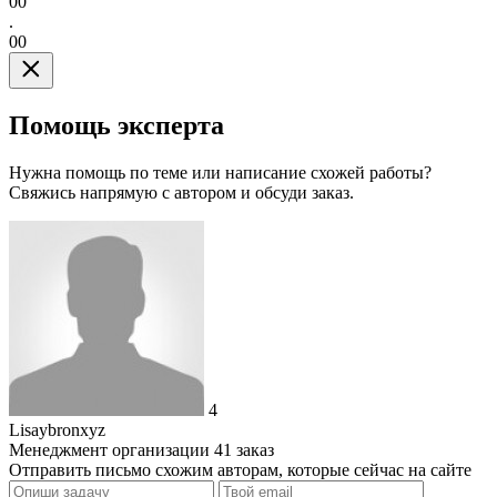
00
.
00
Помощь эксперта
Нужна помощь по теме или написание схожей работы?
Свяжись напрямую с автором и обсуди заказ.
4
Lisaybronxyz
Менеджмент организации
41 заказ
Отправить письмо схожим авторам, которые сейчас на сайте