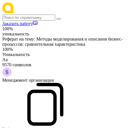
Заказать работу
100%
уникальность
Реферат на тему:
Методы моделирования и описания бизнес-
процессов: сравнительная характеристика
100%
Уникальность
Аа
9570 символов
Менеджмент организации