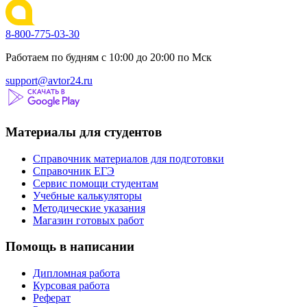
8-800-775-03-30
Работаем по будням с 10:00 до 20:00 по Мск
support@avtor24.ru
Материалы для студентов
Справочник материалов для подготовки
Справочник ЕГЭ
Сервис помощи студентам
Учебные калькуляторы
Методические указания
Магазин готовых работ
Помощь в написании
Дипломная работа
Курсовая работа
Реферат