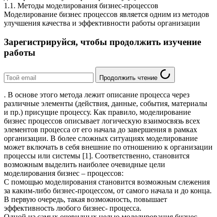
1.1. Методы моделирования бизнес-процессов
Моделирование бизнес процессов является одним из методов
улучшения качества и эффективности работы организации
Зарегистрируйся, чтобы продолжить изучение
работы
Продолжить чтение
. В основе этого метода лежит описание процесса через
различные элементы (действия, данные, события, материалы
и пр.) присущие процессу. Как правило, моделирование
бизнес процессов описывает логическую взаимосвязь всех
элементов процесса от его начала до завершения в рамках
организации. В более сложных ситуациях моделирование
может включать в себя внешние по отношению к организации
процессы или системы [1]. Соответственно, становится
возможным выделить наиболее очевидные цели
моделирования бизнес – процессов:
С помощью моделирования становится возможным слежения
за каким-либо бизнес-процессом, от самого начала и до конца.
В первую очередь, такая возможность, повышает
эффективность любого бизнес- процесса.
Одной из самых очевидных целью моделирования бизнес-