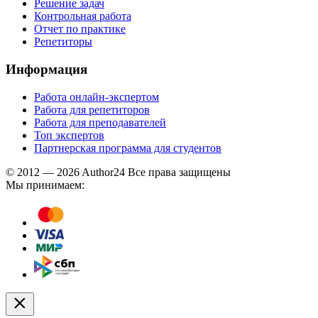
Решение задач
Контрольная работа
Отчет по практике
Репетиторы
Информация
Работа онлайн-экспертом
Работа для репетиторов
Работа для преподавателей
Топ экспертов
Партнерская программа для студентов
© 2012 — 2026 Author24 Все права защищены
Мы принимаем: