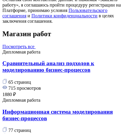
работу», я соглашаюсь пройти процедуру регистрации на
Платформе, принимаю условия
Пользовательского
соглашения
и
Политики конфиденциальности
в целях
заключения соглашения.
Магазин работ
Посмотреть все
Дипломная работа
Сравнительный анализ подходов к
моделированию бизнес-процессов
65 страниц
715 просмотров
1880 ₽
Дипломная работа
Информационная система моделирования
бизнес-процессов
77 страниц