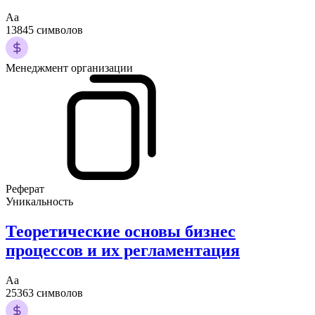
Аа
13845 символов
Менеджмент организации
Реферат
Уникальность
Теоретические основы бизнес
процессов и их регламентация
Аа
25363 символов