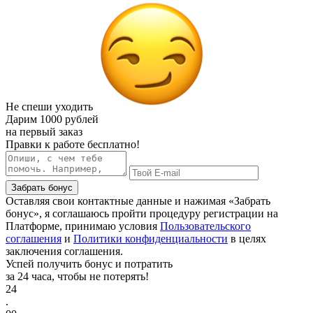
Не спеши уходить
Дарим
1000 рублей
на первый заказ
Правки к работе бесплатно!
Забрать бонус
Оставляя свои контактные данные и нажимая «Забрать
бонус», я соглашаюсь пройти процедуру регистрации на
Платформе, принимаю условия
Пользовательского
соглашения
и
Политики конфиденциальности
в целях
заключения соглашения.
Успей получить бонус и потратить
за 24 часа, чтобы не потерять!
24
.