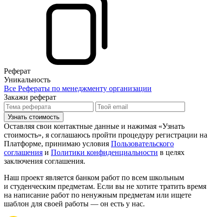
Реферат
Уникальность
Все Рефераты по менеджменту организации
Закажи реферат
Узнать стоимость
Оставляя свои контактные данные и нажимая «Узнать
стоимость», я соглашаюсь пройти процедуру регистрации на
Платформе, принимаю условия
Пользовательского
соглашения
и
Политики конфиденциальности
в целях
заключения соглашения.
Наш проект является банком работ по всем школьным
и студенческим предметам. Если вы не хотите тратить время
на написание работ по ненужным предметам или ищете
шаблон для своей работы — он есть у нас.