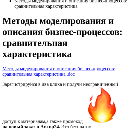
Методы моделирования и описания бизнес-процессов:
сравнительная характеристика
Методы моделирования и
описания бизнес-процессов:
сравнительная
характеристика
Методы моделирования и описания бизнес-процессов:
сравнительная характеристика
.doc
Зарегистрируйся в два клика и получи неограниченный
доступ к материалам,а также
промокод
на новый заказ в Автор24.
Это бесплатно.