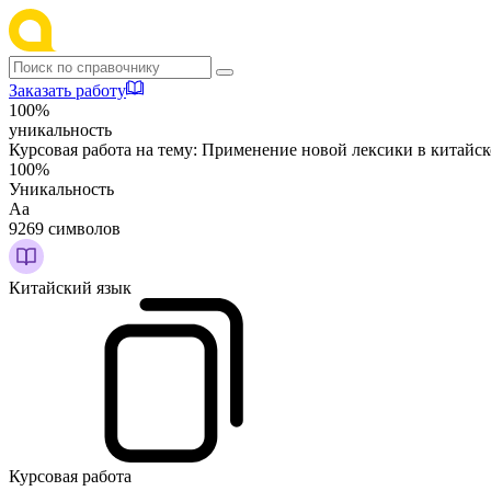
Заказать работу
100%
уникальность
Курсовая работа на тему:
Применение новой лексики в китайск
100%
Уникальность
Аа
9269 символов
Китайский язык
Курсовая работа