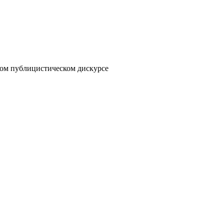
ом публицистическом дискурсе