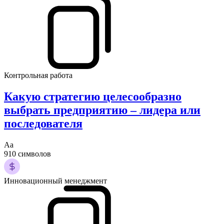
Контрольная работа
Какую стратегию целесообразно
выбрать предприятию – лидера или
последователя
Аа
910 символов
Инновационный менеджмент