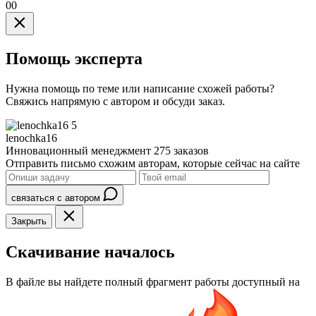
00
Помощь эксперта
Нужна помощь по теме или написание схожей работы?
Свяжись напрямую с автором и обсуди заказ.
5
lenochka16
Инновационный менеджмент
275 заказов
Отправить письмо схожим авторам, которые сейчас на сайте
связаться с автором
Закрыть
Скачивание началось
В файле вы найдете полный фрагмент работы доступный на