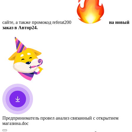
сайте, а также
промокод referat200
на новый
заказ в Автор24.
Предприниматель провел анализ связанный с открытием
магазина
.doc