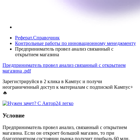
Реферат.Справочник
Контрольные работы по инновационному менеджменту
Предприниматель провел анализ связанный с
открытием магазина
Предприниматель провел анализ связанный с открытием
магазина
.pdf
Зарегистрируйся в 2 клика в Кампус и получи
неограниченный доступ к материалам с подпиской Кампус+
🔥
Условие
Предприниматель провел анализ, связанный с открытием
магазина. Если он откроет большой магазин, то при
благоприятном состоянии рынка получит прибыль 60 млн.