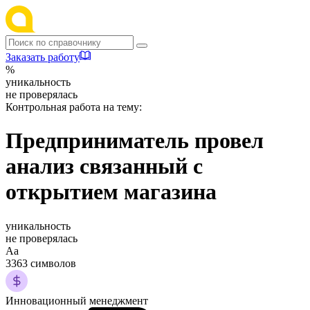
Заказать работу
%
уникальность
не проверялась
Контрольная работа на тему:
Предприниматель провел
анализ связанный с
открытием магазина
уникальность
не проверялась
Аа
3363 символов
Инновационный менеджмент