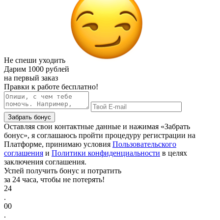
Не спеши уходить
Дарим
1000 рублей
на первый заказ
Правки к работе бесплатно!
Забрать бонус
Оставляя свои контактные данные и нажимая «Забрать
бонус», я соглашаюсь пройти процедуру регистрации на
Платформе, принимаю условия
Пользовательского
соглашения
и
Политики конфиденциальности
в целях
заключения соглашения.
Успей получить бонус и потратить
за 24 часа, чтобы не потерять!
24
.
00
.