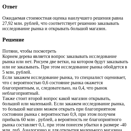
Ответ
Ожидаемая стоимостная оценка наилучшего решения равна
27,92 млн. рублей, что соответствует решению заказывать
исследование рынка и открывать большой магазин.
Решение
Потяни, чтобы посмотреть
Корнем дерева является вопрос заказывать исследование
рынка или нет. Рисуем две ветки, на котором будут заказывать
или не заказывать. При этом исследование рынка обойдется в
5 млн. рублей.
Если закажем исследование рынка, то специалист оценивает,
что с вероятностью 0,6 состояние рынка окажется
благоприятным, и, следовательно, на 0,4, что рынок
неблагоприятный.
Также стоит второй вопрос какой магазин открывать,
большой или маленький. Если закажем исследование рынка,
то большой магазин можем открыть при благоприятном
состоянии рынка с вероятностью 0,9, при этом получим
прибыль 60 млн . рублей, а вероятность не благоприятного
рынка составляет 0,1, при этом понесем убытки в размере -40
млн. руб. Аналогично и для открытия маленького магазина.