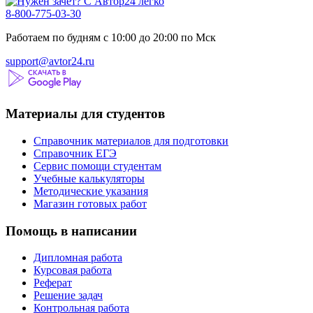
8-800-775-03-30
Работаем по будням с 10:00 до 20:00 по Мск
support@avtor24.ru
Материалы для студентов
Справочник материалов для подготовки
Справочник ЕГЭ
Сервис помощи студентам
Учебные калькуляторы
Методические указания
Магазин готовых работ
Помощь в написании
Дипломная работа
Курсовая работа
Реферат
Решение задач
Контрольная работа