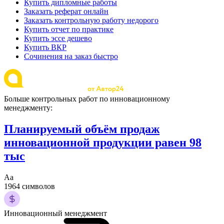
Купить дипломные работы
Заказать реферат онлайн
Заказать контрольную работу недорого
Купить отчет по практике
Купить эссе дешево
Купить ВКР
Сочинения на заказ быстро
Больше контрольных работ по инновационному
менеджменту:
Планируемый объём продаж
инновационной продукции равен 98
тыс
Аа
1964 символов
Инновационный менеджмент