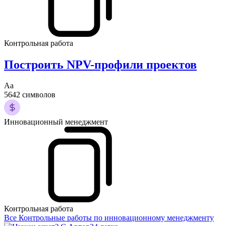
Контрольная работа
Построить NPV-профили проектов
Аа
5642 символов
Инновационный менеджмент
Контрольная работа
Все Контрольные работы по инновационному менеджменту