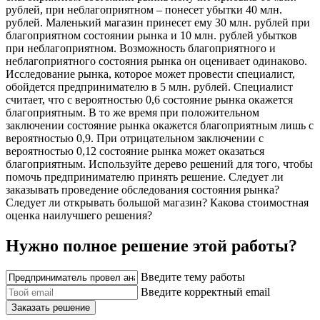
рублей, при неблагоприятном – понесет убытки 40 млн.
рублей. Маленький магазин принесет ему 30 млн. рублей при
благоприятном состоянии рынка и 10 млн. рублей убытков
при неблагоприятном. Возможность благоприятного и
неблагоприятного состояния рынка он оценивает одинаково.
Исследование рынка, которое может провести специалист,
обойдется предпринимателю в 5 млн. рублей. Специалист
считает, что с вероятностью 0,6 состояние рынка окажется
благоприятным. В то же время при положительном
заключении состояние рынка окажется благоприятным лишь с
вероятностью 0,9. При отрицательном заключении с
вероятностью 0,12 состояние рынка может оказаться
благоприятным. Используйте дерево решений для того, чтобы
помочь предпринимателю принять решение. Следует ли
заказывать проведение обследования состояния рынка?
Следует ли открывать большой магазин? Какова стоимостная
оценка наилучшего решения?
Нужно полное решение этой работы?
Введите тему работы
Введите корректный email
Заказать решение