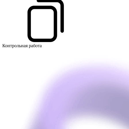
Контрольная работа