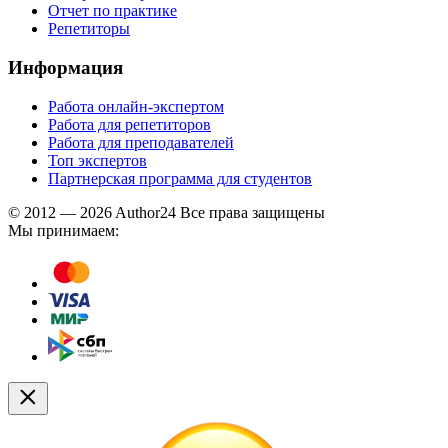
Отчет по практике
Репетиторы
Информация
Работа онлайн-экспертом
Работа для репетиторов
Работа для преподавателей
Топ экспертов
Партнерская программа для студентов
© 2012 — 2026 Author24 Все права защищены
Мы принимаем: