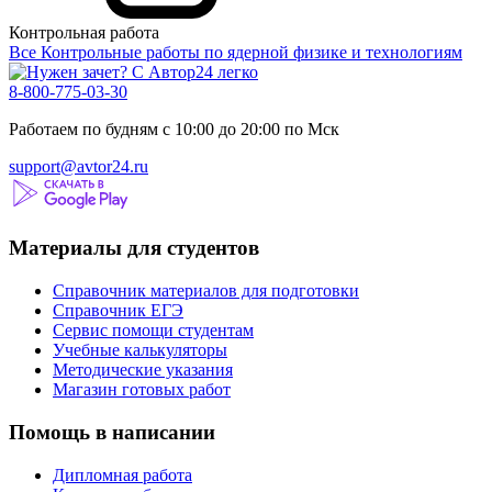
Контрольная работа
Все Контрольные работы по ядерной физике и технологиям
8-800-775-03-30
Работаем по будням с 10:00 до 20:00 по Мск
support@avtor24.ru
Материалы для студентов
Справочник материалов для подготовки
Справочник ЕГЭ
Сервис помощи студентам
Учебные калькуляторы
Методические указания
Магазин готовых работ
Помощь в написании
Дипломная работа