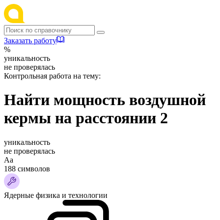
Заказать работу
%
уникальность
не проверялась
Контрольная работа на тему:
Найти мощность воздушной
кермы на расстоянии 2
уникальность
не проверялась
Аа
188 символов
Ядерные физика и технологии