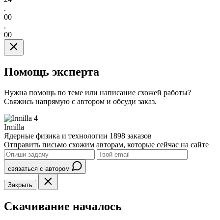
.
00
.
00
Помощь эксперта
Нужна помощь по теме или написание схожей работы?
Свяжись напрямую с автором и обсуди заказ.
4
Irmilla
Ядерные физика и технологии
1898 заказов
Отправить письмо схожим авторам, которые сейчас на сайте
связаться с автором
Закрыть
Скачивание началось