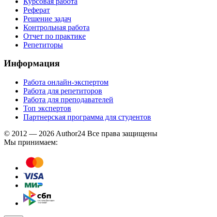
Курсовая работа
Реферат
Решение задач
Контрольная работа
Отчет по практике
Репетиторы
Информация
Работа онлайн-экспертом
Работа для репетиторов
Работа для преподавателей
Топ экспертов
Партнерская программа для студентов
© 2012 — 2026 Author24 Все права защищены
Мы принимаем: