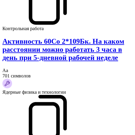
Контрольная работа
Активность 60Co 2*109Бк. На каком
расстоянии можно работать 3 часа в
день при 5-дневной рабочей неделе
Аа
701 символов
Ядерные физика и технологии