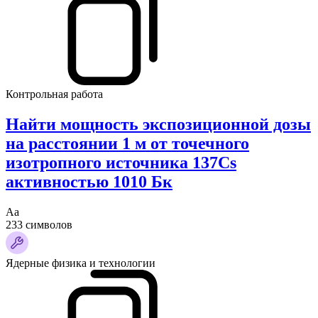
Контрольная работа
Найти мощность экспозиционной дозы
на расстоянии 1 м от точечного
изотропного источника 137Cs
активностью 1010 Бк
Аа
233 символов
Ядерные физика и технологии