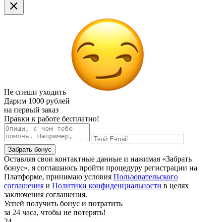
Не спеши уходить
Дарим
1000 рублей
на первый заказ
Правки к работе бесплатно!
Забрать бонус
Оставляя свои контактные данные и нажимая «Забрать
бонус», я соглашаюсь пройти процедуру регистрации на
Платформе, принимаю условия
Пользовательского
соглашения
и
Политики конфиденциальности
в целях
заключения соглашения.
Успей получить бонус и потратить
за 24 часа, чтобы не потерять!
24