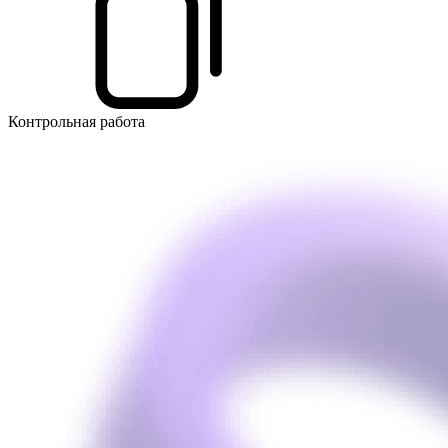
Контрольная работа