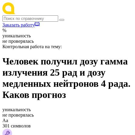
Заказать работу
%
уникальность
не проверялась
Контрольная работа на тему:
Человек получил дозу гамма
излучения 25 рад и дозу
медленных нейтронов 4 рада.
Каков прогноз
уникальность
не проверялась
Аа
301 символов