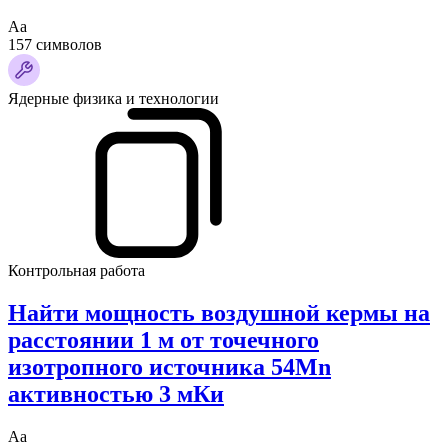
Аа
157 символов
Ядерные физика и технологии
Контрольная работа
Найти мощность воздушной кермы на
расстоянии 1 м от точечного
изотропного источника 54Mn
активностью 3 мКи
Аа