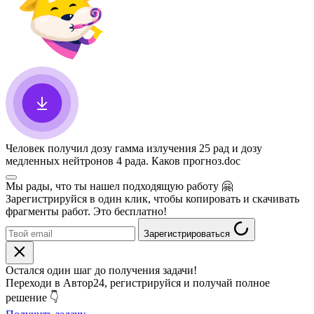
Человек получил дозу гамма излучения 25 рад и дозу
медленных нейтронов 4 рада. Каков прогноз
.doc
Мы рады, что ты нашел подходящую работу
🤗
Зарегистрируйся в один клик, чтобы копировать и скачивать
фрагменты работ. Это бесплатно!
Зарегистрироваться
Остался один шаг до получения задачи!
Переходи в Автор24, регистрируйся и получай полное
решение 👇