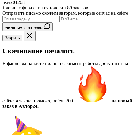
user201268
Ядерные физика и технологии
89 заказов
Отправить письмо схожим авторам, которые сейчас на сайте
связаться с автором
Закрыть
Скачивание началось
В файле вы найдете полный фрагмент работы доступный на
сайте, а также
промокод referat200
на новый
заказ в Автор24.