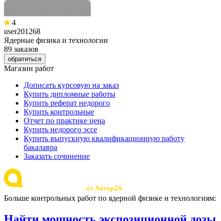
4
user201268
Ядерные физика и технологии
89 заказов
обратиться
Магазин работ
Дописать курсовую на заказ
Купить дипломные работы
Купить реферат недорого
Купить контрольные
Отчет по практике цена
Купить недорого эссе
Купить выпускную квалификационную работу
бакалавра
Заказать сочинение
Больше контрольных работ по ядерной физике и технологиям:
Найти мощность экспозиционной дозы