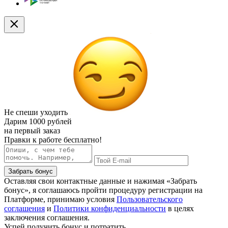
Не спеши уходить
Дарим
1000 рублей
на первый заказ
Правки к работе бесплатно!
Забрать бонус
Оставляя свои контактные данные и нажимая «Забрать
бонус», я соглашаюсь пройти процедуру регистрации на
Платформе, принимаю условия
Пользовательского
соглашения
и
Политики конфиденциальности
в целях
заключения соглашения.
Успей получить бонус и потратить