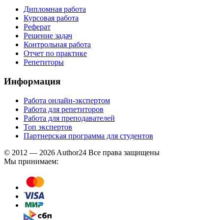
Дипломная работа
Курсовая работа
Реферат
Решение задач
Контрольная работа
Отчет по практике
Репетиторы
Информация
Работа онлайн-экспертом
Работа для репетиторов
Работа для преподавателей
Топ экспертов
Партнерская программа для студентов
© 2012 — 2026 Author24 Все права защищены
Мы принимаем: