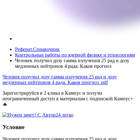
Реферат.Справочник
Контрольные работы по ядерной физике и технологиям
Человек получил дозу гамма излучения 25 рад и дозу
медленных нейтронов 4 рада. Каков прогноз
Человек получил дозу гамма излучения 25 рад и дозу
медленных нейтронов 4 рада. Каков прогноз
.pdf
Зарегистрируйся в 2 клика в Кампус и получи
неограниченный доступ к материалам с подпиской Кампус+
🔥
Условие
Человек получил дозу гамма излучения 25 рад и дозу