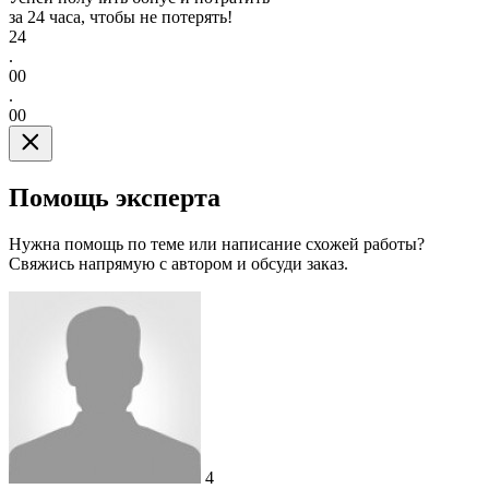
за 24 часа, чтобы не потерять!
24
.
00
.
00
Помощь эксперта
Нужна помощь по теме или написание схожей работы?
Свяжись напрямую с автором и обсуди заказ.
4