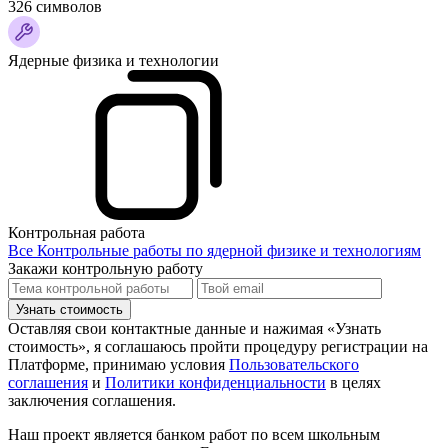
326 символов
Ядерные физика и технологии
Контрольная работа
Все Контрольные работы по ядерной физике и технологиям
Закажи контрольную работу
Узнать стоимость
Оставляя свои контактные данные и нажимая «Узнать
стоимость», я соглашаюсь пройти процедуру регистрации на
Платформе, принимаю условия
Пользовательского
соглашения
и
Политики конфиденциальности
в целях
заключения соглашения.
Наш проект является банком работ по всем школьным