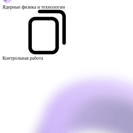
Ядерные физика и технологии
Контрольная работа