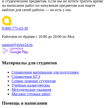
и студенческим предметам. Если вы не хотите тратить время
на написание работ по ненужным предметам или ищете
шаблон для своей работы — он есть у нас.
8-800-775-03-30
Работаем по будням с 10:00 до 20:00 по Мск
support@avtor24.ru
Материалы для студентов
Справочник материалов для подготовки
Справочник ЕГЭ
Сервис помощи студентам
Учебные калькуляторы
Методические указания
Магазин готовых работ
Помощь в написании