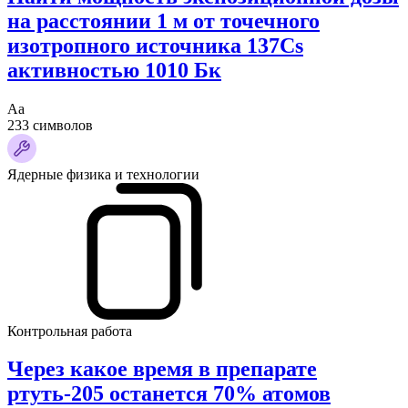
на расстоянии 1 м от точечного
изотропного источника 137Cs
активностью 1010 Бк
Аа
233 символов
Ядерные физика и технологии
Контрольная работа
Через какое время в препарате
ртуть-205 останется 70% атомов