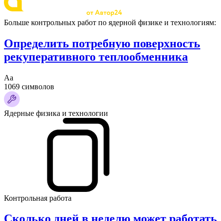
Больше контрольных работ по ядерной физике и технологиям:
Определить потребную поверхность
рекуперативного теплообменника
Аа
1069 символов
Ядерные физика и технологии
Контрольная работа
Сколько дней в неделю может работать