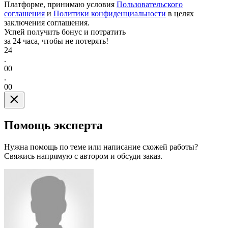
Платформе, принимаю условия
Пользовательского
соглашения
и
Политики конфиденциальности
в целях
заключения соглашения.
Успей получить бонус и потратить
за 24 часа, чтобы не потерять!
24
.
00
.
00
Помощь эксперта
Нужна помощь по теме или написание схожей работы?
Свяжись напрямую с автором и обсуди заказ.