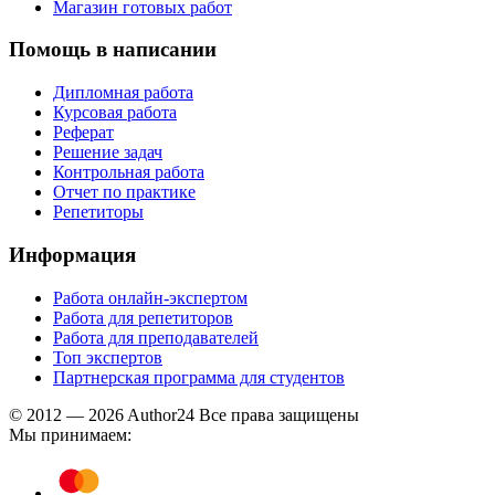
Магазин готовых работ
Помощь в написании
Дипломная работа
Курсовая работа
Реферат
Решение задач
Контрольная работа
Отчет по практике
Репетиторы
Информация
Работа онлайн-экспертом
Работа для репетиторов
Работа для преподавателей
Топ экспертов
Партнерская программа для студентов
© 2012 — 2026 Author24 Все права защищены
Мы принимаем: