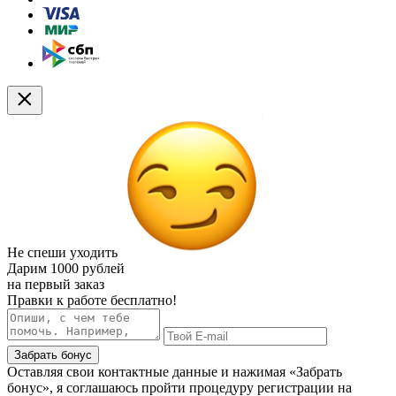
Не спеши уходить
Дарим
1000 рублей
на первый заказ
Правки к работе бесплатно!
Забрать бонус
Оставляя свои контактные данные и нажимая «Забрать
бонус», я соглашаюсь пройти процедуру регистрации на