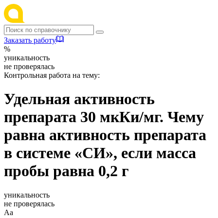
Заказать работу
%
уникальность
не проверялась
Контрольная работа на тему:
Удельная активность
препарата 30 мкКи/мг. Чему
равна активность препарата
в системе «СИ», если масса
пробы равна 0,2 г
уникальность
не проверялась
Аа