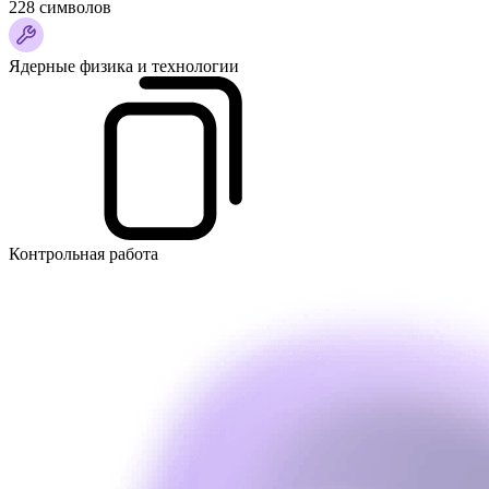
228 символов
Ядерные физика и технологии
Контрольная работа