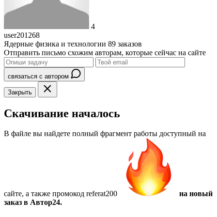
4
user201268
Ядерные физика и технологии
89 заказов
Отправить письмо схожим авторам, которые сейчас на сайте
связаться с автором
Закрыть
Скачивание началось
В файле вы найдете полный фрагмент работы доступный на
сайте, а также
промокод referat200
на новый
заказ в Автор24.