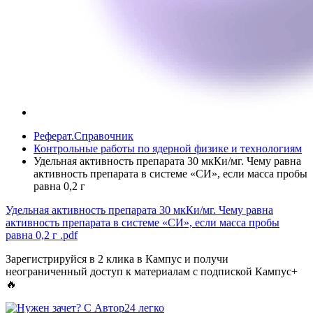
Реферат.Справочник
Контрольные работы по ядерной физике и технологиям
Удельная активность препарата 30 мкКи/мг. Чему равна
активность препарата в системе «СИ», если масса пробы
равна 0,2 г
Удельная активность препарата 30 мкКи/мг. Чему равна
активность препарата в системе «СИ», если масса пробы
равна 0,2 г
.pdf
Зарегистрируйся в 2 клика в Кампус и получи
неограниченный доступ к материалам с подпиской Кампус+
🔥