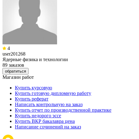
4
user201268
Ядерные физика и технологии
89 заказов
обратиться
Магазин работ
Купить курсовую
Купить готовую дипломную работу
Купить реферат
Написать контрольную на заказ
Купить отчет по производственной практике
Купить недорого эссе
Купить ВКР бакалавра цена
Написание сочинений на заказ