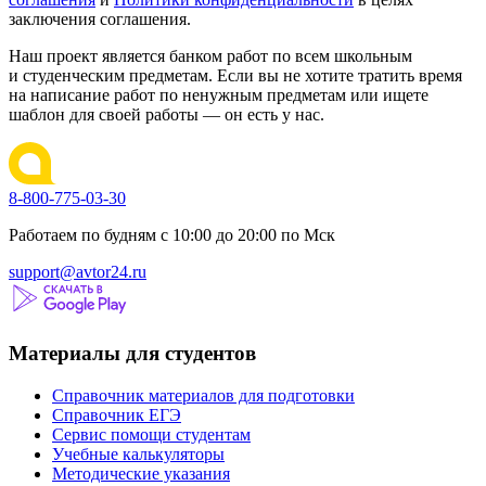
заключения соглашения.
Наш проект является банком работ по всем школьным
и студенческим предметам. Если вы не хотите тратить время
на написание работ по ненужным предметам или ищете
шаблон для своей работы — он есть у нас.
8-800-775-03-30
Работаем по будням с 10:00 до 20:00 по Мск
support@avtor24.ru
Материалы для студентов
Справочник материалов для подготовки
Справочник ЕГЭ
Сервис помощи студентам
Учебные калькуляторы
Методические указания