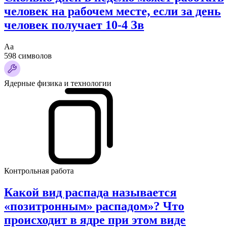
человек на рабочем месте, если за день
человек получает 10-4 Зв
Аа
598 символов
Ядерные физика и технологии
Контрольная работа
Какой вид распада называется
«позитронным» распадом»? Что
происходит в ядре при этом виде