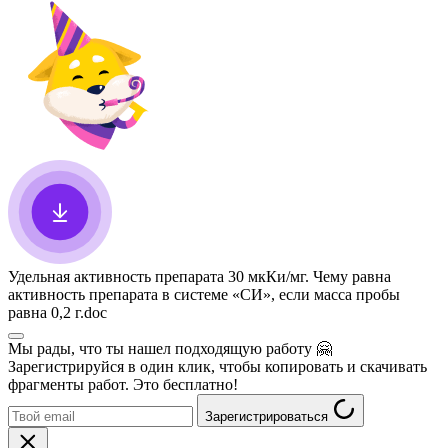
Удельная активность препарата 30 мкКи/мг. Чему равна
активность препарата в системе «СИ», если масса пробы
равна 0,2 г
.doc
Мы рады, что ты нашел подходящую работу
🤗
Зарегистрируйся в один клик, чтобы копировать и скачивать
фрагменты работ. Это бесплатно!
Зарегистрироваться