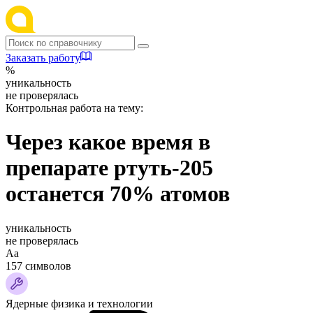
Заказать работу
%
уникальность
не проверялась
Контрольная работа на тему:
Через какое время в
препарате ртуть-205
останется 70% атомов
уникальность
не проверялась
Аа
157 символов
Ядерные физика и технологии