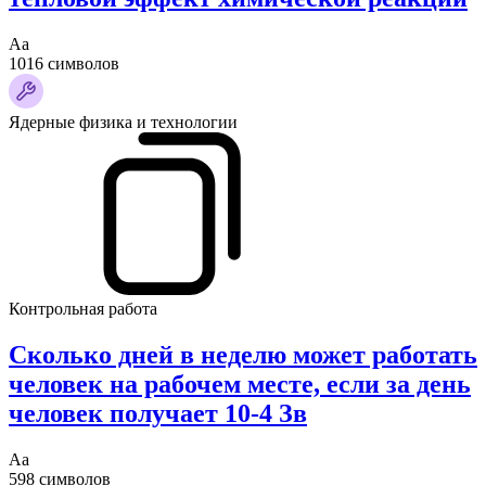
Аа
1016 символов
Ядерные физика и технологии
Контрольная работа
Сколько дней в неделю может работать
человек на рабочем месте, если за день
человек получает 10-4 Зв
Аа
598 символов