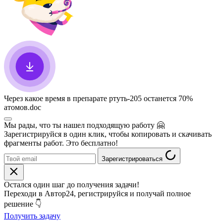
Через какое время в препарате ртуть-205 останется 70%
атомов
.doc
Мы рады, что ты нашел подходящую работу
🤗
Зарегистрируйся в один клик, чтобы копировать и скачивать
фрагменты работ. Это бесплатно!
Зарегистрироваться
Остался один шаг до получения задачи!
Переходи в Автор24, регистрируйся и получай полное
решение 👇
Получить задачу