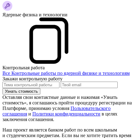
Ядерные физика и технологии
Контрольная работа
Все Контрольные работы по ядерной физике и технологиям
Закажи контрольную работу
Узнать стоимость
Оставляя свои контактные данные и нажимая «Узнать
стоимость», я соглашаюсь пройти процедуру регистрации на
Платформе, принимаю условия
Пользовательского
соглашения
и
Политики конфиденциальности
в целях
заключения соглашения.
Наш проект является банком работ по всем школьным
и студенческим предметам. Если вы не хотите тратить время