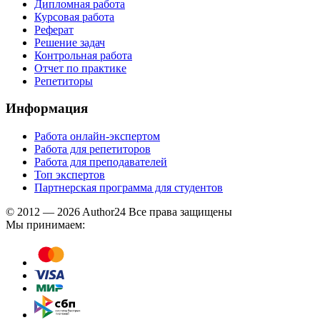
Дипломная работа
Курсовая работа
Реферат
Решение задач
Контрольная работа
Отчет по практике
Репетиторы
Информация
Работа онлайн-экспертом
Работа для репетиторов
Работа для преподавателей
Топ экспертов
Партнерская программа для студентов
© 2012 — 2026 Author24 Все права защищены
Мы принимаем: