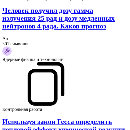
Человек получил дозу гамма
излучения 25 рад и дозу медленных
нейтронов 4 рада. Каков прогноз
Аа
301 символов
Ядерные физика и технологии
Контрольная работа
Используя закон Гесса определить
тепловой эффект химической реакции