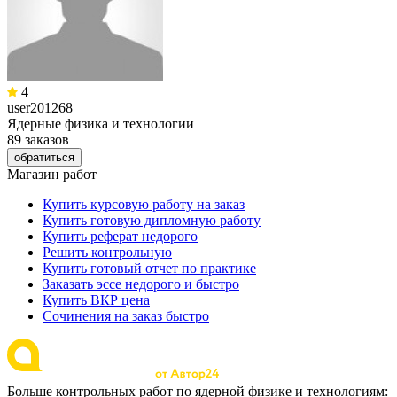
4
user201268
Ядерные физика и технологии
89 заказов
обратиться
Магазин работ
Купить курсовую работу на заказ
Купить готовую дипломную работу
Купить реферат недорого
Решить контрольную
Купить готовый отчет по практике
Заказать эссе недорого и быстро
Купить ВКР цена
Сочинения на заказ быстро
Больше контрольных работ по ядерной физике и технологиям: