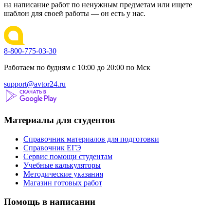
на написание работ по ненужным предметам или ищете
шаблон для своей работы — он есть у нас.
8-800-775-03-30
Работаем по будням с 10:00 до 20:00 по Мск
support@avtor24.ru
Материалы для студентов
Справочник материалов для подготовки
Справочник ЕГЭ
Сервис помощи студентам
Учебные калькуляторы
Методические указания
Магазин готовых работ
Помощь в написании