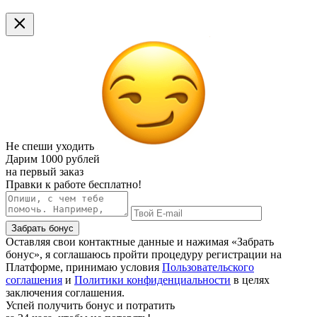
Не спеши уходить
Дарим
1000 рублей
на первый заказ
Правки к работе бесплатно!
Забрать бонус
Оставляя свои контактные данные и нажимая «Забрать
бонус», я соглашаюсь пройти процедуру регистрации на
Платформе, принимаю условия
Пользовательского
соглашения
и
Политики конфиденциальности
в целях
заключения соглашения.
Успей получить бонус и потратить