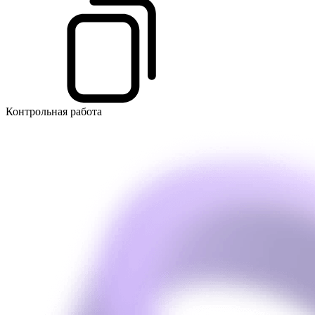
Контрольная работа