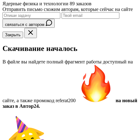
Ядерные физика и технологии
89 заказов
Отправить письмо схожим авторам, которые сейчас на сайте
связаться с автором
Закрыть
Скачивание началось
В файле вы найдете полный фрагмент работы доступный на
сайте, а также
промокод referat200
на новый
заказ в Автор24.