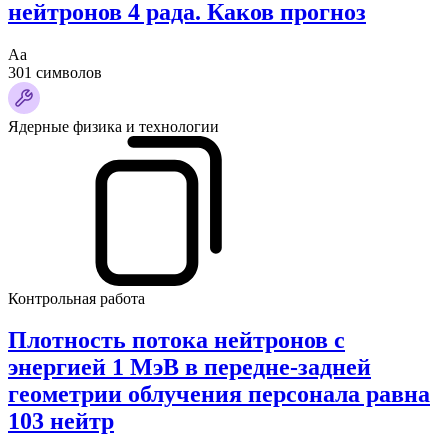
нейтронов 4 рада. Каков прогноз
Аа
301 символов
Ядерные физика и технологии
Контрольная работа
Плотность потока нейтронов с
энергией 1 МэВ в передне-задней
геометрии облучения персонала равна
103 нейтр