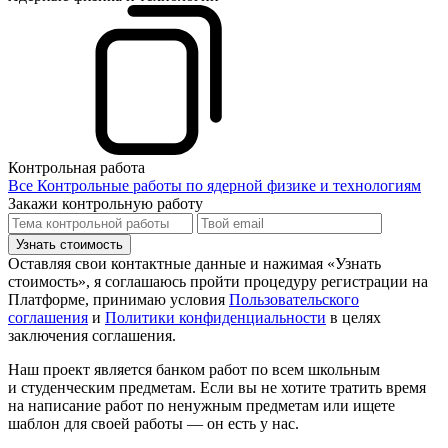
Контрольная работа
Все Контрольные работы по ядерной физике и технологиям
Закажи контрольную работу
Узнать стоимость
Оставляя свои контактные данные и нажимая «Узнать
стоимость», я соглашаюсь пройти процедуру регистрации на
Платформе, принимаю условия
Пользовательского
соглашения
и
Политики конфиденциальности
в целях
заключения соглашения.
Наш проект является банком работ по всем школьным
и студенческим предметам. Если вы не хотите тратить время
на написание работ по ненужным предметам или ищете
шаблон для своей работы — он есть у нас.