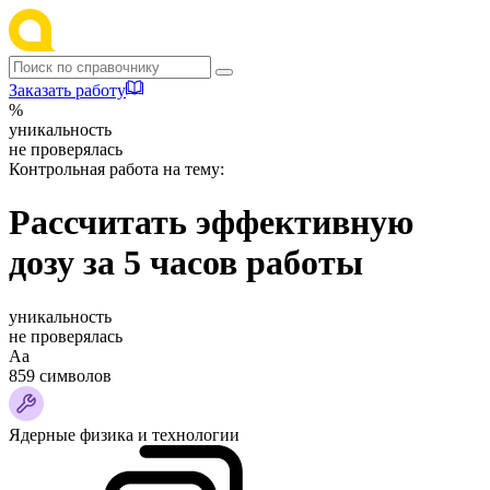
Заказать работу
%
уникальность
не проверялась
Контрольная работа на тему:
Рассчитать эффективную
дозу за 5 часов работы
уникальность
не проверялась
Аа
859 символов
Ядерные физика и технологии