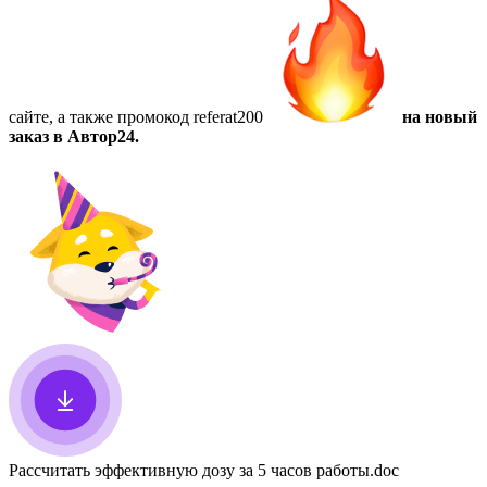
сайте, а также
промокод referat200
на новый
заказ в Автор24.
Рассчитать эффективную дозу за 5 часов работы
.doc