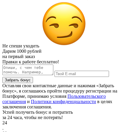
Не спеши уходить
Дарим
1000 рублей
на первый заказ
Правки к работе бесплатно!
Забрать бонус
Оставляя свои контактные данные и нажимая «Забрать
бонус», я соглашаюсь пройти процедуру регистрации на
Платформе, принимаю условия
Пользовательского
соглашения
и
Политики конфиденциальности
в целях
заключения соглашения.
Успей получить бонус и потратить
за 24 часа, чтобы не потерять!
24
.