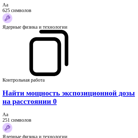
Аа
625 символов
Ядерные физика и технологии
Контрольная работа
Найти мощность экспозиционной дозы
на расстоянии 0
Аа
251 символов
Ядерные физика и технологии