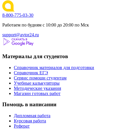
8-800-775-03-30
Работаем по будням с 10:00 до 20:00 по Мск
support@avtor24.ru
Материалы для студентов
Справочник материалов для подготовки
Справочник ЕГЭ
Сервис помощи студентам
Учебные калькуляторы
Методические указания
Магазин готовых работ
Помощь в написании
Дипломная работа
Курсовая работа
Реферат