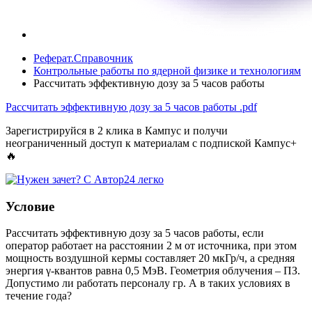
Реферат.Справочник
Контрольные работы по ядерной физике и технологиям
Рассчитать эффективную дозу за 5 часов работы
Рассчитать эффективную дозу за 5 часов работы
.pdf
Зарегистрируйся в 2 клика в Кампус и получи
неограниченный доступ к материалам с подпиской Кампус+
🔥
Условие
Рассчитать эффективную дозу за 5 часов работы, если
оператор работает на расстоянии 2 м от источника, при этом
мощность воздушной кермы составляет 20 мкГр/ч, а средняя
энергия γ-квантов равна 0,5 МэВ. Геометрия облучения – ПЗ.
Допустимо ли работать персоналу гр. А в таких условиях в
течение года?