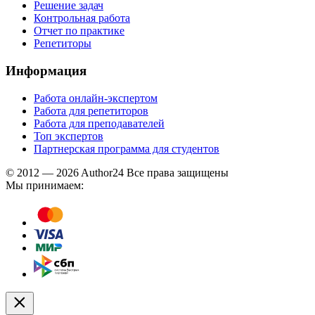
Решение задач
Контрольная работа
Отчет по практике
Репетиторы
Информация
Работа онлайн-экспертом
Работа для репетиторов
Работа для преподавателей
Топ экспертов
Партнерская программа для студентов
© 2012 — 2026 Author24 Все права защищены
Мы принимаем: