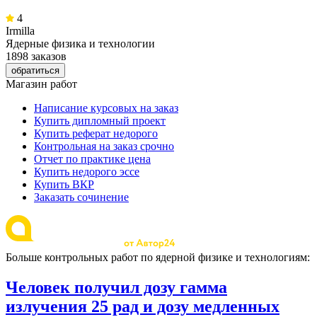
4
Irmilla
Ядерные физика и технологии
1898 заказов
обратиться
Магазин работ
Написание курсовых на заказ
Купить дипломный проект
Купить реферат недорого
Контрольная на заказ срочно
Отчет по практике цена
Купить недорого эссе
Купить ВКР
Заказать сочинение
Больше контрольных работ по ядерной физике и технологиям:
Человек получил дозу гамма
излучения 25 рад и дозу медленных