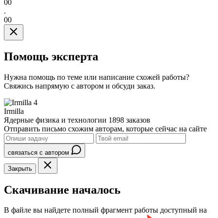
00
.
00
Помощь эксперта
Нужна помощь по теме или написание схожей работы?
Свяжись напрямую с автором и обсуди заказ.
4
Irmilla
Ядерные физика и технологии
1898 заказов
Отправить письмо схожим авторам, которые сейчас на сайте
связаться с автором
Закрыть
Скачивание началось
В файле вы найдете полный фрагмент работы доступный на