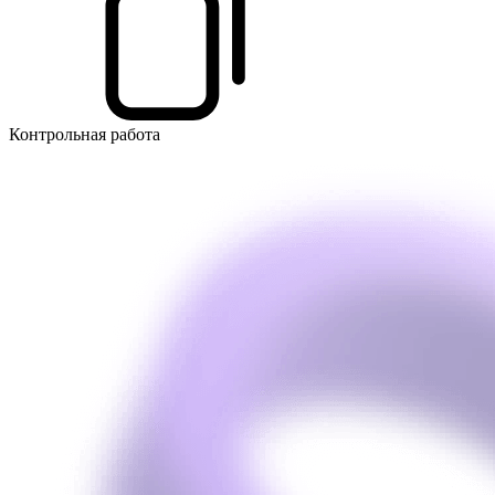
Контрольная работа