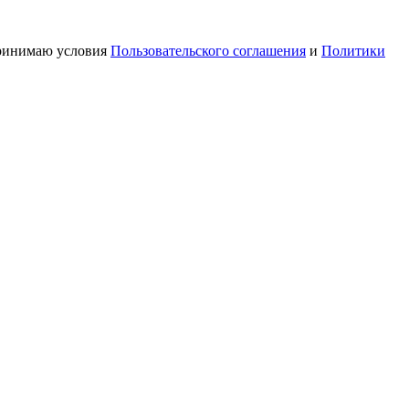
принимаю условия
Пользовательского соглашения
и
Политики