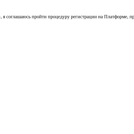
у», я соглашаюсь пройти процедуру регистрации на Платформе, 