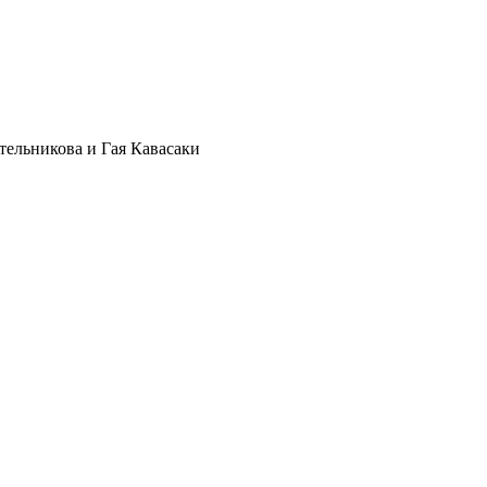
тельникова и Гая Кавасаки