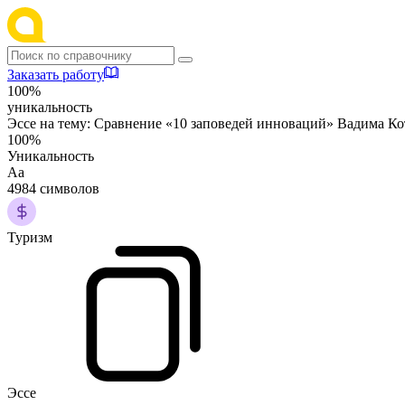
Заказать работу
100%
уникальность
Эссе на тему:
Сравнение «10 заповедей инноваций» Вадима Ко
100%
Уникальность
Аа
4984 символов
Туризм
Эссе