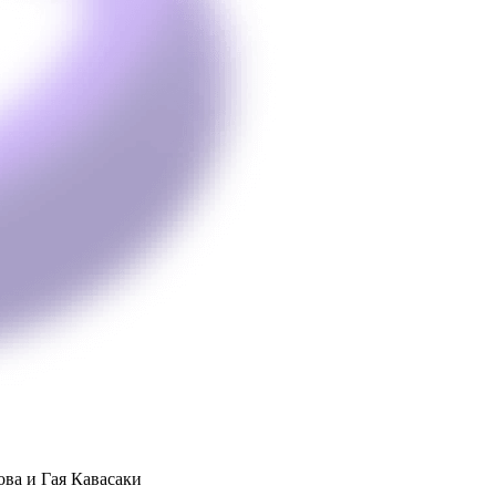
ва и Гая Кавасаки