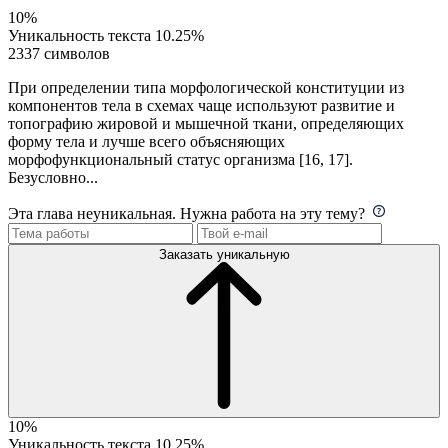
10%
Уникальность текста
10.25%
2337 символов
При определении типа морфологической конституции из
компонентов тела в схемах чаще используют развитие и
топографию жировой и мышечной ткани, определяющих
форму тела и лучше всего объясняющих
морфофункциональный статус организма [16, 17].
Безусловно...
Эта глава неуникальная. Нужна работа на эту тему?
Заказать уникальную
10%
Уникальность текста
10.25%