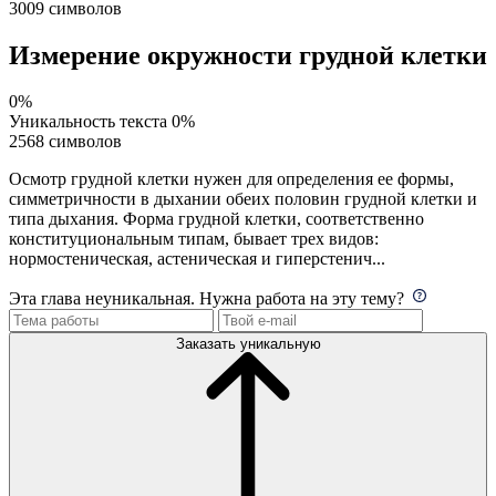
3009 символов
Измерение окружности грудной клетки
0%
Уникальность текста
0%
2568 символов
Осмотр грудной клетки нужен для определения ее формы,
симметричности в дыхании обеих половин грудной клетки и
типа дыхания. Форма грудной клетки, соответственно
конституциональным типам, бывает трех видов:
нормостеническая, астеническая и гиперстенич...
Эта глава неуникальная. Нужна работа на эту тему?
Заказать уникальную