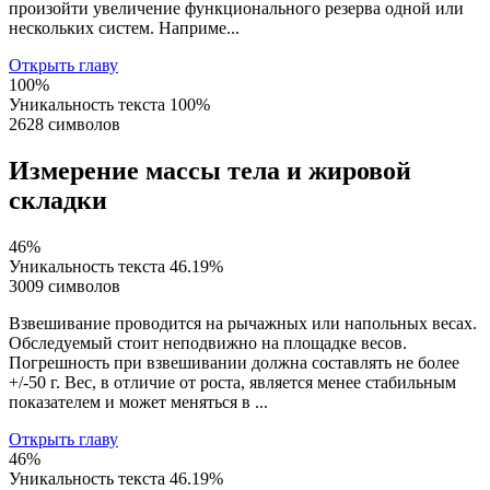
произойти увеличение функционального резерва одной или
нескольких систем. Наприме...
Открыть главу
100%
Уникальность текста
100%
2628 символов
Измерение массы тела и жировой
складки
46%
Уникальность текста
46.19%
3009 символов
Взвешивание проводится на рычажных или напольных весах.
Обследуемый стоит неподвижно на площадке весов.
Погрешность при взвешивании должна составлять не более
+/-50 г. Вес, в отличие от роста, является менее стабильным
показателем и может меняться в ...
Открыть главу
46%
Уникальность текста
46.19%