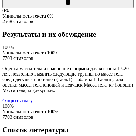
0%
Уникальность текста
0%
2568 символов
Результаты и их обсуждение
100%
Уникальность текста
100%
7703 символов
Оценка массы тела и сравнение с нормой для возраста 17-20
лет, позволило выявить следующие группы по массе тела
среди девушек и юношей (табл.1). Таблица 1 Таблица для
оценки массы тела юношей и девушек Масса тела, кг (юноши)
Масса тела, кг (девушки...
Открыть главу
100%
Уникальность текста
100%
7703 символов
Список литературы