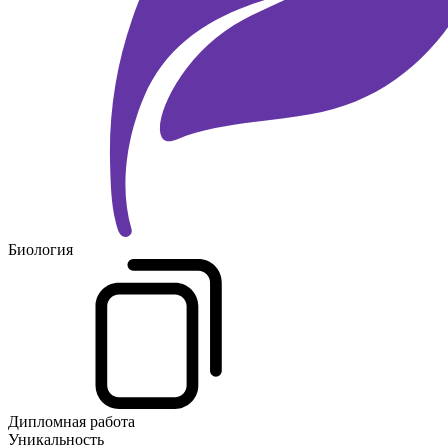
Биология
Дипломная работа
Уникальность