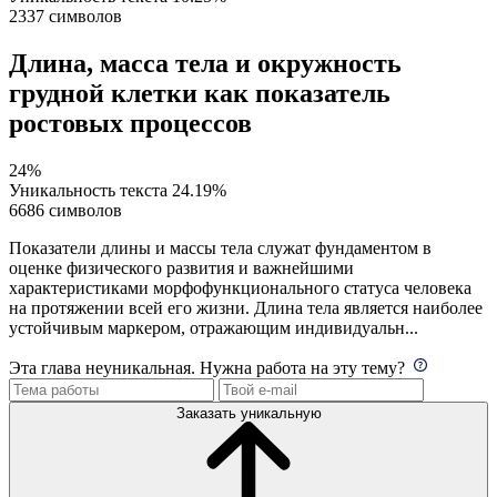
2337 символов
Длина, масса тела и окружность
грудной клетки как показатель
ростовых процессов
24%
Уникальность текста
24.19%
6686 символов
Показатели длины и массы тела служат фундаментом в
оценке физического развития и важнейшими
характеристиками морфофункционального статуса человека
на протяжении всей его жизни. Длина тела является наиболее
устойчивым маркером, отражающим индивидуальн...
Эта глава неуникальная. Нужна работа на эту тему?
Заказать уникальную