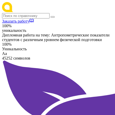
Заказать работу
100%
уникальность
Дипломная работа на тему:
Антропометрические показатели
студентов с различным уровнем физической подготовки
100%
Уникальность
Аа
45252 символов