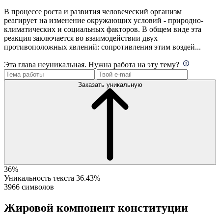
В процессе роста и развития человеческий организм
реагирует на изменение окружающих условий - природно-
климатических и социальных факторов. В общем виде эта
реакция заключается во взаимодействии двух
противоположных явлений: сопротивления этим воздей...
Эта глава неуникальная. Нужна работа на эту тему?
Заказать уникальную
36%
Уникальность текста
36.43%
3966 символов
Жировой компонент конституции