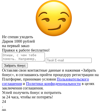
Не спеши уходить
Дарим
1000 рублей
на первый заказ
Правки к работе бесплатно!
Забрать бонус
Оставляя свои контактные данные и нажимая «Забрать
бонус», я соглашаюсь пройти процедуру регистрации на
Платформе, принимаю условия
Пользовательского
соглашения
и
Политики конфиденциальности
в целях
заключения соглашения.
Успей получить бонус и потратить
за 24 часа, чтобы не потерять!
24
.
00