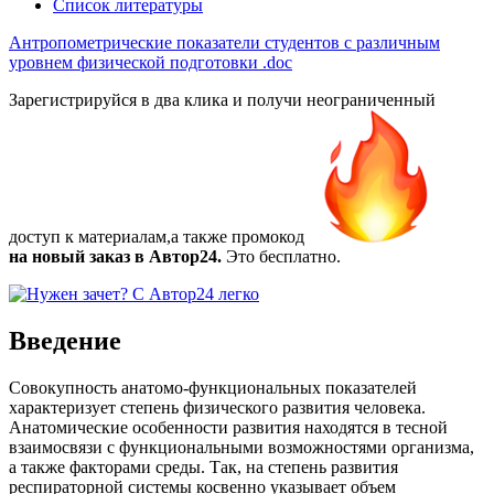
Список литературы
Антропометрические показатели студентов с различным
уровнем физической подготовки
.doc
Зарегистрируйся в два клика и получи неограниченный
доступ к материалам,а также
промокод
на новый заказ в Автор24.
Это бесплатно.
Введение
Совокупность анатомо-функциональных показателей
характеризует степень физического развития человека.
Анатомические особенности развития находятся в тесной
взаимосвязи с функциональными возможностями организма,
а также факторами среды. Так, на степень развития
респираторной системы косвенно указывает объем