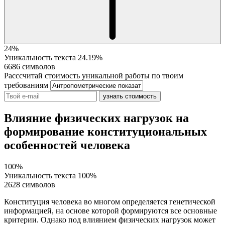
24%
Уникальность текста
24.19%
6686 символов
Расссчитай стоимость уникальной работы по твоим
требованиям
узнать стоимость
Влияние физических нагрузок на
формирование конституциональных
особенностей человека
100%
Уникальность текста
100%
2628 символов
Конституция человека во многом определяется генетической
информацией, на основе которой формируются все основные
критерии. Однако под влиянием физических нагрузок может