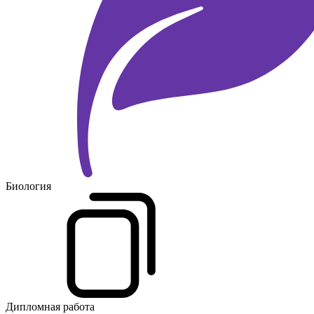
Биология
Дипломная работа