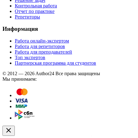
Решение задач
Контрольная работа
Отчет по практике
Репетиторы
Информация
Работа онлайн-экспертом
Работа для репетиторов
Работа для преподавателей
Топ экспертов
Партнерская программа для студентов
© 2012 — 2026 Author24 Все права защищены
Мы принимаем: