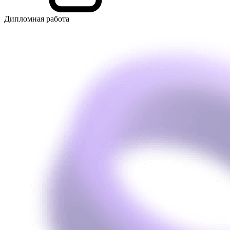
Дипломная работа