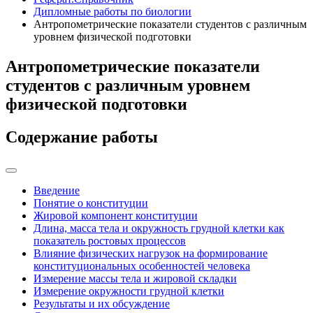
Дипломные работы по биологии
Антропометрические показатели студентов с различным
уровнем физической подготовки
Антропометрические показатели
студентов с различным уровнем
физической подготовки
Содержание работы
Введение
Понятие о конституции
Жировой компонент конституции
Длина, масса тела и окружность грудной клетки как
показатель ростовых процессов
Влияние физических нагрузок на формирование
конституциональных особенностей человека
Измерение массы тела и жировой складки
Измерение окружности грудной клетки
Результаты и их обсуждение