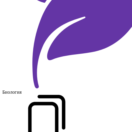
Биология