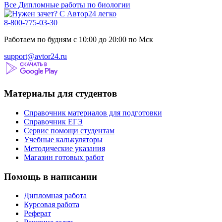
Все Дипломные работы по биологии
8-800-775-03-30
Работаем по будням с 10:00 до 20:00 по Мск
support@avtor24.ru
Материалы для студентов
Справочник материалов для подготовки
Справочник ЕГЭ
Сервис помощи студентам
Учебные калькуляторы
Методические указания
Магазин готовых работ
Помощь в написании
Дипломная работа
Курсовая работа
Реферат