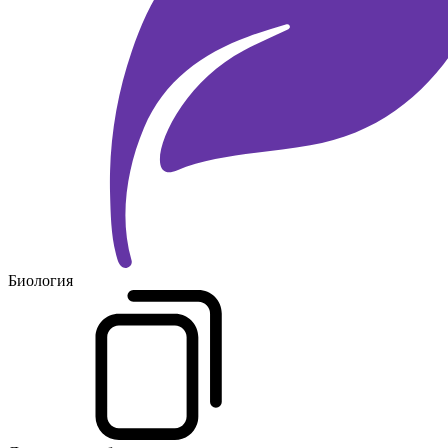
Биология