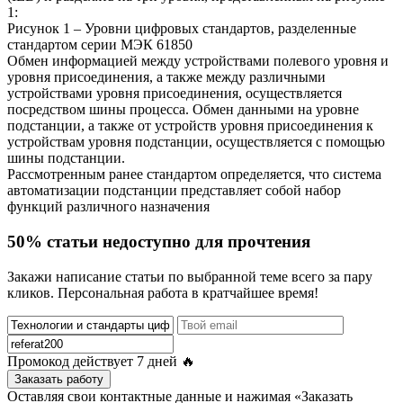
1:
Рисунок 1 – Уровни цифровых стандартов, разделенные
стандартом серии МЭК 61850
Обмен информацией между устройствами полевого уровня и
уровня присоединения, а также между различными
устройствами уровня присоединения, осуществляется
посредством шины процесса. Обмен данными на уровне
подстанции, а также от устройств уровня присоединения к
устройствам уровня подстанции, осуществляется с помощью
шины подстанции.
Рассмотренным ранее стандартом определяется, что система
автоматизации подстанции представляет собой набор
функций различного назначения
50% статьи недоступно для прочтения
Закажи написание статьи по выбранной теме всего за пару
кликов. Персональная работа в кратчайшее время!
Промокод действует
7 дней
🔥
Заказать работу
Оставляя свои контактные данные и нажимая «Заказать