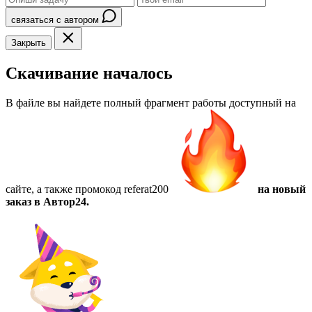
связаться с автором
Закрыть
Скачивание началось
В файле вы найдете полный фрагмент работы доступный на
сайте, а также
промокод referat200
на новый
заказ в Автор24.