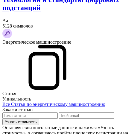
подстанций
Аа
5128 символов
Энергетическое машиностроение
Статья
Уникальность
Все Статьи по энергетическому машиностроению
Закажи статью
Узнать стоимость
Оставляя свои контактные данные и нажимая «Узнать
стоимость», я соглашаюсь пройти процедуру регистрации на