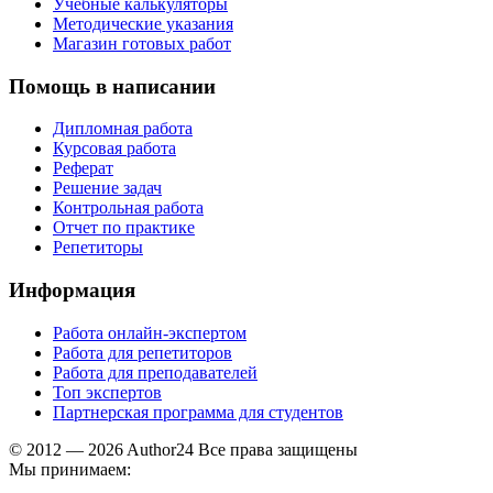
Учебные калькуляторы
Методические указания
Магазин готовых работ
Помощь в написании
Дипломная работа
Курсовая работа
Реферат
Решение задач
Контрольная работа
Отчет по практике
Репетиторы
Информация
Работа онлайн-экспертом
Работа для репетиторов
Работа для преподавателей
Топ экспертов
Партнерская программа для студентов
© 2012 — 2026 Author24 Все права защищены
Мы принимаем: