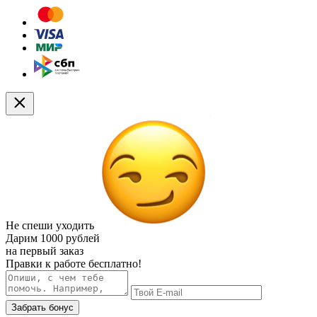
Не спеши уходить
Дарим
1000 рублей
на первый заказ
Правки к работе бесплатно!
Забрать бонус