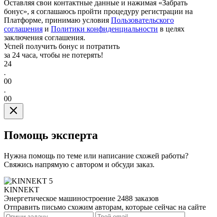
Оставляя свои контактные данные и нажимая «Забрать
бонус», я соглашаюсь пройти процедуру регистрации на
Платформе, принимаю условия
Пользовательского
соглашения
и
Политики конфиденциальности
в целях
заключения соглашения.
Успей получить бонус и потратить
за 24 часа, чтобы не потерять!
24
.
00
.
00
Помощь эксперта
Нужна помощь по теме или написание схожей работы?
Свяжись напрямую с автором и обсуди заказ.
5
KINNEKT
Энергетическое машиностроение
2488 заказов
Отправить письмо схожим авторам, которые сейчас на сайте