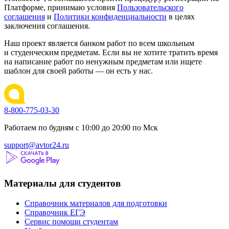
Платформе, принимаю условия
Пользовательского
соглашения
и
Политики конфиденциальности
в целях
заключения соглашения.
Наш проект является банком работ по всем школьным
и студенческим предметам. Если вы не хотите тратить время
на написание работ по ненужным предметам или ищете
шаблон для своей работы — он есть у нас.
8-800-775-03-30
Работаем по будням с 10:00 до 20:00 по Мск
support@avtor24.ru
Материалы для студентов
Справочник материалов для подготовки
Справочник ЕГЭ
Сервис помощи студентам