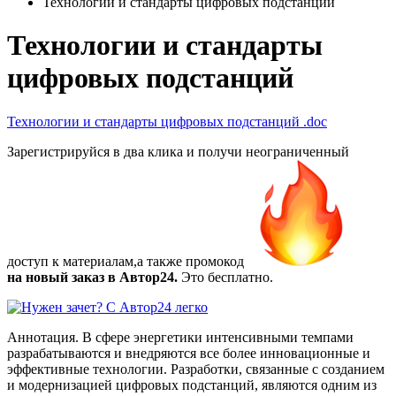
Технологии и стандарты цифровых подстанций
Технологии и стандарты
цифровых подстанций
Технологии и стандарты цифровых подстанций
.doc
Зарегистрируйся в два клика и получи неограниченный
доступ к материалам,а также
промокод
на новый заказ в Автор24.
Это бесплатно.
Аннотация. В сфере энергетики интенсивными темпами
разрабатываются и внедряются все более инновационные и
эффективные технологии. Разработки, связанные с созданием
и модернизацией цифровых подстанций, являются одним из