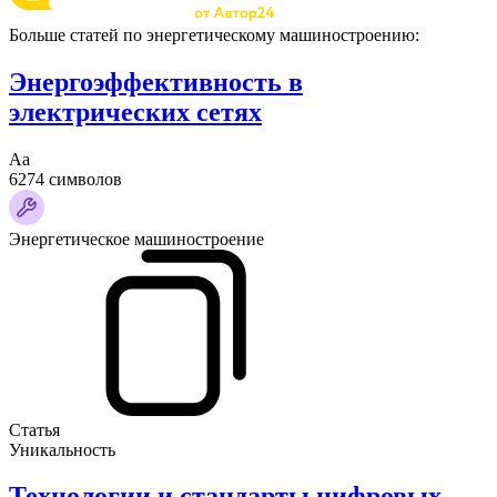
Больше статей по энергетическому машиностроению:
Энергоэффективность в
электрических сетях
Аа
6274 символов
Энергетическое машиностроение
Статья
Уникальность
Технологии и стандарты цифровых