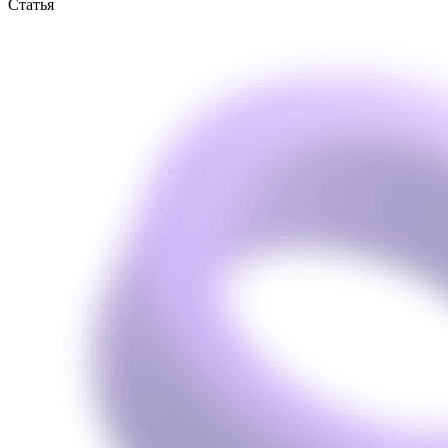
Статья