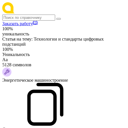
Заказать работу
100%
уникальность
Статья на тему:
Технологии и стандарты цифровых
подстанций
100%
Уникальность
Аа
5128 символов
Энергетическое машиностроение