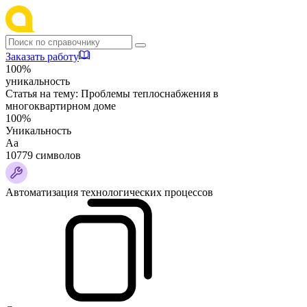
Заказать работу
100%
уникальность
Статья на тему:
Проблемы теплоснабжения в
многоквартирном доме
100%
Уникальность
Аа
10779 символов
Автоматизация технологических процессов