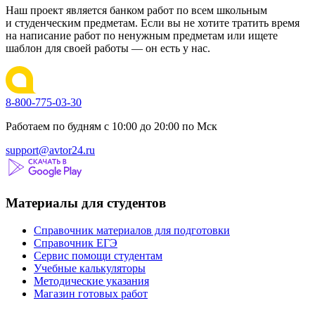
Наш проект является банком работ по всем школьным
и студенческим предметам. Если вы не хотите тратить время
на написание работ по ненужным предметам или ищете
шаблон для своей работы — он есть у нас.
8-800-775-03-30
Работаем по будням с 10:00 до 20:00 по Мск
support@avtor24.ru
Материалы для студентов
Справочник материалов для подготовки
Справочник ЕГЭ
Сервис помощи студентам
Учебные калькуляторы
Методические указания
Магазин готовых работ