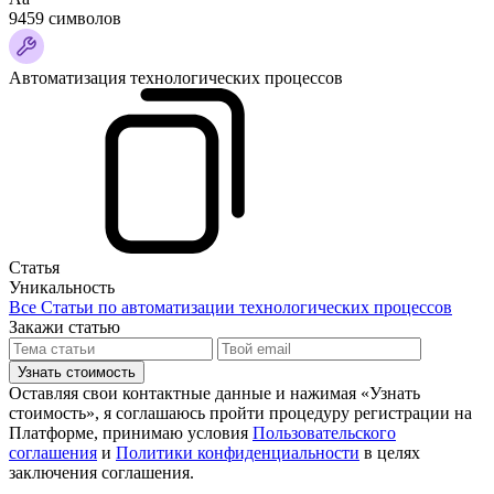
9459 символов
Автоматизация технологических процессов
Статья
Уникальность
Все Статьи по автоматизации технологических процессов
Закажи статью
Узнать стоимость
Оставляя свои контактные данные и нажимая «Узнать
стоимость», я соглашаюсь пройти процедуру регистрации на
Платформе, принимаю условия
Пользовательского
соглашения
и
Политики конфиденциальности
в целях
заключения соглашения.