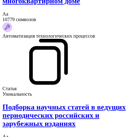
многоквартирном доме
Аа
10779 символов
Автоматизация технологических процессов
Статья
Уникальность
Подборка научных статей в ведущих
периодических российских и
зарубежных изданиях
Аа