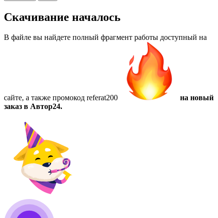
Скачивание началось
В файле вы найдете полный фрагмент работы доступный на
сайте, а также
промокод referat200
на новый
заказ в Автор24.