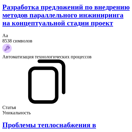
Разработка предложений по внедрению
методов параллельного инжиниринга
на концептуальной стадии проект
Аа
8538 символов
Автоматизация технологических процессов
Статья
Уникальность
Проблемы теплоснабжения в