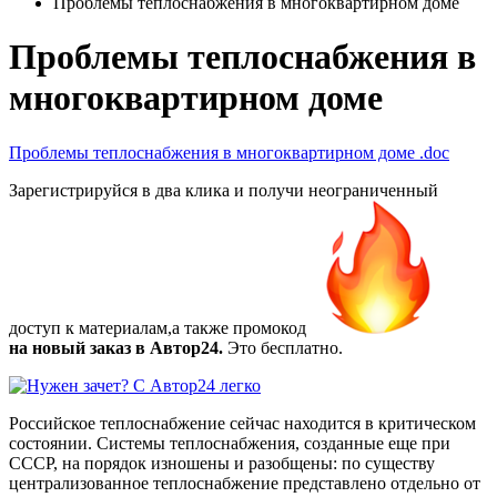
Проблемы теплоснабжения в многоквартирном доме
Проблемы теплоснабжения в
многоквартирном доме
Проблемы теплоснабжения в многоквартирном доме
.doc
Зарегистрируйся в два клика и получи неограниченный
доступ к материалам,а также
промокод
на новый заказ в Автор24.
Это бесплатно.
Российское теплоснабжение сейчас находится в критическом
состоянии. Системы теплоснабжения, созданные еще при
СССР, на порядок изношены и разобщены: по существу
централизованное теплоснабжение представлено отдельно от