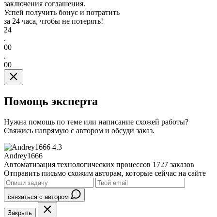
заключения соглашения.
Успей получить бонус и потратить
за 24 часа, чтобы не потерять!
24
.
00
.
00
Помощь эксперта
Нужна помощь по теме или написание схожей работы?
Свяжись напрямую с автором и обсуди заказ.
4.3
Andrey1666
Автоматизация технологических процессов
1727 заказов
Отправить письмо схожим авторам, которые сейчас на сайте
связаться с автором
Закрыть