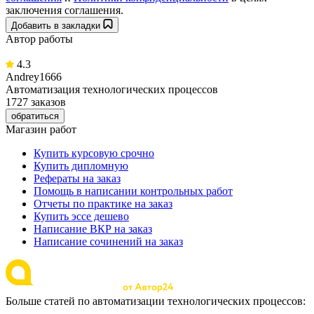
заключения соглашения.
Добавить в закладки
Автор работы
4.3
Andrey1666
Автоматизация технологических процессов
1727 заказов
обратиться
Магазин работ
Купить курсовую срочно
Купить дипломную
Рефераты на заказ
Помощь в написании контрольных работ
Отчеты по практике на заказ
Купить эссе дешево
Написание ВКР на заказ
Написание сочинений на заказ
Больше статей по автоматизации технологических процессов: