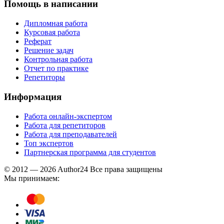
Помощь в написании
Дипломная работа
Курсовая работа
Реферат
Решение задач
Контрольная работа
Отчет по практике
Репетиторы
Информация
Работа онлайн-экспертом
Работа для репетиторов
Работа для преподавателей
Топ экспертов
Партнерская программа для студентов
© 2012 — 2026 Author24 Все права защищены
Мы принимаем: