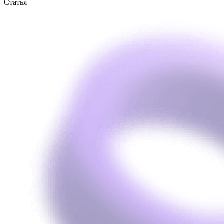
Статья