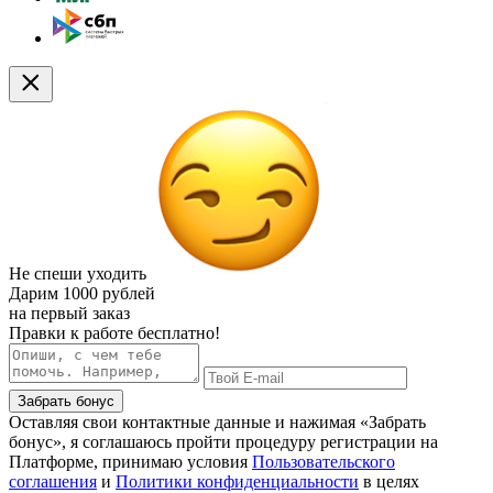
Не спеши уходить
Дарим
1000 рублей
на первый заказ
Правки к работе бесплатно!
Забрать бонус
Оставляя свои контактные данные и нажимая «Забрать
бонус», я соглашаюсь пройти процедуру регистрации на
Платформе, принимаю условия
Пользовательского
соглашения
и
Политики конфиденциальности
в целях