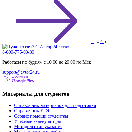
1
...
4
5
8-800-775-03-30
Работаем по будням с 10:00 до 20:00 по Мск
support@avtor24.ru
Материалы для студентов
Справочник материалов для подготовки
Справочник ЕГЭ
Сервис помощи студентам
Учебные калькуляторы
Методические указания
Магазин готовых работ