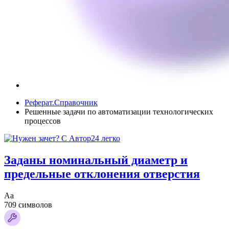
Реферат.Справочник
Решенные задачи по автоматизации технологических
процессов
Заданы номинальный диаметр и
предельные отклонения отверстия
Аа
709 символов