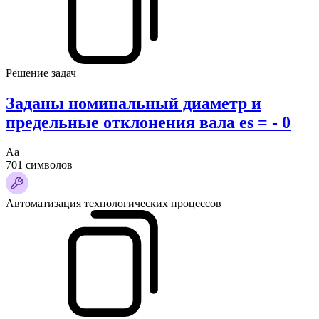
Решение задач
Заданы номинальный диаметр и
предельные отклонения вала es = - 0
Аа
701 символов
Автоматизация технологических процессов