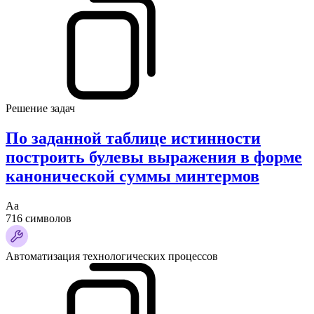
Решение задач
По заданной таблице истинности
построить булевы выражения в форме
канонической суммы минтермов
Аа
716 символов
Автоматизация технологических процессов