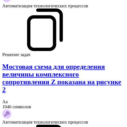
Автоматизация технологических процессов
Решение задач
Мостовая схема для определения
величины комплексного
сопротивления Z показана на рисунке
2
Аа
1046 символов
Автоматизация технологических процессов