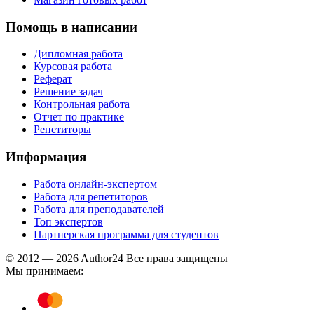
Помощь в написании
Дипломная работа
Курсовая работа
Реферат
Решение задач
Контрольная работа
Отчет по практике
Репетиторы
Информация
Работа онлайн-экспертом
Работа для репетиторов
Работа для преподавателей
Топ экспертов
Партнерская программа для студентов
© 2012 — 2026 Author24 Все права защищены
Мы принимаем: