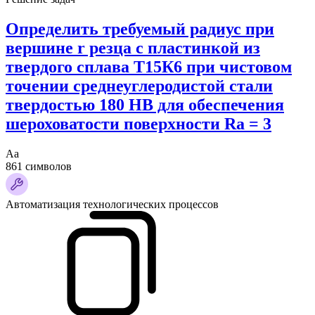
Определить требуемый радиус при
вершине r резца с пластинкой из
твердого сплава Т15К6 при чистовом
точении среднеуглеродистой стали
твердостью 180 НВ для обеспечения
шероховатости поверхности Ra = 3
Аа
861 символов
Автоматизация технологических процессов