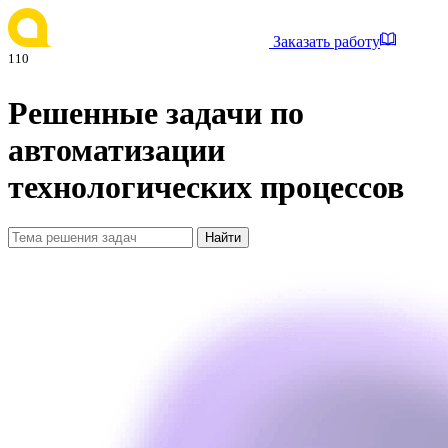
Заказать работу
110
Решенные задачи по
автоматизации
технологических процессов
Найти