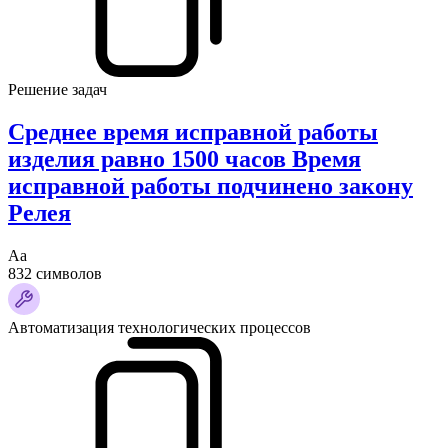
Решение задач
Среднее время исправной работы
изделия равно 1500 часов Время
исправной работы подчинено закону
Релея
Аа
832 символов
Автоматизация технологических процессов