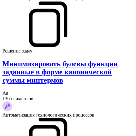
Решение задач
Минимизировать булевы функции
заданные в форме канонической
суммы минтермов
Аа
1365 символов
Автоматизация технологических процессов