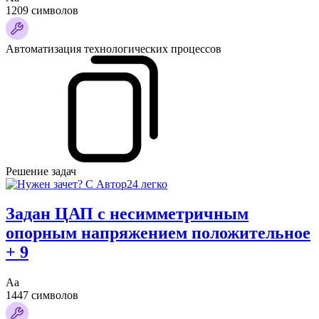
1209 символов
Автоматизация технологических процессов
Решение задач
Задан ЦАП с несимметричным
опорным напряжением положительное
+ 9
Аа
1447 символов