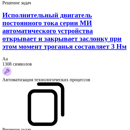
Решение задач
Исполнительный двигатель
постоянного тока серии МИ
автоматического устройства
открывает и закрывает заслонку при
этом момент троганья составляет 3 Нм
Аа
1308 символов
Автоматизация технологических процессов
Решение задач