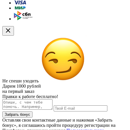
Не спеши уходить
Дарим
1000 рублей
на первый заказ
Правки к работе бесплатно!
Забрать бонус
Оставляя свои контактные данные и нажимая «Забрать
бонус», я соглашаюсь пройти процедуру регистрации на