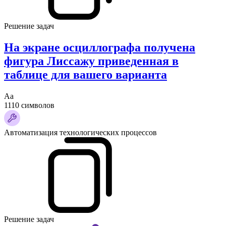
Решение задач
На экране осциллографа получена
фигура Лиссажу приведенная в
таблице для вашего варианта
Аа
1110 символов
Автоматизация технологических процессов
Решение задач