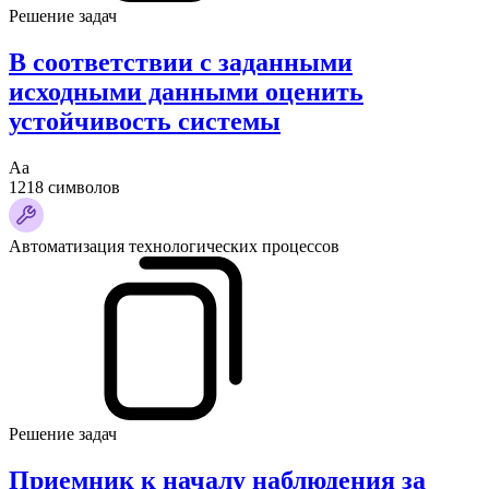
Решение задач
В соответствии с заданными
исходными данными оценить
устойчивость системы
Аа
1218 символов
Автоматизация технологических процессов
Решение задач
Приемник к началу наблюдения за