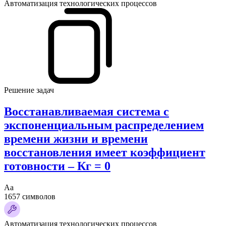
Автоматизация технологических процессов
Решение задач
Восстанавливаемая система с
экспоненциальным распределением
времени жизни и времени
восстановления имеет коэффициент
готовности – Кг = 0
Аа
1657 символов
Автоматизация технологических процессов