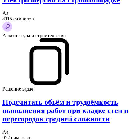
электроэнергии на стройплощадке
Аа
4115 символов
Архитектура и строительство
Решение задач
Подсчитать объём и трудоёмкость
выполнения работ при кладке стен и
перегородок средней сложности
Аа
922 символов