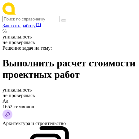
Заказать работу
%
уникальность
не проверялась
Решение задач на тему:
Выполнить расчет стоимости
проектных работ
уникальность
не проверялась
Аа
1652 символов
Архитектура и строительство