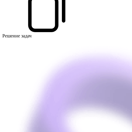
Решение задач