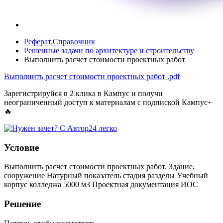
Реферат.Справочник
Решенные задачи по архитектуре и строительству
Выполнить расчет стоимости проектных работ
Выполнить расчет стоимости проектных работ
.pdf
Зарегистрируйся в 2 клика в Кампус и получи
неограниченный доступ к материалам с подпиской Кампус+
🔥
Условие
Выполнить расчет стоимости проектных работ. Здание,
сооружение Натурный показатель стадия разделы Учебный
корпус колледжа 5000 м3 Проектная документация ИОС
Решение