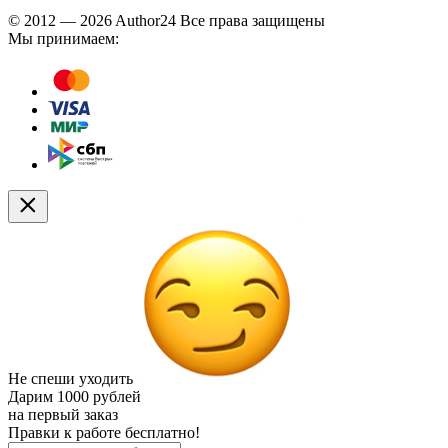
© 2012 — 2026 Author24 Все права защищены
Мы принимаем:
Не спеши уходить
Дарим
1000 рублей
на первый заказ
Правки к работе бесплатно!