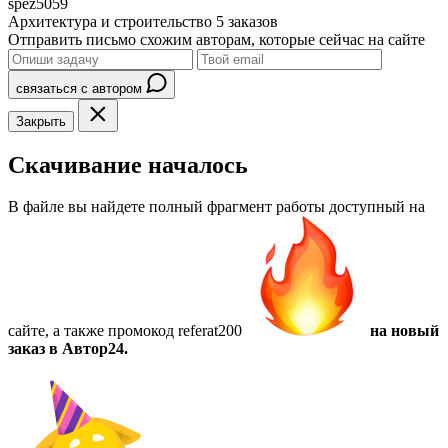
spez5059
Архитектура и строительство
5 заказов
Отправить письмо схожим авторам, которые сейчас на сайте
связаться с автором
Закрыть
Скачивание началось
В файле вы найдете полный фрагмент работы доступный на
сайте, а также
промокод referat200
на новый
заказ в Автор24.