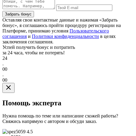
Забрать бонус
Оставляя свои контактные данные и нажимая «Забрать
бонус», я соглашаюсь пройти процедуру регистрации на
Платформе, принимаю условия
Пользовательского
соглашения
и
Политики конфиденциальности
в целях
заключения соглашения.
Успей получить бонус и потратить
за 24 часа, чтобы не потерять!
24
.
00
.
00
Помощь эксперта
Нужна помощь по теме или написание схожей работы?
Свяжись напрямую с автором и обсуди заказ.
4.5