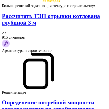
Больше решений задач по архитектуре и строительству:
Рассчитать ТЭП отрывки котлована
глубиной 3 м
Аа
915 символов
Архитектура и строительство
Решение задач
Определение потребной мощности