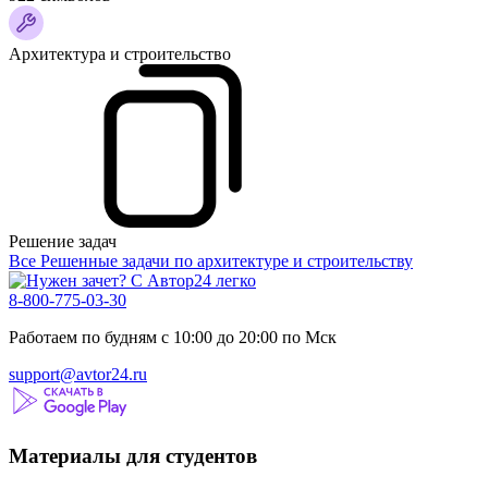
Архитектура и строительство
Решение задач
Все Решенные задачи по архитектуре и строительству
8-800-775-03-30
Работаем по будням с 10:00 до 20:00 по Мск
support@avtor24.ru
Материалы для студентов