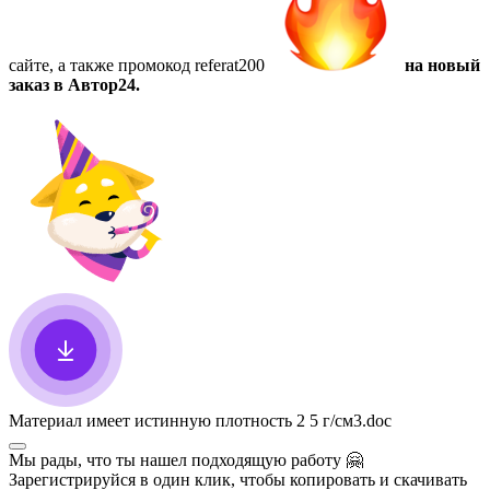
сайте, а также
промокод referat200
на новый
заказ в Автор24.
Материал имеет истинную плотность 2 5 г/см3
.doc
Мы рады, что ты нашел подходящую работу
🤗
Зарегистрируйся в один клик, чтобы копировать и скачивать