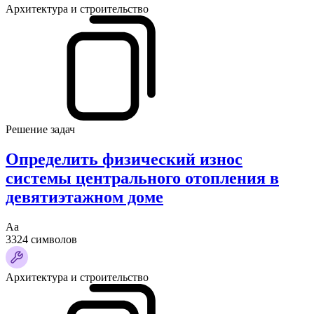
Архитектура и строительство
Решение задач
Определить физический износ
системы центрального отопления в
девятиэтажном доме
Аа
3324 символов
Архитектура и строительство