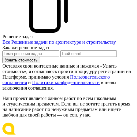
Решение задач
Все Решенные задачи по архитектуре и строительству
Закажи решение задач
Узнать стоимость
Оставляя свои контактные данные и нажимая «Узнать
стоимость», я соглашаюсь пройти процедуру регистрации на
Платформе, принимаю условия
Пользовательского
соглашения
и
Политики конфиденциальности
в целях
заключения соглашения.
Наш проект является банком работ по всем школьным
и студенческим предметам. Если вы не хотите тратить время
на написание работ по ненужным предметам или ищете
шаблон для своей работы — он есть у нас.