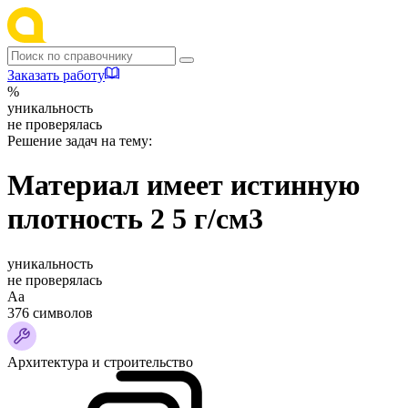
Заказать работу
%
уникальность
не проверялась
Решение задач на тему:
Материал имеет истинную
плотность 2 5 г/см3
уникальность
не проверялась
Аа
376 символов
Архитектура и строительство