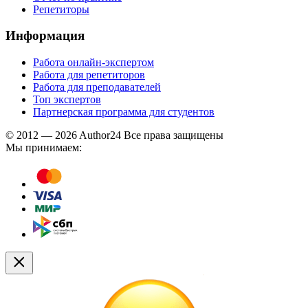
Репетиторы
Информация
Работа онлайн-экспертом
Работа для репетиторов
Работа для преподавателей
Топ экспертов
Партнерская программа для студентов
© 2012 — 2026 Author24 Все права защищены
Мы принимаем: