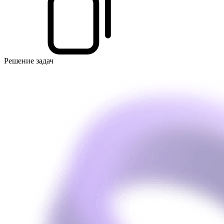
Решение задач