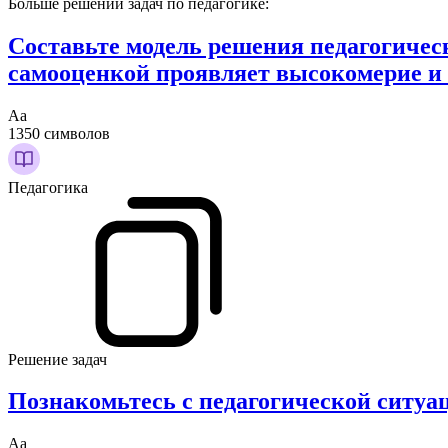
Больше решений задач по педагогике:
Составьте модель решения педагогичес
самооценкой проявляет высокомерие и
Аа
1350 символов
Педагогика
Решение задач
Познакомьтесь с педагогической ситуа
Аа