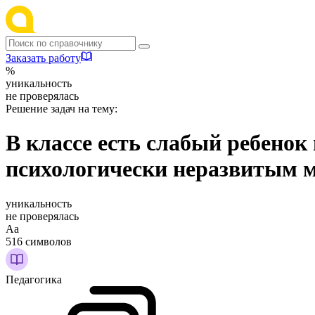
Заказать работу
%
уникальность
не проверялась
Решение задач на тему:
В классе есть слабый ребенок
психологически неразвитым 
уникальность
не проверялась
Аа
516 символов
Педагогика