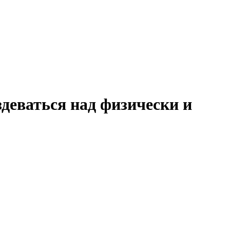
здеваться над физически и