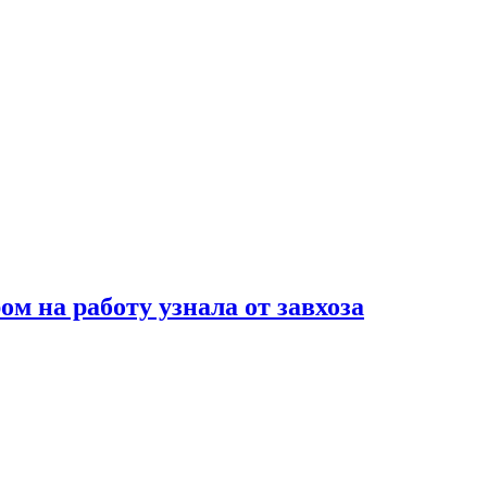
м на работу узнала от завхоза