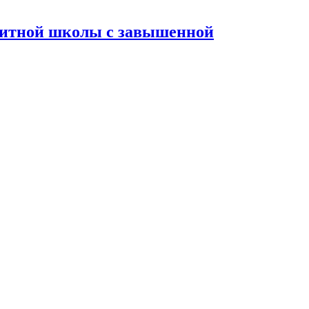
элитной школы с завышенной