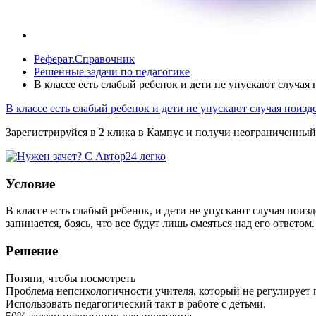
Реферат.Справочник
Решенные задачи по педагогике
В классе есть слабый ребенок и дети не упускают случая
В классе есть слабый ребенок и дети не упускают случая поиз
Зарегистрируйся в 2 клика в Кампус и получи неограниченный
Условие
В классе есть слабый ребенок, и дети не упускают случая поиз
запинается, боясь, что все будут лишь смеяться над его ответом.
Решение
Потяни, чтобы посмотреть
Проблема непсихологичности учителя, который не регулирует п
Использовать педагогический такт в работе с детьми.