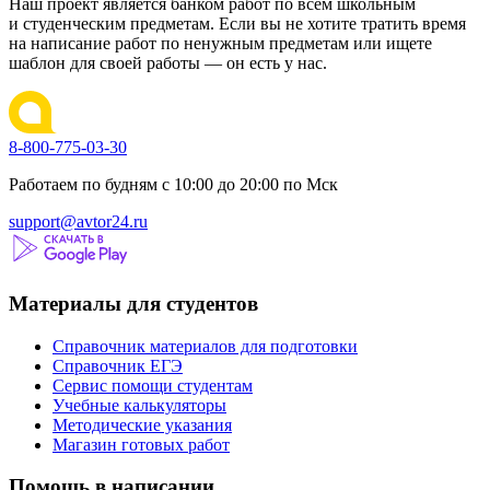
Наш проект является банком работ по всем школьным
и студенческим предметам. Если вы не хотите тратить время
на написание работ по ненужным предметам или ищете
шаблон для своей работы — он есть у нас.
8-800-775-03-30
Работаем по будням с 10:00 до 20:00 по Мск
support@avtor24.ru
Материалы для студентов
Справочник материалов для подготовки
Справочник ЕГЭ
Сервис помощи студентам
Учебные калькуляторы
Методические указания
Магазин готовых работ
Помощь в написании