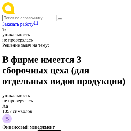
Заказать работу
%
уникальность
не проверялась
Решение задач на тему:
В фирме имеется 3
сборочных цеха (для
отдельных видов продукции)
уникальность
не проверялась
Аа
1057 символов
Финансовый менеджмент