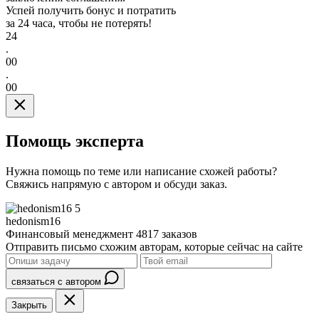
Успей получить бонус и потратить
за 24 часа, чтобы не потерять!
24
.
00
.
00
Помощь эксперта
Нужна помощь по теме или написание схожей работы?
Свяжись напрямую с автором и обсуди заказ.
5
hedonism16
Финансовый менеджмент
4817 заказов
Отправить письмо схожим авторам, которые сейчас на сайте
связаться с автором
Закрыть