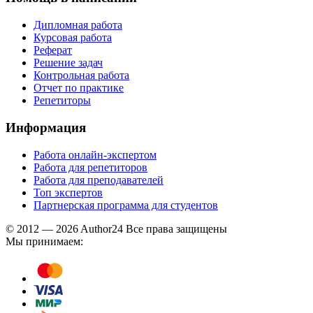
Дипломная работа
Курсовая работа
Реферат
Решение задач
Контрольная работа
Отчет по практике
Репетиторы
Информация
Работа онлайн-экспертом
Работа для репетиторов
Работа для преподавателей
Топ экспертов
Партнерская программа для студентов
© 2012 — 2026 Author24 Все права защищены
Мы принимаем: