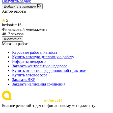
Получить задачу
Добавить в закладки
Автор работы
5
hedonism16
Финансовый менеджмент
4817 заказов
обратиться
Магазин работ
Курсовые работы на заказ
Купить готовую дипломную работу
Рефераты недорого
Заказать контрольную недорого
Купить отчет по преддипломной практике
Купить готовое эссе
Заказать ВКР
Заказать написания сочинения
Больше решений задач по финансовому менеджменту: