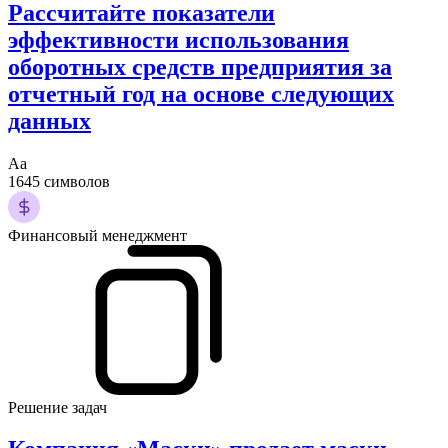
Рассчитайте показатели
эффективности использования
оборотных средств предприятия за
отчетный год на основе следующих
данных
Аа
1645 символов
Финансовый менеджмент
Решение задач