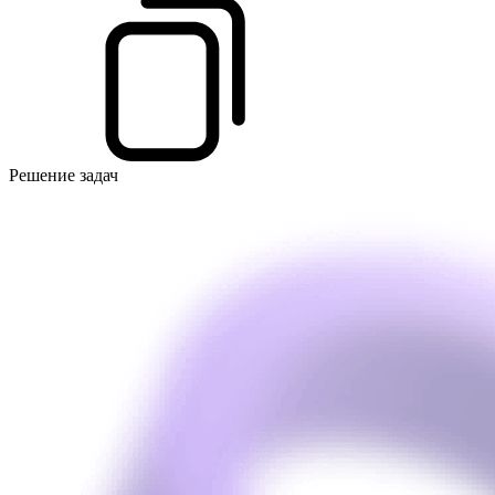
Решение задач