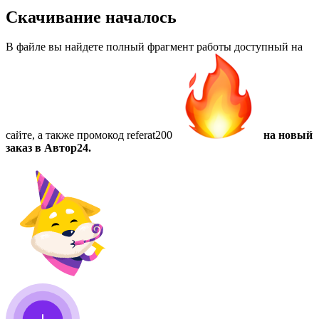
Скачивание началось
В файле вы найдете полный фрагмент работы доступный на
сайте, а также
промокод referat200
на новый
заказ в Автор24.