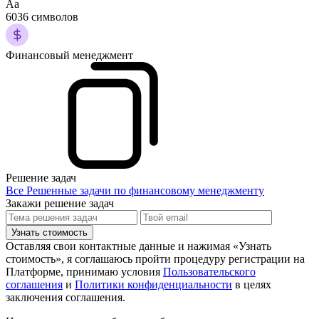
Аа
6036 символов
Финансовый менеджмент
Решение задач
Все Решенные задачи по финансовому менеджменту
Закажи решение задач
Узнать стоимость
Оставляя свои контактные данные и нажимая «Узнать
стоимость», я соглашаюсь пройти процедуру регистрации на
Платформе, принимаю условия
Пользовательского
соглашения
и
Политики конфиденциальности
в целях
заключения соглашения.