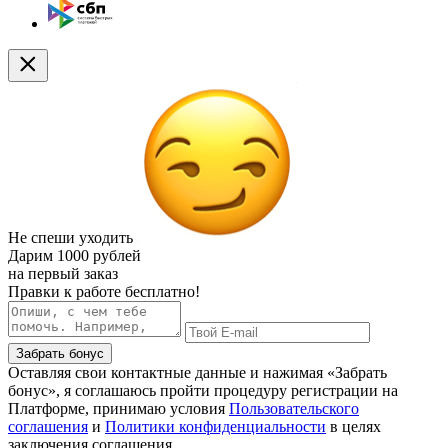
Не спеши уходить
Дарим
1000 рублей
на первый заказ
Правки к работе бесплатно!
Забрать бонус
Оставляя свои контактные данные и нажимая «Забрать
бонус», я соглашаюсь пройти процедуру регистрации на
Платформе, принимаю условия
Пользовательского
соглашения
и
Политики конфиденциальности
в целях
заключения соглашения.