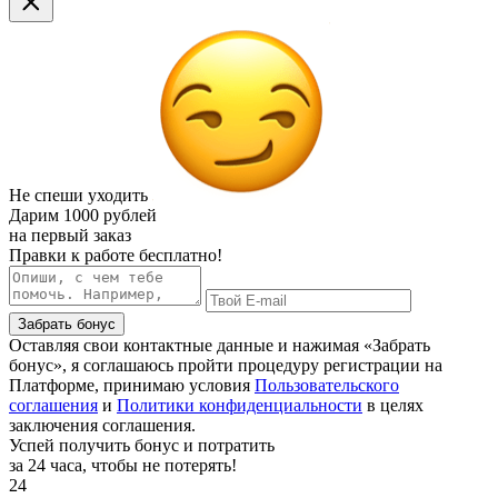
Не спеши уходить
Дарим
1000 рублей
на первый заказ
Правки к работе бесплатно!
Забрать бонус
Оставляя свои контактные данные и нажимая «Забрать
бонус», я соглашаюсь пройти процедуру регистрации на
Платформе, принимаю условия
Пользовательского
соглашения
и
Политики конфиденциальности
в целях
заключения соглашения.
Успей получить бонус и потратить
за 24 часа, чтобы не потерять!
24