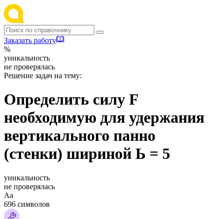
Заказать работу
%
уникальность
не проверялась
Решение задач на тему:
Определить силу F
необходимую для удержания
вертикального панно
(стенки) шириной Ь = 5
уникальность
не проверялась
Аа
696 символов