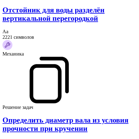
Отстойник для воды разделён
вертикальной перегородкой
Аа
2221 символов
Механика
Решение задач
Определить диаметр вала из условия
прочности при кручении