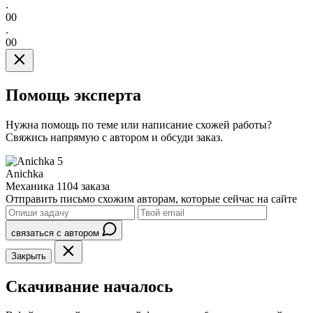
.
00
.
00
Помощь эксперта
Нужна помощь по теме или написание схожей работы?
Свяжись напрямую с автором и обсуди заказ.
5
Anichka
Механика
1104 заказа
Отправить письмо схожим авторам, которые сейчас на сайте
связаться с автором
Закрыть
Скачивание началось