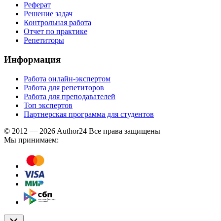
Реферат
Решение задач
Контрольная работа
Отчет по практике
Репетиторы
Информация
Работа онлайн-экспертом
Работа для репетиторов
Работа для преподавателей
Топ экспертов
Партнерская программа для студентов
© 2012 — 2026 Author24 Все права защищены
Мы принимаем: