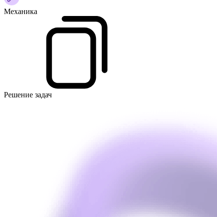
Механика
Решение задач