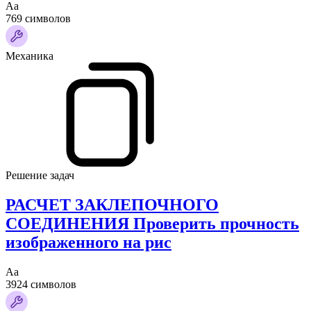
Аа
769 символов
Механика
Решение задач
РАСЧЕТ ЗАКЛЕПОЧНОГО
СОЕДИНЕНИЯ Проверить прочность
изображенного на рис
Аа
3924 символов