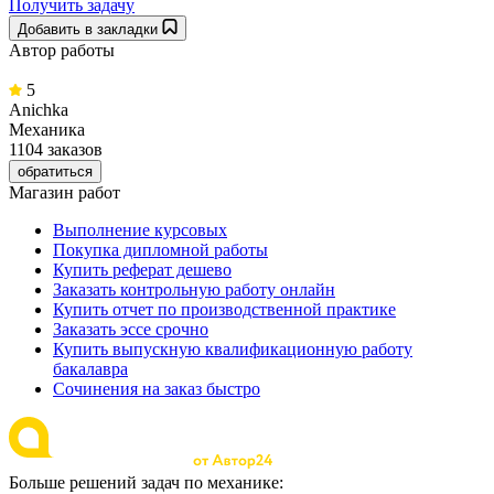
Получить задачу
Добавить в закладки
Автор работы
5
Anichka
Механика
1104 заказов
обратиться
Магазин работ
Выполнение курсовых
Покупка дипломной работы
Купить реферат дешево
Заказать контрольную работу онлайн
Купить отчет по производственной практике
Заказать эссе срочно
Купить выпускную квалификационную работу
бакалавра
Сочинения на заказ быстро
Больше решений задач по механике: