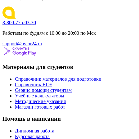
8-800-775-03-30
Работаем по будням с 10:00 до 20:00 по Мск
support@avtor24.ru
Материалы для студентов
Справочник материалов для подготовки
Справочник ЕГЭ
Сервис помощи студентам
Учебные калькуляторы
Методические указания
Магазин готовых работ
Помощь в написании
Дипломная работа
Курсовая работа