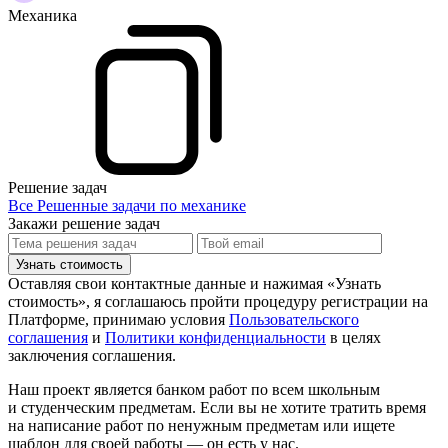
Механика
Решение задач
Все Решенные задачи по механике
Закажи решение задач
Узнать стоимость
Оставляя свои контактные данные и нажимая «Узнать
стоимость», я соглашаюсь пройти процедуру регистрации на
Платформе, принимаю условия
Пользовательского
соглашения
и
Политики конфиденциальности
в целях
заключения соглашения.
Наш проект является банком работ по всем школьным
и студенческим предметам. Если вы не хотите тратить время
на написание работ по ненужным предметам или ищете
шаблон для своей работы — он есть у нас.