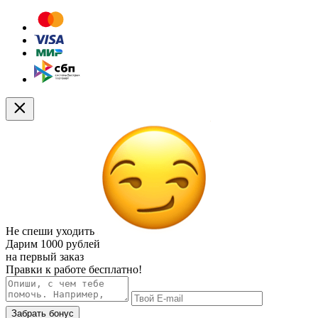
Не спеши уходить
Дарим
1000 рублей
на первый заказ
Правки к работе бесплатно!
Забрать бонус