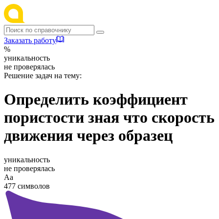
Заказать работу
%
уникальность
не проверялась
Решение задач на тему:
Определить коэффициент
пористости зная что скорость
движения через образец
уникальность
не проверялась
Аа
477 символов