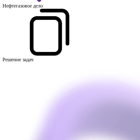
Нефтегазовое дело
Решение задач