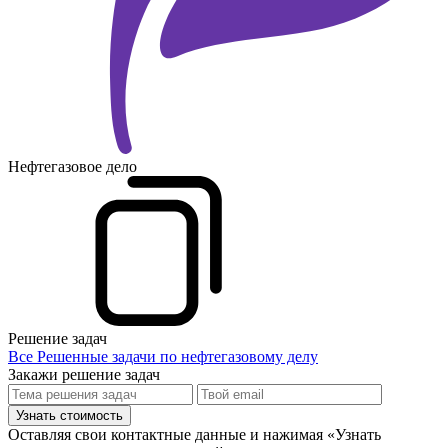
Нефтегазовое дело
Решение задач
Все Решенные задачи по нефтегазовому делу
Закажи решение задач
Узнать стоимость
Оставляя свои контактные данные и нажимая «Узнать