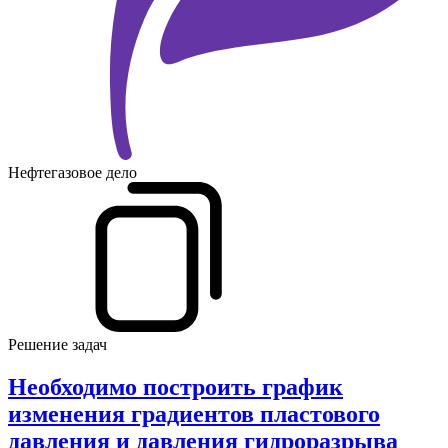
Нефтегазовое дело
Решение задач
Необходимо построить график
изменения градиентов пластового
давления и давления гидроразрыва