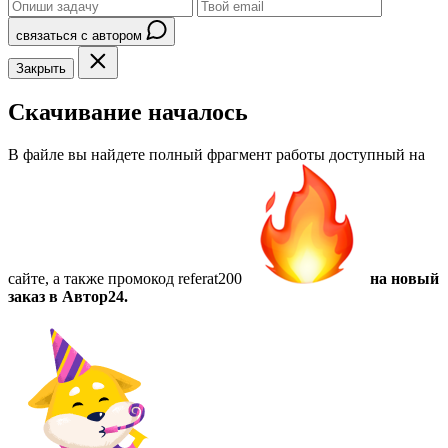
связаться с автором
Закрыть
Скачивание началось
В файле вы найдете полный фрагмент работы доступный на
сайте, а также
промокод referat200
на новый
заказ в Автор24.