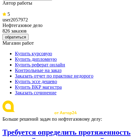
Автор работы
5
user2057972
Нефтегазовое дело
826 заказов
обратиться
Магазин работ
Купить курсовую
Купить дипломную
Купить реферат онлайн
Контрольные на заказ
Заказать отчет по практике недорого
Купить эссе дешево
Купить ВКР магистра
Заказать сочинение
Больше решений задач по нефтегазовому делу:
Требуется определить протяженность