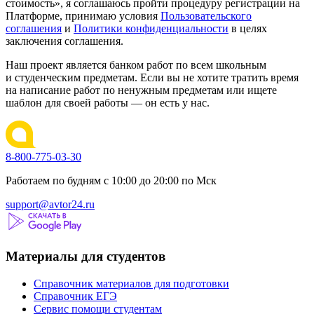
стоимость», я соглашаюсь пройти процедуру регистрации на
Платформе, принимаю условия
Пользовательского
соглашения
и
Политики конфиденциальности
в целях
заключения соглашения.
Наш проект является банком работ по всем школьным
и студенческим предметам. Если вы не хотите тратить время
на написание работ по ненужным предметам или ищете
шаблон для своей работы — он есть у нас.
8-800-775-03-30
Работаем по будням с 10:00 до 20:00 по Мск
support@avtor24.ru
Материалы для студентов
Справочник материалов для подготовки
Справочник ЕГЭ
Сервис помощи студентам