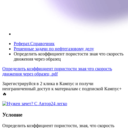
Реферат.Справочник
Решенные задачи по нефтегазовому делу
Определить коэффициент пористости зная что скорость
движения через образец
Определить коэффициент пористости зная что скорость
движения через образец
.pdf
Зарегистрируйся в 2 клика в Кампус и получи
неограниченный доступ к материалам с подпиской Кампус+
🔥
Условие
Определить коэффициент пористости, зная, что скорость