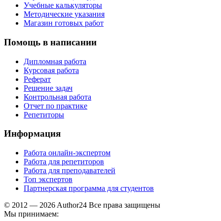
Учебные калькуляторы
Методические указания
Магазин готовых работ
Помощь в написании
Дипломная работа
Курсовая работа
Реферат
Решение задач
Контрольная работа
Отчет по практике
Репетиторы
Информация
Работа онлайн-экспертом
Работа для репетиторов
Работа для преподавателей
Топ экспертов
Партнерская программа для студентов
© 2012 — 2026 Author24 Все права защищены
Мы принимаем: