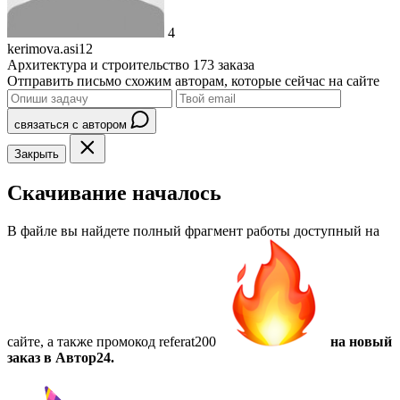
4
kerimova.asi12
Архитектура и строительство
173 заказа
Отправить письмо схожим авторам, которые сейчас на сайте
связаться с автором
Закрыть
Скачивание началось
В файле вы найдете полный фрагмент работы доступный на
сайте, а также
промокод referat200
на новый
заказ в Автор24.