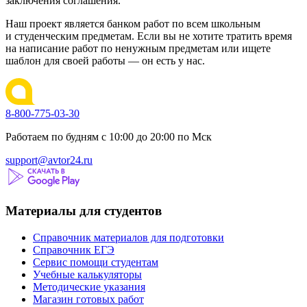
заключения соглашения.
Наш проект является банком работ по всем школьным
и студенческим предметам. Если вы не хотите тратить время
на написание работ по ненужным предметам или ищете
шаблон для своей работы — он есть у нас.
8-800-775-03-30
Работаем по будням с 10:00 до 20:00 по Мск
support@avtor24.ru
Материалы для студентов
Справочник материалов для подготовки
Справочник ЕГЭ
Сервис помощи студентам
Учебные калькуляторы
Методические указания
Магазин готовых работ