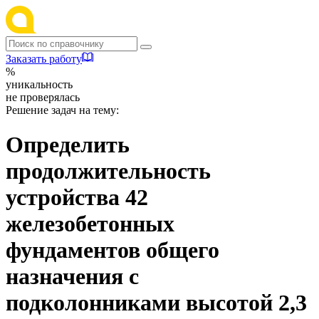
Заказать работу
%
уникальность
не проверялась
Решение задач на тему:
Определить
продолжительность
устройства 42
железобетонных
фундаментов общего
назначения с
подколонниками высотой 2,3