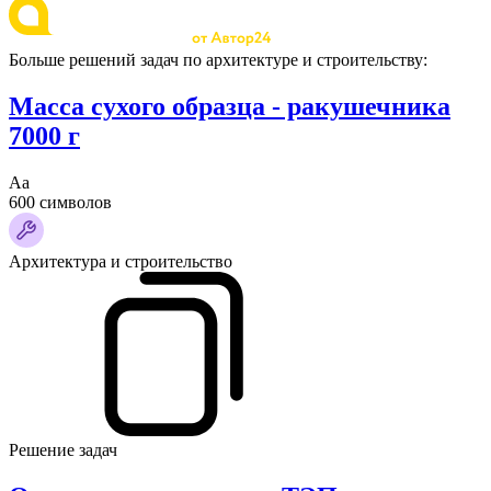
Больше решений задач по архитектуре и строительству:
Масса сухого образца - ракушечника
7000 г
Аа
600 символов
Архитектура и строительство
Решение задач