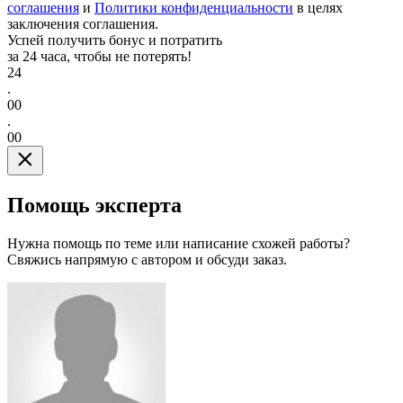
соглашения
и
Политики конфиденциальности
в целях
заключения соглашения.
Успей получить бонус и потратить
за 24 часа, чтобы не потерять!
24
.
00
.
00
Помощь эксперта
Нужна помощь по теме или написание схожей работы?
Свяжись напрямую с автором и обсуди заказ.