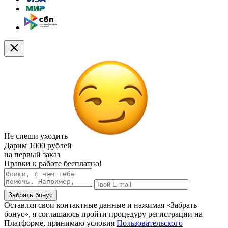
Не спеши уходить
Дарим
1000 рублей
на первый заказ
Правки к работе бесплатно!
Забрать бонус
Оставляя свои контактные данные и нажимая «Забрать
бонус», я соглашаюсь пройти процедуру регистрации на
Платформе, принимаю условия
Пользовательского