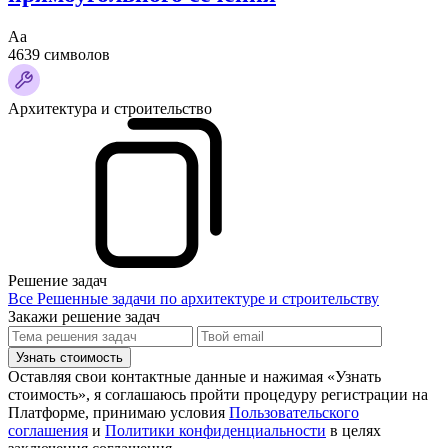
Аа
4639 символов
Архитектура и строительство
Решение задач
Все Решенные задачи по архитектуре и строительству
Закажи решение задач
Узнать стоимость
Оставляя свои контактные данные и нажимая «Узнать
стоимость», я соглашаюсь пройти процедуру регистрации на
Платформе, принимаю условия
Пользовательского
соглашения
и
Политики конфиденциальности
в целях