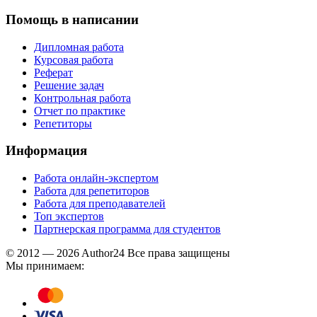
Помощь в написании
Дипломная работа
Курсовая работа
Реферат
Решение задач
Контрольная работа
Отчет по практике
Репетиторы
Информация
Работа онлайн-экспертом
Работа для репетиторов
Работа для преподавателей
Топ экспертов
Партнерская программа для студентов
© 2012 — 2026 Author24 Все права защищены
Мы принимаем: