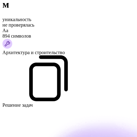
м
уникальность
не проверялась
Аа
894 символов
Архитектура и строительство
Решение задач