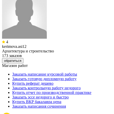
4
kerimova.asi12
Архитектура и строительство
173 заказов
обратиться
Магазин работ
Заказать написание курсовой работы
Заказать готовую дипломную работу
Купить реферат дешево
Заказать контрольную работу недорого
Купить отчет по производственной практике
Заказать эссе недорого и быстро
Купить ВКР бакалавра цена
Заказать написания сочинения