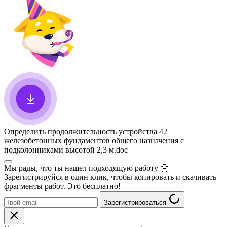
Определить продолжительность устройства 42
железобетонных фундаментов общего назначения с
подколонниками высотой 2,3 м
.doc
Мы рады, что ты нашел подходящую работу
🤗
Зарегистрируйся в один клик, чтобы копировать и скачивать
фрагменты работ. Это бесплатно!
Зарегистрироваться