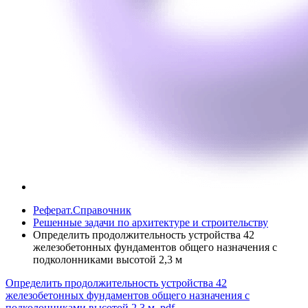
Реферат.Справочник
Решенные задачи по архитектуре и строительству
Определить продолжительность устройства 42
железобетонных фундаментов общего назначения с
подколонниками высотой 2,3 м
Определить продолжительность устройства 42
железобетонных фундаментов общего назначения с
подколонниками высотой 2,3 м
.pdf