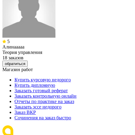
5
Алинааааа
Теория управления
18 заказов
обратиться
Магазин работ
Купить курсовую недорого
Купить дипломную
Заказать готовый реферат
Заказать контрольную онлайн
Отчеты по практике на заказ
Заказать эссе недорого
Заказ ВКР
Сочинения на заказ быстро