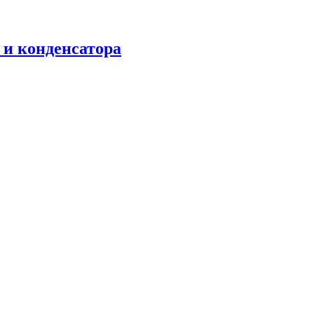
 и конденсатора