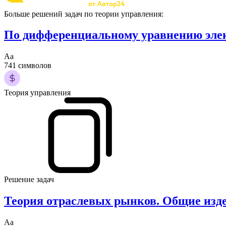
Больше решений задач по теории управления:
По дифференциальному уравнению элект
Аа
741 символов
Теория управления
Решение задач
Теория отраслевых рынков. Общие изд
Аа