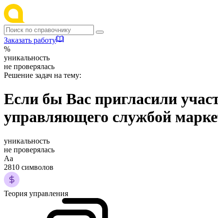
Заказать работу
%
уникальность
не проверялась
Решение задач на тему:
Если бы Вас пригласили учас
управляющего службой марке
уникальность
не проверялась
Аа
2810 символов
Теория управления