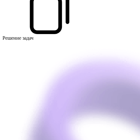
Решение задач