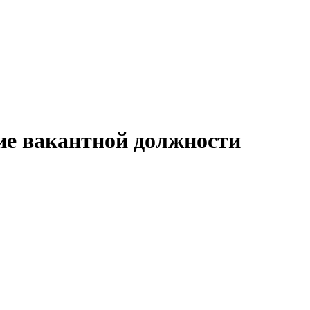
ие вакантной должности