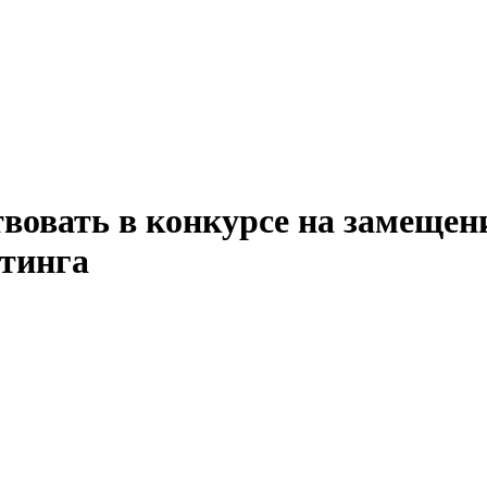
твовать в конкурсе на замещен
тинга