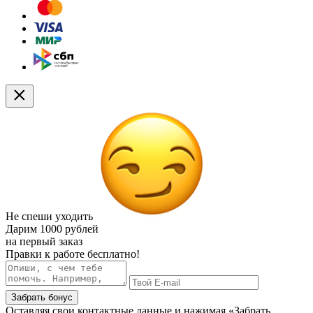
Не спеши уходить
Дарим
1000 рублей
на первый заказ
Правки к работе бесплатно!
Забрать бонус
Оставляя свои контактные данные и нажимая «Забрать