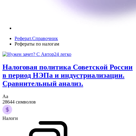
Реферат.Справочник
Рефераты по налогам
Налоговая политика Советской России
в период НЭПа и индустриализации.
Сравнительный анализ.
Аа
28644 символов
Налоги