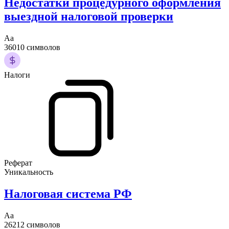
Недостатки процедурного оформления
выездной налоговой проверки
Аа
36010 символов
Налоги
Реферат
Уникальность
Налоговая система РФ
Аа
26212 символов