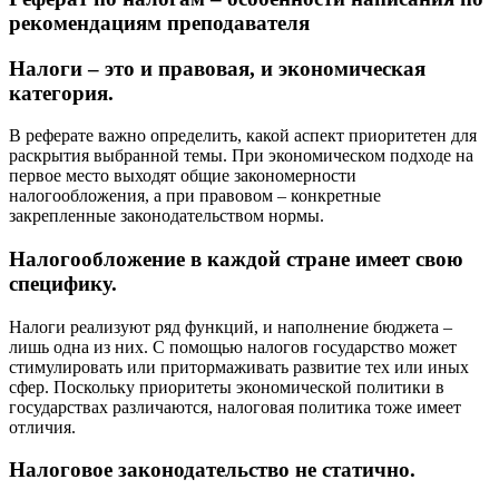
рекомендациям преподавателя
Налоги – это и правовая, и экономическая
категория.
В реферате важно определить, какой аспект приоритетен для
раскрытия выбранной темы. При экономическом подходе на
первое место выходят общие закономерности
налогообложения, а при правовом – конкретные
закрепленные законодательством нормы.
Налогообложение в каждой стране имеет свою
специфику.
Налоги реализуют ряд функций, и наполнение бюджета –
лишь одна из них. С помощью налогов государство может
стимулировать или притормаживать развитие тех или иных
сфер. Поскольку приоритеты экономической политики в
государствах различаются, налоговая политика тоже имеет
отличия.
Налоговое законодательство не статично.