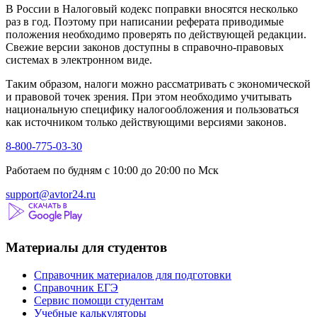
В России в Налоговый кодекс поправки вносятся несколько
раз в год. Поэтому при написании реферата приводимые
положения необходимо проверять по действующей редакции.
Свежие версии законов доступны в справочно-правовых
системах в электронном виде.
Таким образом, налоги можно рассматривать с экономической
и правовой точек зрения. При этом необходимо учитывать
национальную специфику налогообложения и пользоваться
как источником только действующими версиями законов.
8-800-775-03-30
Работаем по будням с 10:00 до 20:00 по Мск
support@avtor24.ru
Материалы для студентов
Справочник материалов для подготовки
Справочник ЕГЭ
Сервис помощи студентам
Учебные калькуляторы