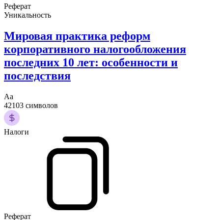
Реферат
Уникальность
Мировая практика реформ
корпоративного налогообложения
последних 10 лет: особенности и
последствия
Аа
42103 символов
Налоги
Реферат