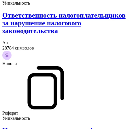
Уникальность
Ответственность налогоплательщиков
за нарушение налогового
законодательства
Аа
28784 символов
Налоги
Реферат
Уникальность