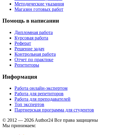
Методические указания
Магазин готовых работ
Помощь в написании
Дипломная работа
Курсовая работа
Реферат
Решение задач
Контрольная работа
Отчет по практике
Репетиторы
Информация
Работа онлайн-экспертом
Работа для репетиторов
Работа для преподавателей
Топ экспертов
Партнерская программа для студентов
© 2012 — 2026 Author24 Все права защищены
Мы принимаем: