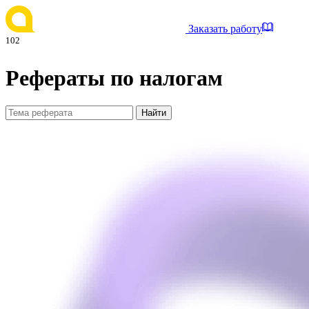
Заказать работу
102
Рефераты по налогам
Найти