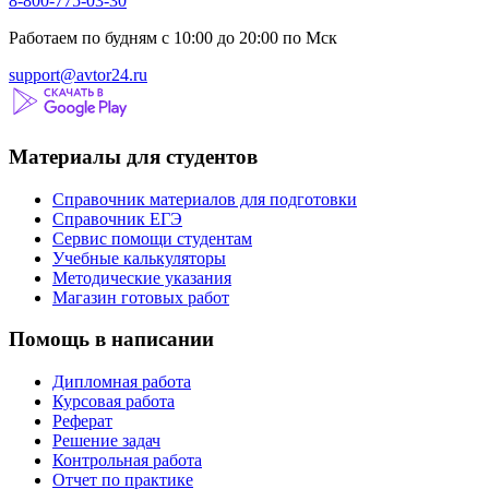
8-800-775-03-30
Работаем по будням с 10:00 до 20:00 по Мск
support@avtor24.ru
Материалы для студентов
Справочник материалов для подготовки
Справочник ЕГЭ
Сервис помощи студентам
Учебные калькуляторы
Методические указания
Магазин готовых работ
Помощь в написании
Дипломная работа
Курсовая работа
Реферат
Решение задач
Контрольная работа
Отчет по практике