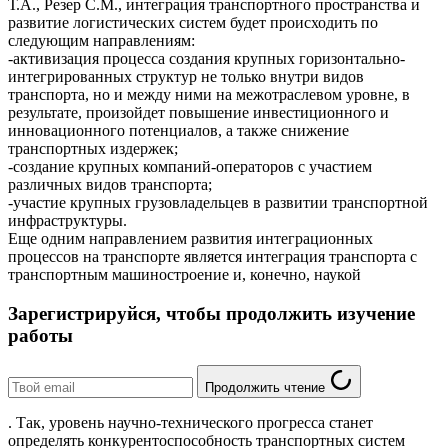
Т.А., Резер С.М., интеграция транспортного пространства и
развитие логистических систем будет происходить по
следующим направлениям:
-активизация процесса создания крупных горизонтально-
интегрированных структур не только внутри видов
транспорта, но и между ними на межотраслевом уровне, в
результате, произойдет повышение инвестиционного и
инновационного потенциалов, а также снижение
транспортных издержек;
-создание крупных компаний-операторов с участием
различных видов транспорта;
-участие крупных грузовладельцев в развитии транспортной
инфраструктуры.
Еще одним направлением развития интеграционных
процессов на транспорте является интеграция транспорта с
транспортным машиностроение и, конечно, наукой
Зарегистрируйся, чтобы продолжить изучение
работы
Продолжить чтение
. Так, уровень научно-технического прогресса станет
определять конкурентоспособность транспортных систем