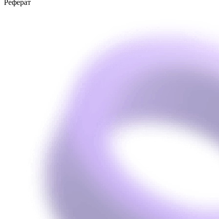
Реферат