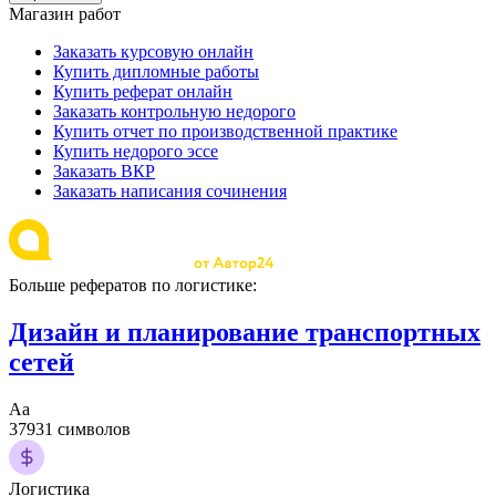
Магазин работ
Заказать курсовую онлайн
Купить дипломные работы
Купить реферат онлайн
Заказать контрольную недорого
Купить отчет по производственной практике
Купить недорого эссе
Заказать ВКР
Заказать написания сочинения
Больше рефератов по логистике:
Дизайн и планирование транспортных
сетей
Аа
37931 символов
Логистика