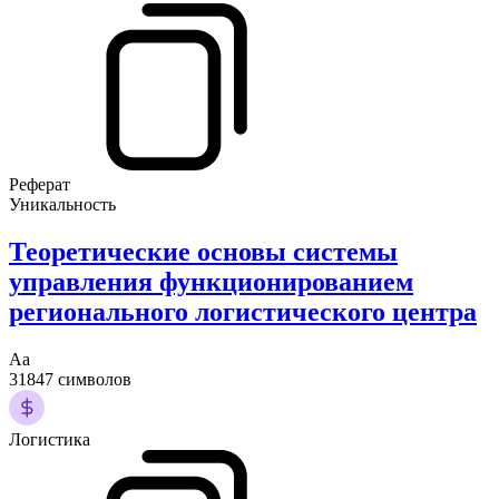
Реферат
Уникальность
Теоретические основы системы
управления функционированием
регионального логистического центра
Аа
31847 символов
Логистика