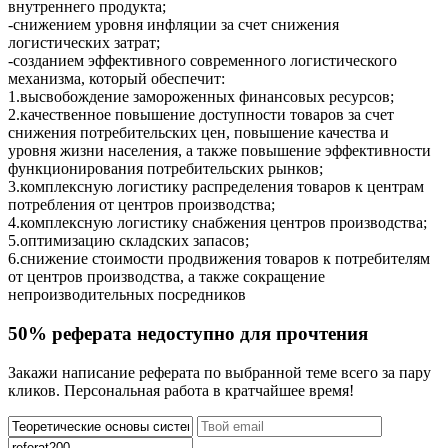
внутреннего продукта;
-снижением уровня инфляции за счет снижения
логистических затрат;
-созданием эффективного современного логистического
механизма, который обеспечит:
1.высвобождение замороженных финансовых ресурсов;
2.качественное повышение доступности товаров за счет
снижения потребительских цен, повышение качества и
уровня жизни населения, а также повышение эффективности
функционирования потребительских рынков;
3.комплексную логистику распределения товаров к центрам
потребления от центров производства;
4.комплексную логистику снабжения центров производства;
5.оптимизацию складских запасов;
6.снижение стоимости продвижения товаров к потребителям
от центров производства, а также сокращение
непроизводительных посредников
50% реферата недоступно для прочтения
Закажи написание реферата по выбранной теме всего за пару
кликов. Персональная работа в кратчайшее время!