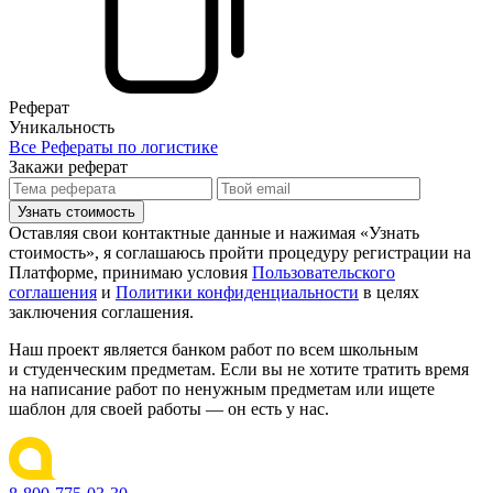
Реферат
Уникальность
Все Рефераты по логистике
Закажи реферат
Узнать стоимость
Оставляя свои контактные данные и нажимая «Узнать
стоимость», я соглашаюсь пройти процедуру регистрации на
Платформе, принимаю условия
Пользовательского
соглашения
и
Политики конфиденциальности
в целях
заключения соглашения.
Наш проект является банком работ по всем школьным
и студенческим предметам. Если вы не хотите тратить время
на написание работ по ненужным предметам или ищете
шаблон для своей работы — он есть у нас.