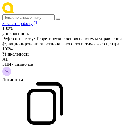
Заказать работу
100%
уникальность
Реферат на тему:
Теоретические основы системы управления
функционированием регионального логистического центра
100%
Уникальность
Аа
31847 символов
Логистика