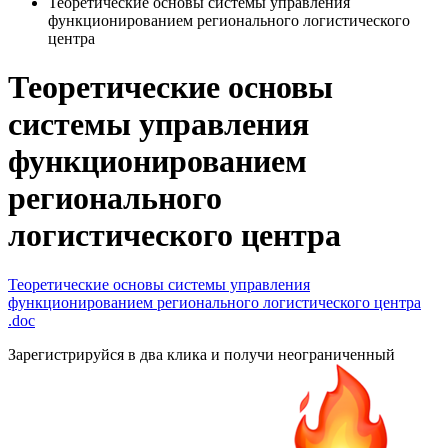
Теоретические основы системы управления
функционированием регионального логистического
центра
Теоретические основы
системы управления
функционированием
регионального
логистического центра
Теоретические основы системы управления
функционированием регионального логистического центра
.doc
Зарегистрируйся в два клика и получи неограниченный