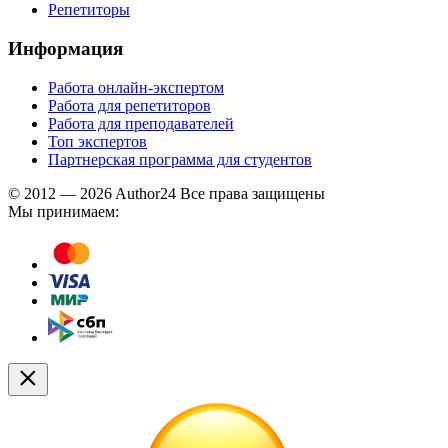
Репетиторы
Информация
Работа онлайн-экспертом
Работа для репетиторов
Работа для преподавателей
Топ экспертов
Партнерская программа для студентов
© 2012 — 2026 Author24 Все права защищены
Мы принимаем: