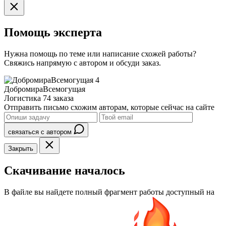
Помощь эксперта
Нужна помощь по теме или написание схожей работы?
Свяжись напрямую с автором и обсуди заказ.
4
ДобромираВсемогущая
Логистика
74 заказа
Отправить письмо схожим авторам, которые сейчас на сайте
связаться с автором
Закрыть
Скачивание началось
В файле вы найдете полный фрагмент работы доступный на