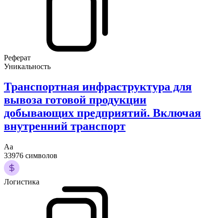
Реферат
Уникальность
Транспортная инфраструктура для
вывоза готовой продукции
добывающих предприятий. Включая
внутренний транспорт
Аа
33976 символов
Логистика