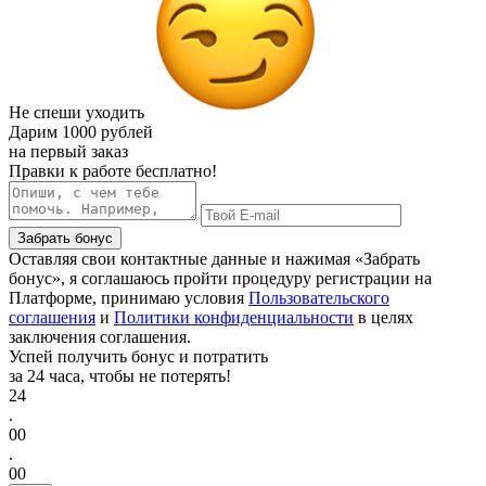
Не спеши уходить
Дарим
1000 рублей
на первый заказ
Правки к работе бесплатно!
Забрать бонус
Оставляя свои контактные данные и нажимая «Забрать
бонус», я соглашаюсь пройти процедуру регистрации на
Платформе, принимаю условия
Пользовательского
соглашения
и
Политики конфиденциальности
в целях
заключения соглашения.
Успей получить бонус и потратить
за 24 часа, чтобы не потерять!
24
.
00
.
00