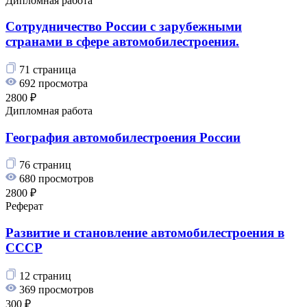
Дипломная работа
Сотрудничество России с зарубежными
странами в сфере автомобилестроения.
71 страница
692 просмотра
2800 ₽
Дипломная работа
География автомобилестроения России
76 страниц
680 просмотров
2800 ₽
Реферат
Развитие и становление автомобилестроения в
СССР
12 страниц
369 просмотров
300 ₽