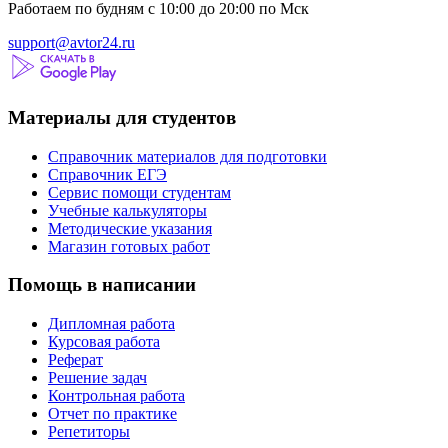
Работаем по будням с 10:00 до 20:00 по Мск
support@avtor24.ru
Материалы для студентов
Справочник материалов для подготовки
Справочник ЕГЭ
Сервис помощи студентам
Учебные калькуляторы
Методические указания
Магазин готовых работ
Помощь в написании
Дипломная работа
Курсовая работа
Реферат
Решение задач
Контрольная работа
Отчет по практике
Репетиторы