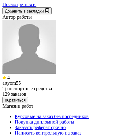
Посмотреть все
Добавить в закладки
Автор работы
4
artyom55
Транспортные средства
129 заказов
обратиться
Магазин работ
Курсовые на заказ без посредников
Покупка дипломной работы
Заказать реферат срочно
Написать контрольную на заказ