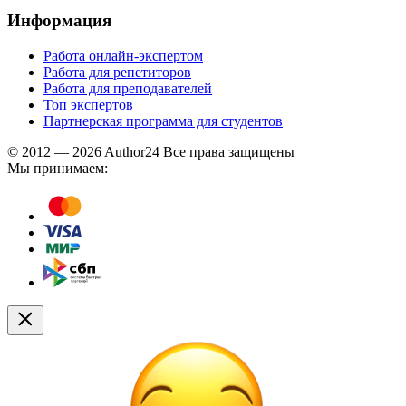
Информация
Работа онлайн-экспертом
Работа для репетиторов
Работа для преподавателей
Топ экспертов
Партнерская программа для студентов
© 2012 — 2026 Author24 Все права защищены
Мы принимаем: