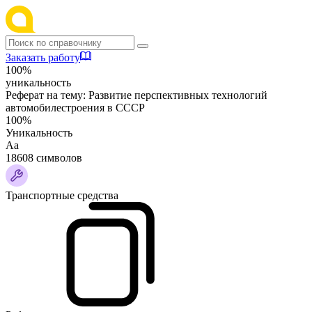
Заказать работу
100%
уникальность
Реферат на тему:
Развитие перспективных технологий
автомобилестроения в СССР
100%
Уникальность
Аа
18608 символов
Транспортные средства