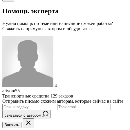
Помощь эксперта
Нужна помощь по теме или написание схожей работы?
Свяжись напрямую с автором и обсуди заказ.
4
artyom55
Транспортные средства
129 заказов
Отправить письмо схожим авторам, которые сейчас на сайте
связаться с автором
Закрыть