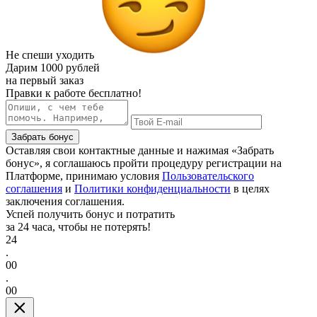
Не спеши уходить
Дарим
1000 рублей
на первый заказ
Правки к работе бесплатно!
Забрать бонус
Оставляя свои контактные данные и нажимая «Забрать
бонус», я соглашаюсь пройти процедуру регистрации на
Платформе, принимаю условия
Пользовательского
соглашения
и
Политики конфиденциальности
в целях
заключения соглашения.
Успей получить бонус и потратить
за 24 часа, чтобы не потерять!
24
.
00
.
00