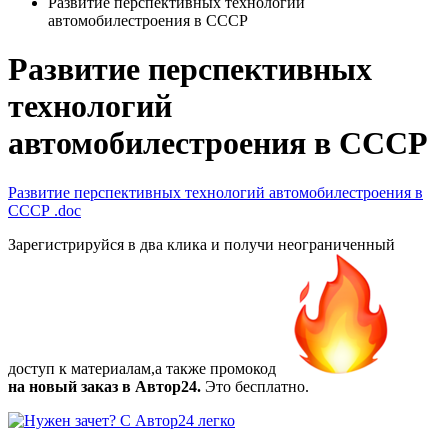
Развитие перспективных технологий
автомобилестроения в СССР
Развитие перспективных
технологий
автомобилестроения в СССР
Развитие перспективных технологий автомобилестроения в
СССР
.doc
Зарегистрируйся в два клика и получи неограниченный
доступ к материалам,а также
промокод
на новый заказ в Автор24.
Это бесплатно.