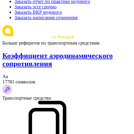
Заказать отчет по практике недорого
Заказать эссе срочно
Заказать ВКР недорого
Заказать написания сочинения
Больше рефератов по транспортным средствам:
Коэффициент аэродинамического
сопротивления
Аа
17781 символов
Транспортные средства