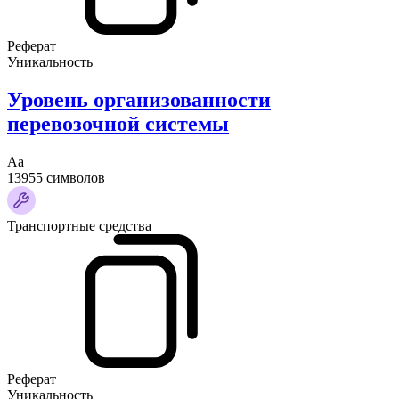
Реферат
Уникальность
Уровень организованности
перевозочной системы
Аа
13955 символов
Транспортные средства
Реферат
Уникальность