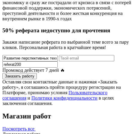
экономику и сразу же пострадали от кризиса в связи с потерей
финансовой поддержки, экономических потрясений,
преступной деятельности и более жесткая конкуренция на
внутреннем рынке в 1990-х годах
50% реферата недоступно для прочтения
Закажи написание реферата по выбранной теме всего за пару
кликов. Персональная работа в кратчайшее время!
Промокод действует
7 дней
🔥
Заказать работу
Оставляя свои контактные данные и нажимая «Заказать
работу», я соглашаюсь пройти процедуру регистрации на
Платформе, принимаю условия
Пользовательского
соглашения
и
Политики конфиденциальности
в целях
заключения соглашения.
Магазин работ
Посмотреть все