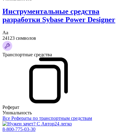
Инструментальные средства
разработки Sybase Power Designer
Аа
24123 символов
Транспортные средства
Реферат
Уникальность
Все Рефераты по транспортным средствам
8-800-775-03-30