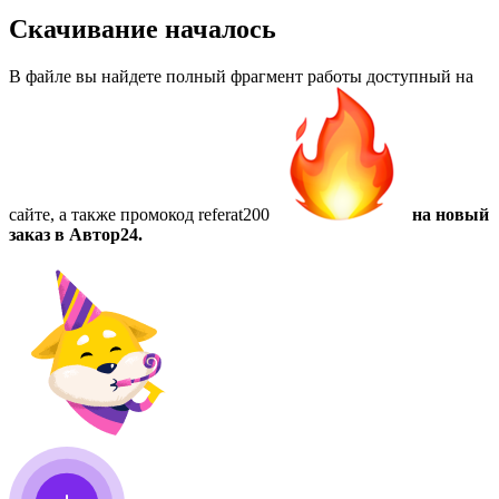
Скачивание началось
В файле вы найдете полный фрагмент работы доступный на
сайте, а также
промокод referat200
на новый
заказ в Автор24.