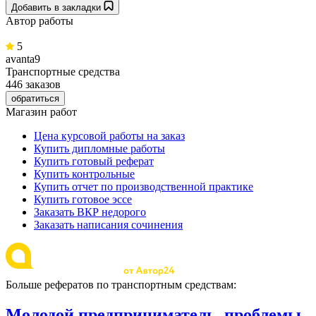
Добавить в закладки
Автор работы
5
avanta9
Транспортные средства
446 заказов
обратиться
Магазин работ
Цена курсовой работы на заказ
Купить дипломные работы
Купить готовый реферат
Купить контрольные
Купить отчет по производственной практике
Купить готовое эссе
Заказать ВКР недорого
Заказать написания сочинения
Больше рефератов по транспортным средствам:
Молодой предприниматель, проблемы