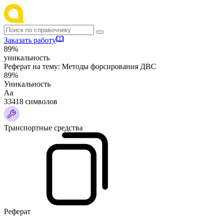
Заказать работу
89%
уникальность
Реферат на тему:
Методы форсирования ДВС
89%
Уникальность
Аа
33418 символов
Транспортные средства
Реферат