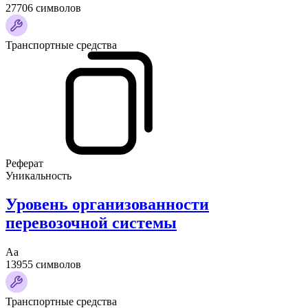
27706 символов
Транспортные средства
Реферат
Уникальность
Уровень организованности
перевозочной системы
Аа
13955 символов
Транспортные средства