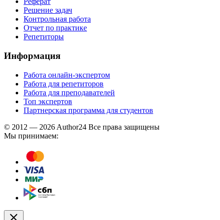
Реферат
Решение задач
Контрольная работа
Отчет по практике
Репетиторы
Информация
Работа онлайн-экспертом
Работа для репетиторов
Работа для преподавателей
Топ экспертов
Партнерская программа для студентов
© 2012 — 2026 Author24 Все права защищены
Мы принимаем: