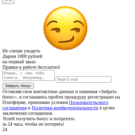
Не спеши уходить
Дарим
1000 рублей
на первый заказ
Правки к работе бесплатно!
Забрать бонус
Оставляя свои контактные данные и нажимая «Забрать
бонус», я соглашаюсь пройти процедуру регистрации на
Платформе, принимаю условия
Пользовательского
соглашения
и
Политики конфиденциальности
в целях
заключения соглашения.
Успей получить бонус и потратить
за 24 часа, чтобы не потерять!
24
.