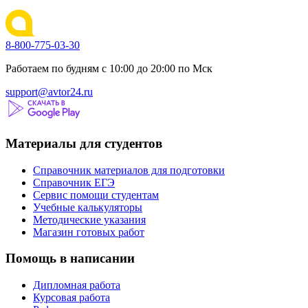
8-800-775-03-30
Работаем по будням с 10:00 до 20:00 по Мск
support@avtor24.ru
Материалы для студентов
Справочник материалов для подготовки
Справочник ЕГЭ
Сервис помощи студентам
Учебные калькуляторы
Методические указания
Магазин готовых работ
Помощь в написании
Дипломная работа
Курсовая работа