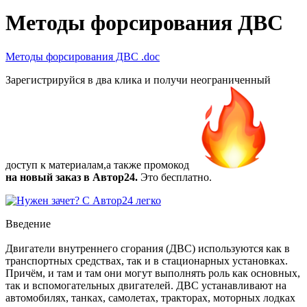
Методы форсирования ДВС
Методы форсирования ДВС
.doc
Зарегистрируйся в два клика и получи неограниченный
доступ к материалам,а также
промокод
на новый заказ в Автор24.
Это бесплатно.
Введение
Двигатели внутреннего сгорания (ДВС) используются как в
транспортных средствах, так и в стационарных установках.
Причём, и там и там они могут выполнять роль как основных,
так и вспомогательных двигателей. ДВС устанавливают на
автомобилях, танках, самолетах, тракторах, моторных лодках