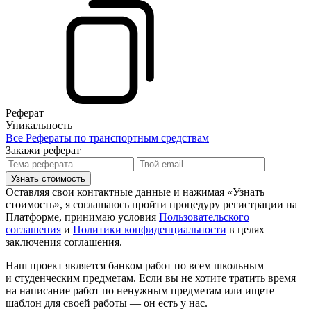
Реферат
Уникальность
Все Рефераты по транспортным средствам
Закажи реферат
Узнать стоимость
Оставляя свои контактные данные и нажимая «Узнать
стоимость», я соглашаюсь пройти процедуру регистрации на
Платформе, принимаю условия
Пользовательского
соглашения
и
Политики конфиденциальности
в целях
заключения соглашения.
Наш проект является банком работ по всем школьным
и студенческим предметам. Если вы не хотите тратить время
на написание работ по ненужным предметам или ищете
шаблон для своей работы — он есть у нас.