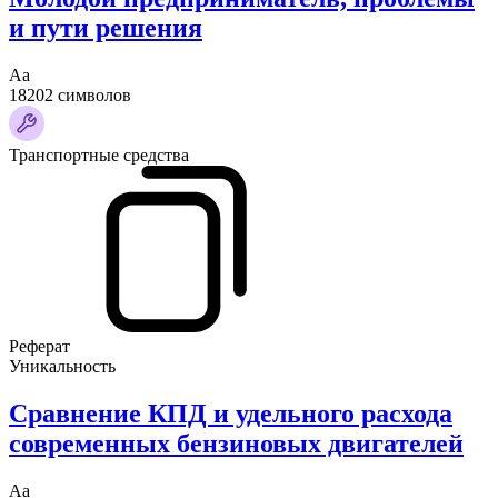
и пути решения
Аа
18202 символов
Транспортные средства
Реферат
Уникальность
Сравнение КПД и удельного расхода
современных бензиновых двигателей
Аа