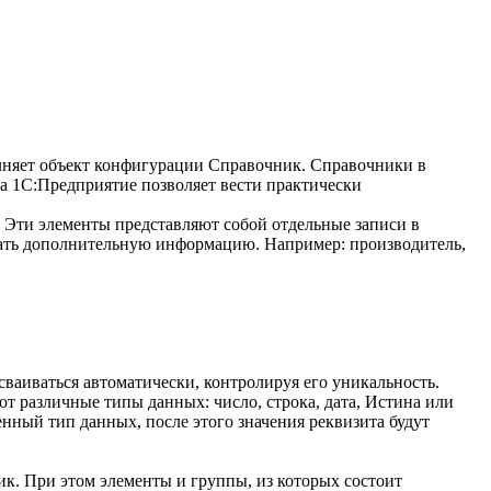
олняет объект конфигурации Справочник. Справочники в
а 1С:Предприятие позволяет вести практически
. Эти элементы представляют собой отдельные записи в
жать дополнительную информацию. Например: производитель,
ваиваться автоматически, контролируя его уникальность.
т различные типы данных: число, строка, дата, Истина или
нный тип данных, после этого значения реквизита будут
. При этом элементы и группы, из которых состоит