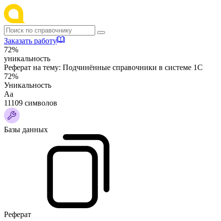
Заказать работу
72%
уникальность
Реферат на тему:
Подчинённые справочники в системе 1С
72%
Уникальность
Аа
11109 символов
Базы данных
Реферат