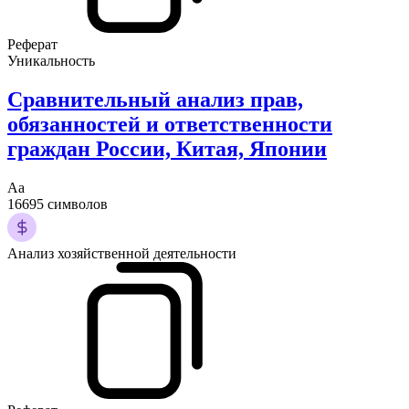
Реферат
Уникальность
Сравнительный анализ прав,
обязанностей и ответственности
граждан России, Китая, Японии
Аа
16695 символов
Анализ хозяйственной деятельности