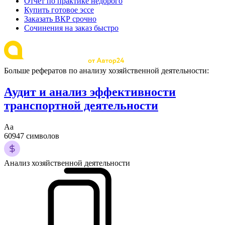
Отчет по практике недорого
Купить готовое эссе
Заказать ВКР срочно
Сочинения на заказ быстро
Больше рефератов по анализу хозяйственной деятельности:
Аудит и анализ эффективности
транспортной деятельности
Аа
60947 символов
Анализ хозяйственной деятельности