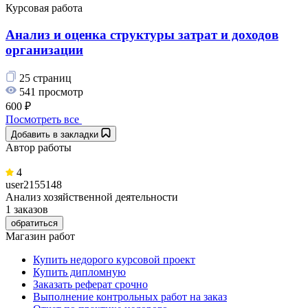
Курсовая работа
Анализ и оценка структуры затрат и доходов
организации
25 страниц
541 просмотр
600 ₽
Посмотреть все
Добавить в закладки
Автор работы
4
user2155148
Анализ хозяйственной деятельности
1 заказов
обратиться
Магазин работ
Купить недорого курсовой проект
Купить дипломную
Заказать реферат срочно
Выполнение контрольных работ на заказ