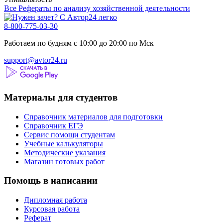
Все Рефераты по анализу хозяйственной деятельности
8-800-775-03-30
Работаем по будням с 10:00 до 20:00 по Мск
support@avtor24.ru
Материалы для студентов
Справочник материалов для подготовки
Справочник ЕГЭ
Сервис помощи студентам
Учебные калькуляторы
Методические указания
Магазин готовых работ
Помощь в написании
Дипломная работа
Курсовая работа
Реферат