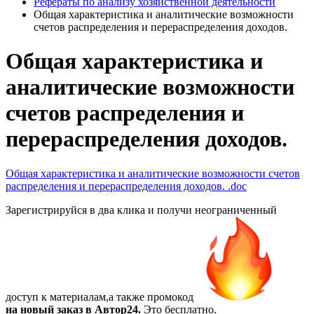
Рефераты по анализу хозяйственной деятельности
Общая характеристика и аналитические возможности
счетов распределения и перераспределения доходов.
Общая характеристика и
аналитические возможности
счетов распределения и
перераспределения доходов.
Общая характеристика и аналитические возможности счетов
распределения и перераспределения доходов.
.doc
Зарегистрируйся в два клика и получи неограниченный
доступ к материалам,а также
промокод
на новый заказ в Автор24.
Это бесплатно.