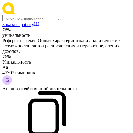
Заказать работу
76%
уникальность
Реферат на тему:
Общая характеристика и аналитические
возможности счетов распределения и перераспределения
доходов.
76%
Уникальность
Аа
45367 символов
Анализ хозяйственной деятельности