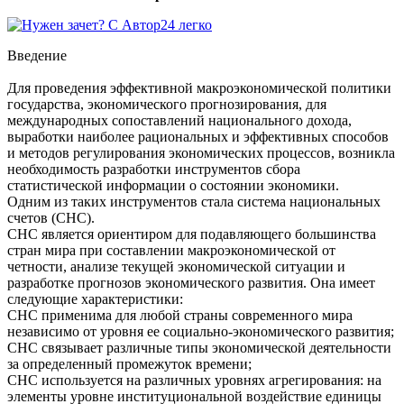
Введение
Для проведения эффективной макроэкономической политики
государства, экономического прогнозирования, для
международных сопоставлений национального дохода,
выработки наиболее рациональных и эффективных способов
и методов регулирования экономических процессов, возникла
необходимость разработки инструментов сбора
статистической информации о состоянии экономики.
Одним из таких инструментов стала система национальных
счетов (СНС).
СНС является ориентиром для подавляющего большинства
стран мира при составлении макроэкономической от
четности, анализе текущей экономической ситуации и
разработке прогнозов экономического развития. Она имеет
следующие характеристики:
СНС применима для любой страны современного мира
независимо от уровня ее социально-экономического развития;
СНС связывает различные типы экономической деятельности
за определенный промежуток времени;
СНС используется на различных уровнях агрегирования: на
элементы уровне институциональной воздействие единицы