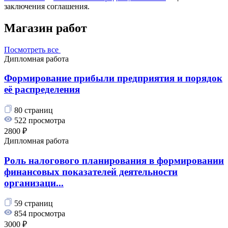
заключения соглашения.
Магазин работ
Посмотреть все
Дипломная работа
Формирование прибыли предприятия и порядок
её распределения
80 страниц
522 просмотра
2800 ₽
Дипломная работа
Роль налогового планирования в формировании
финансовых показателей деятельности
организаци...
59 страниц
854 просмотра
3000 ₽