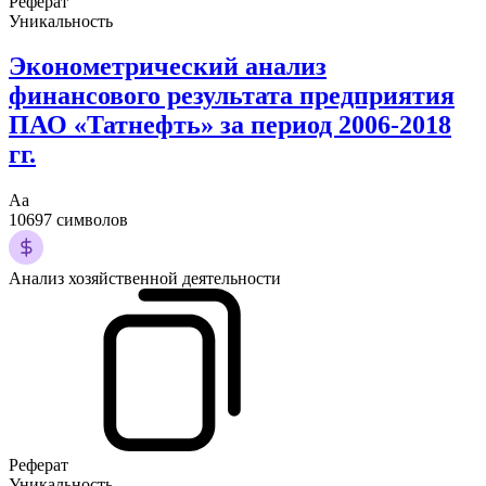
Реферат
Уникальность
Эконометрический анализ
финансового результата предприятия
ПАО «Татнефть» за период 2006-2018
гг.
Аа
10697 символов
Анализ хозяйственной деятельности
Реферат
Уникальность