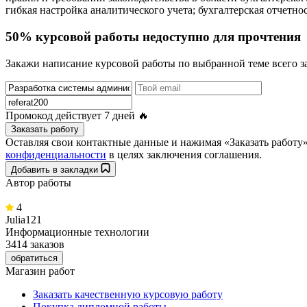
гибкая настройка аналитического учета; бухгалтерская отчетно
50% курсовой работы недоступно для прочтения
Закажи написание курсовой работы по выбранной теме всего за
Промокод действует
7 дней
🔥
Заказать работу
Оставляя свои контактные данные и нажимая «Заказать работ
конфиденциальности
в целях заключения соглашения.
Добавить в закладки
Автор работы
4
Julia121
Информационные технологии
3414 заказов
обратиться
Магазин работ
Заказать качественную курсовую работу
Покупка дипломной работы