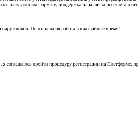
сть в электронном формате; поддержка параллельного учета в не
 пару кликов. Персональная работа в кратчайшее время!
у», я соглашаюсь пройти процедуру регистрации на Платформе, 