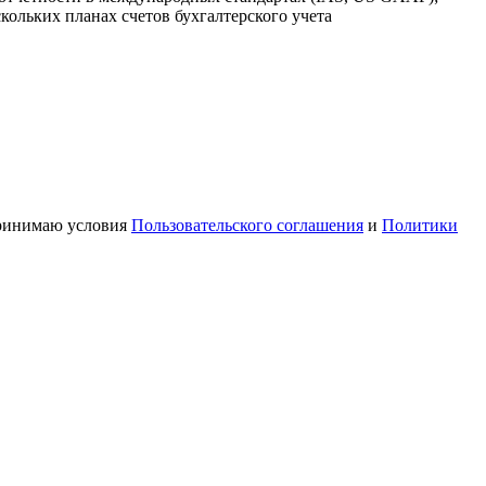
скольких планах счетов бухгалтерского учета
принимаю условия
Пользовательского соглашения
и
Политики