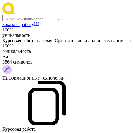
Заказать работу
100%
уникальность
Курсовая работа на тему:
Сравнительный анализ компаний – р
100%
Уникальность
Аа
3564 символов
Информационные технологии
Курсовая работа