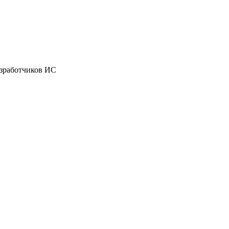
азработчиков ИС