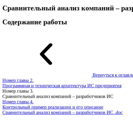
Сравнительный анализ компаний – ра
Содержание работы
Вернуться к оглав
Номер главы
2.
Программная и техническая архитектура ИС предприятия
Номер главы
3.
Сравнительный анализ компаний – разработчиков ИС
Номер главы
4.
Контрольный пример реализации и его описание
Сравнительный анализ компаний – разработчиков ИС
.doc