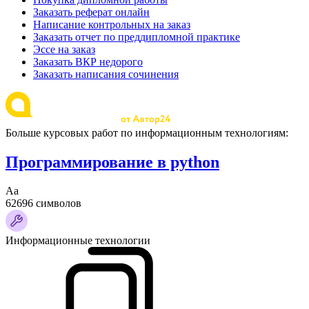
Заказать реферат онлайн
Написание контрольных на заказ
Заказать отчет по преддипломной практике
Эссе на заказ
Заказать ВКР недорого
Заказать написания сочинения
Больше курсовых работ по информационным технологиям:
Программирование в python
Аа
62696 символов
Информационные технологии