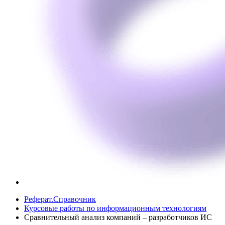
Реферат.Справочник
Курсовые работы по информационным технологиям
Сравнительный анализ компаний – разработчиков ИС