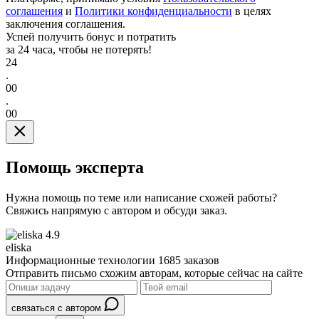
соглашения
и
Политики конфиденциальности
в целях
заключения соглашения.
Успей получить бонус и потратить
за 24 часа, чтобы не потерять!
24
.
00
.
00
Помощь эксперта
Нужна помощь по теме или написание схожей работы?
Свяжись напрямую с автором и обсуди заказ.
4.9
eliska
Информационные технологии
1685 заказов
Отправить письмо схожим авторам, которые сейчас на сайте
связаться с автором