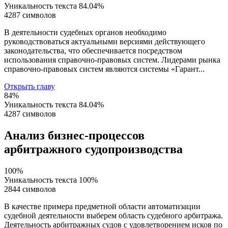
Уникальность текста
84.04%
4287 символов
В деятельности судебных органов необходимо
руководствоваться актуальными версиями действующего
законодательства, что обеспечивается посредством
использования справочно-правовых систем. Лидерами рынка
справочно-правовых систем являются системы «Гарант...
Открыть главу
84%
Уникальность текста
84.04%
4287 символов
Анализ бизнес-процессов
арбитражного судопроизводства
100%
Уникальность текста
100%
2844 символов
В качестве примера предметной области автоматизации
судебной деятельности выберем область судебного арбитража.
Деятельность арбитражных судов с удовлетворением исков по