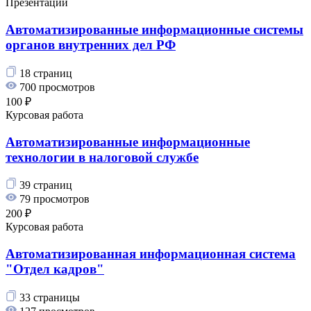
Презентации
Автоматизированные информационные системы
органов внутренних дел РФ
18 страниц
700 просмотров
100 ₽
Курсовая работа
Автоматизированные информационные
технологии в налоговой службе
39 страниц
79 просмотров
200 ₽
Курсовая работа
Автоматизированная информационная система
"Отдел кадров"
33 страницы