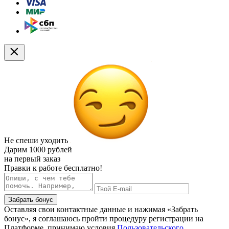
Не спеши уходить
Дарим
1000 рублей
на первый заказ
Правки к работе бесплатно!
Забрать бонус
Оставляя свои контактные данные и нажимая «Забрать
бонус», я соглашаюсь пройти процедуру регистрации на
Платформе, принимаю условия
Пользовательского