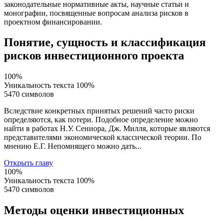
законодательные нормативные акты, научные статьи и
монографии, посвященные вопросам анализа рисков в
проектном финансировании.
Понятие, сущность и классификация
рисков инвестиционного проекта
100%
Уникальность текста
100%
5470 символов
Вследствие конкретных принятых решений часто риски
определяются, как потери. Подобное определение можно
найти в работах Н.У. Сениора, Дж. Милля, которые являются
представителями экономической классической теории. По
мнению Е.Г. Непомнящего можно дать...
Открыть главу
100%
Уникальность текста
100%
5470 символов
Методы оценки инвестиционных