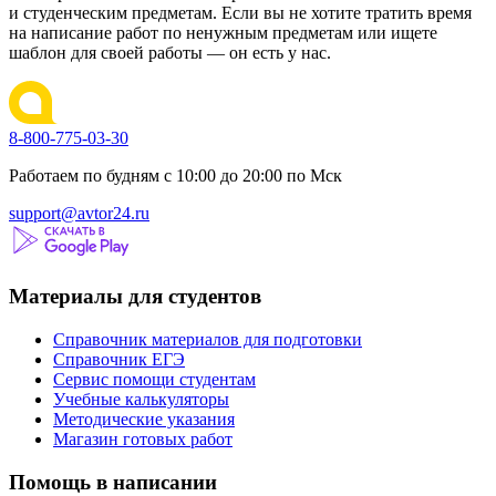
и студенческим предметам. Если вы не хотите тратить время
на написание работ по ненужным предметам или ищете
шаблон для своей работы — он есть у нас.
8-800-775-03-30
Работаем по будням с 10:00 до 20:00 по Мск
support@avtor24.ru
Материалы для студентов
Справочник материалов для подготовки
Справочник ЕГЭ
Сервис помощи студентам
Учебные калькуляторы
Методические указания
Магазин готовых работ
Помощь в написании