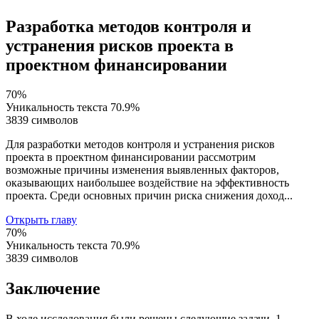
Разработка методов контроля и
устранения рисков проекта в
проектном финансировании
70%
Уникальность текста
70.9%
3839 символов
Для разработки методов контроля и устранения рисков
проекта в проектном финансировании рассмотрим
возможные причины изменения выявленных факторов,
оказывающих наибольшее воздействие на эффективность
проекта. Среди основных причин риска снижения доход...
Открыть главу
70%
Уникальность текста
70.9%
3839 символов
Заключение
В ходе исследования были решены следующие задачи. 1.