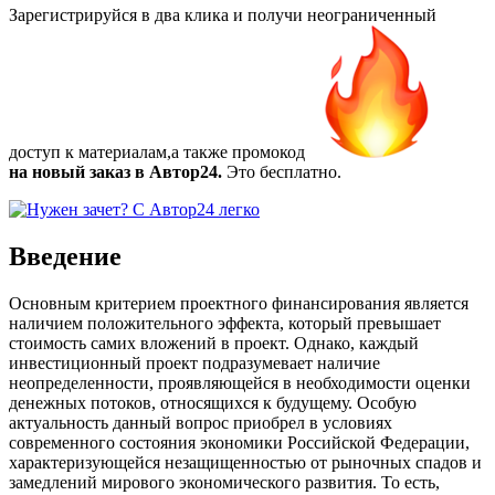
Зарегистрируйся в два клика и получи неограниченный
доступ к материалам,а также
промокод
на новый заказ в Автор24.
Это бесплатно.
Введение
Основным критерием проектного финансирования является
наличием положительного эффекта, который превышает
стоимость самих вложений в проект. Однако, каждый
инвестиционный проект подразумевает наличие
неопределенности, проявляющейся в необходимости оценки
денежных потоков, относящихся к будущему. Особую
актуальность данный вопрос приобрел в условиях
современного состояния экономики Российской Федерации,
характеризующейся незащищенностью от рыночных спадов и
замедлений мирового экономического развития. То есть,