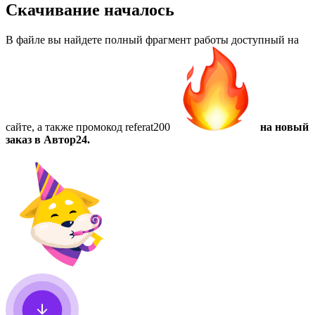
Скачивание началось
В файле вы найдете полный фрагмент работы доступный на
сайте, а также
промокод referat200
на новый
заказ в Автор24.