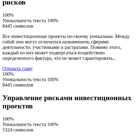
рисков
100%
Уникальность текста
100%
8445 символов
Все инвестиционные проекты по-своему уникальны. Между
собой они могут отличаться назначением, сферами
деятельности, участниками и растратами. Помимо этого,
каждый из них может подвергаться воздействию
определенного фактора, что не может гарантировать...
Открыть главу
100%
Уникальность текста
100%
8445 символов
Управление рисками инвестиционных
проектов
100%
Уникальность текста
100%
5324 символов