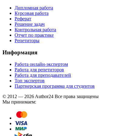
Дипломная работа
Курсовая работа
Реферат
Решение задач
Контрольная работа
Отчет по практике
Репетиторы
Информация
Работа онлайн-экспертом
Работа для репетиторов
Работа для преподавателей
Топ экспертов
Партнерская программа для студентов
© 2012 — 2026 Author24 Все права защищены
Мы принимаем: