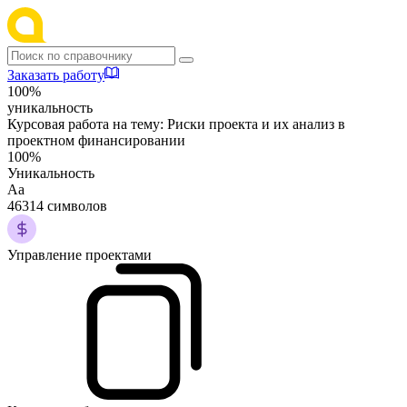
Заказать работу
100%
уникальность
Курсовая работа на тему:
Риски проекта и их анализ в
проектном финансировании
100%
Уникальность
Аа
46314 символов
Управление проектами