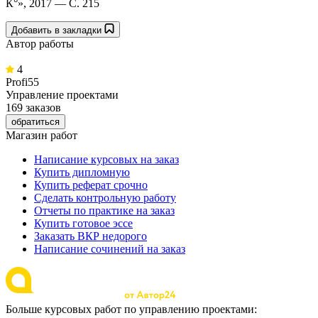
К°», 2017 — С. 215
Добавить в закладки
Автор работы
4
Profi55
Управление проектами
169 заказов
обратиться
Магазин работ
Написание курсовых на заказ
Купить дипломную
Купить реферат срочно
Сделать контрольную работу
Отчеты по практике на заказ
Купить готовое эссе
Заказать ВКР недорого
Написание сочинений на заказ
Больше курсовых работ по управлению проектами: