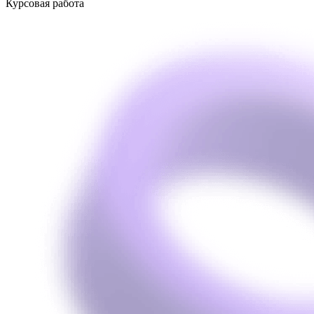
Курсовая работа