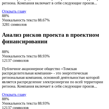
региона. Компания включает в себя следующие произв...
Открыть главу
88%
Уникальность текста
88.67%
3281 символов
Анализ рисков проекта в проектном
финансировании
88%
Уникальность текста
88.93%
12137 символов
Публичное акционерное общество «Томская
распределительная компания» - это энергетическая
региональная компания, основной деятельностью которой
является распределение электроэнергии по всей территории
региона. Компания включает в себя следующие произв...
Открыть главу
88%
Уникальность текста
88.93%
12137 символов