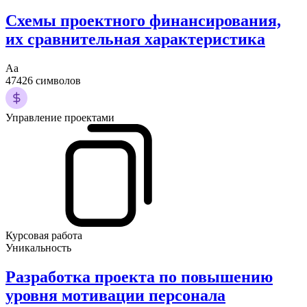
Схемы проектного финансирования,
их сравнительная характеристика
Аа
47426 символов
Управление проектами
Курсовая работа
Уникальность
Разработка проекта по повышению
уровня мотивации персонала