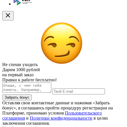
Не спеши уходить
Дарим
1000 рублей
на первый заказ
Правки к работе бесплатно!
Забрать бонус
Оставляя свои контактные данные и нажимая «Забрать
бонус», я соглашаюсь пройти процедуру регистрации на
Платформе, принимаю условия
Пользовательского
соглашения
и
Политики конфиденциальности
в целях
заключения соглашения.