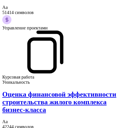
Аа
51414 символов
Управление проектами
Курсовая работа
Уникальность
Оценка финансовой эффективности
строительства жилого комплекса
бизнес-класса
Аа
42244 символов