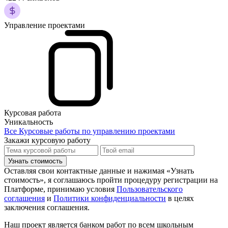
Управление проектами
Курсовая работа
Уникальность
Все Курсовые работы по управлению проектами
Закажи курсовую работу
Узнать стоимость
Оставляя свои контактные данные и нажимая «Узнать
стоимость», я соглашаюсь пройти процедуру регистрации на
Платформе, принимаю условия
Пользовательского
соглашения
и
Политики конфиденциальности
в целях
заключения соглашения.
Наш проект является банком работ по всем школьным