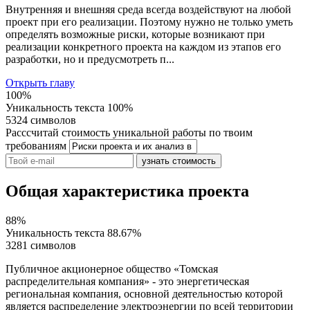
Внутренняя и внешняя среда всегда воздействуют на любой
проект при его реализации. Поэтому нужно не только уметь
определять возможные риски, которые возникают при
реализации конкретного проекта на каждом из этапов его
разработки, но и предусмотреть п...
Открыть главу
100%
Уникальность текста
100%
5324 символов
Расссчитай стоимость уникальной работы по твоим
требованиям
узнать стоимость
Общая характеристика проекта
88%
Уникальность текста
88.67%
3281 символов
Публичное акционерное общество «Томская
распределительная компания» - это энергетическая
региональная компания, основной деятельностью которой
является распределение электроэнергии по всей территории