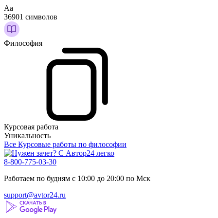
Аа
36901 символов
Философия
Курсовая работа
Уникальность
Все Курсовые работы по философии
8-800-775-03-30
Работаем по будням с 10:00 до 20:00 по Мск
support@avtor24.ru