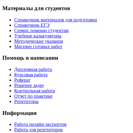
Материалы для студентов
Справочник материалов для подготовки
Справочник ЕГЭ
Сервис помощи студентам
Учебные калькуляторы
Методические указания
Магазин готовых работ
Помощь в написании
Дипломная работа
Курсовая работа
Реферат
Решение задач
Контрольная работа
Отчет по практике
Репетиторы
Информация
Работа онлайн-экспертом
Работа для репетиторов