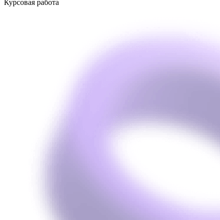
Курсовая работа