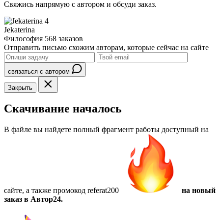
Свяжись напрямую с автором и обсуди заказ.
4
Jekaterina
Философия
568 заказов
Отправить письмо схожим авторам, которые сейчас на сайте
связаться с автором
Закрыть
Скачивание началось
В файле вы найдете полный фрагмент работы доступный на
сайте, а также
промокод referat200
на новый
заказ в Автор24.