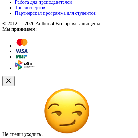
Работа для преподавателей
Топ экспертов
Партнерская программа для студентов
© 2012 — 2026 Author24 Все права защищены
Мы принимаем:
Не спеши уходить