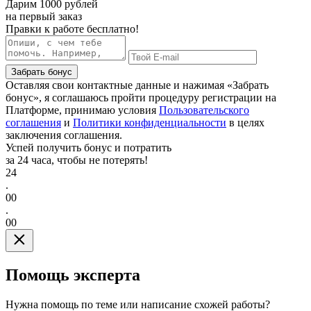
Дарим
1000 рублей
на первый заказ
Правки к работе бесплатно!
Забрать бонус
Оставляя свои контактные данные и нажимая «Забрать
бонус», я соглашаюсь пройти процедуру регистрации на
Платформе, принимаю условия
Пользовательского
соглашения
и
Политики конфиденциальности
в целях
заключения соглашения.
Успей получить бонус и потратить
за 24 часа, чтобы не потерять!
24
.
00
.
00
Помощь эксперта
Нужна помощь по теме или написание схожей работы?