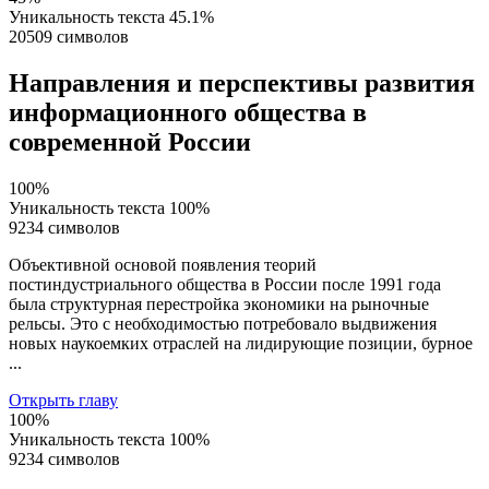
Уникальность текста
45.1%
20509 символов
Направления и перспективы развития
информационного общества в
современной России
100%
Уникальность текста
100%
9234 символов
Объективной основой появления теорий
постиндустриального общества в России после 1991 года
была структурная перестройка экономики на рыночные
рельсы. Это с необходимостью потребовало выдвижения
новых наукоемких отраслей на лидирующие позиции, бурное
...
Открыть главу
100%
Уникальность текста
100%
9234 символов