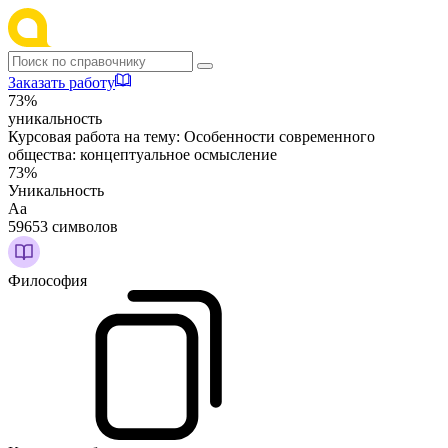
Заказать работу
73%
уникальность
Курсовая работа на тему:
Особенности современного
общества: концептуальное осмысление
73%
Уникальность
Аа
59653 символов
Философия