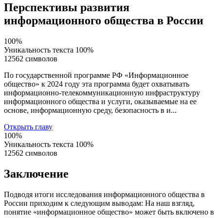
Перспективы развития
информационного общества в России
100%
Уникальность текста
100%
12562 символов
По государственной программе РФ «Информационное
общество» к 2024 году эта программа будет охватывать
информационно-телекоммуникационную инфраструктуру
информационного общества и услуги, оказываемые на ее
основе, информационную среду, безопасность в и...
Открыть главу
100%
Уникальность текста
100%
12562 символов
Заключение
Подводя итоги исследования информационного общества в
России приходим к следующим выводам: На наш взгляд,
понятие «информационное общество» может быть включено в