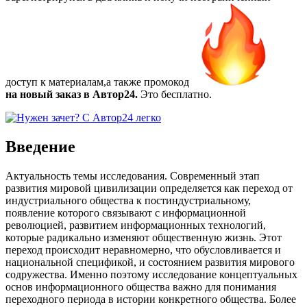
доступ к материалам,а также
промокод
на новый заказ в Автор24.
Это бесплатно.
Введение
Актуальность темы исследования. Современный этап
развития мировой цивилизации определяется как переход от
индустриального общества к постиндустриальному,
появление которого связывают с информационной
революцией, развитием информационных технологий,
которые радикально изменяют общественную жизнь. Этот
переход происходит неравномерно, что обусловливается и
национальной спецификой, и состоянием развития мирового
содружества. Именно поэтому исследование концептуальных
основ информационного общества важно для понимания
переходного периода в истории конкретного общества. Более