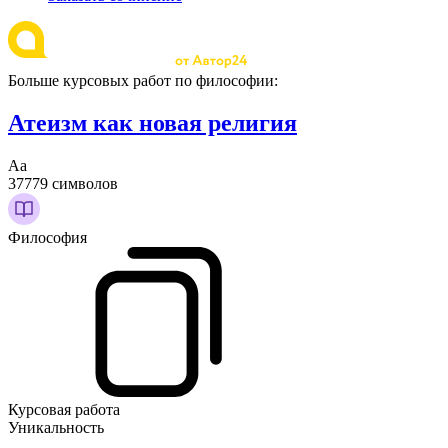
Больше курсовых работ по философии:
Атеизм как новая религия
Аа
37779 символов
Философия
Курсовая работа
Уникальность