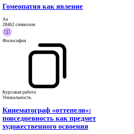
Гомеопатия как явление
Аа
28462 символов
Философия
Курсовая работа
Уникальность
Кинематограф «оттепели»:
повседневность как предмет
художественного освоения