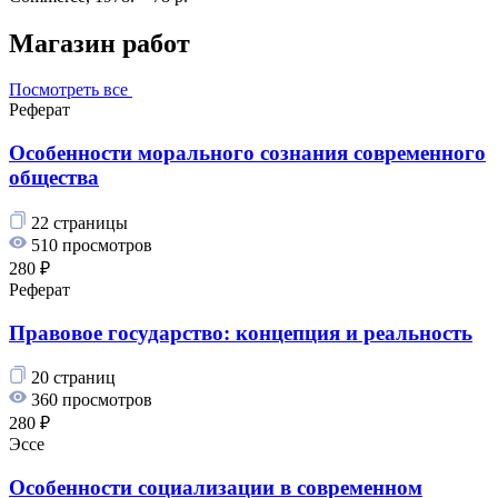
Магазин работ
Посмотреть все
Реферат
Особенности морального сознания современного
общества
22 страницы
510 просмотров
280 ₽
Реферат
Правовое государство: концепция и реальность
20 страниц
360 просмотров
280 ₽
Эссе
Особенности социализации в современном