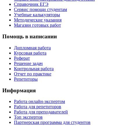
Справочник ЕГЭ
Сервис помощи студентам
Учебные калькуляторы
Методические указания
Магазин готовых работ
Помощь в написании
Дипломная работа
Курсовая работа
Реферат
Решение задач
Контрольная работа
Отчет по практике
Репетиторы
Информация
Работа онлайн-экспертом
Работа для репетиторов
Работа для преподавателей
Топ экспертов
Партнерская программа для студентов