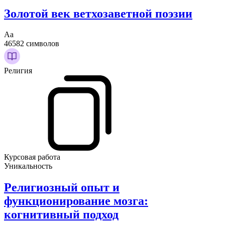
Золотой век ветхозаветной поэзии
Аа
46582 символов
Религия
Курсовая работа
Уникальность
Религиозный опыт и
функционирование мозга:
когнитивный подход