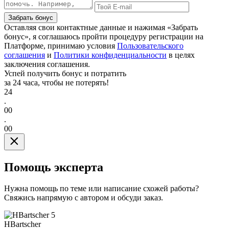
Забрать бонус
Оставляя свои контактные данные и нажимая «Забрать
бонус», я соглашаюсь пройти процедуру регистрации на
Платформе, принимаю условия
Пользовательского
соглашения
и
Политики конфиденциальности
в целях
заключения соглашения.
Успей получить бонус и потратить
за 24 часа, чтобы не потерять!
24
.
00
.
00
Помощь эксперта
Нужна помощь по теме или написание схожей работы?
Свяжись напрямую с автором и обсуди заказ.
5
HBartscher