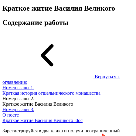
Краткое житие Василия Великого
Содержание работы
Вернуться к
оглавлению
Номер главы
1.
Краткая история отшельнического монашества
Номер главы
2.
Краткое житие Василия Великого
Номер главы
3.
О посте
Краткое житие Василия Великого
.doc
Зарегистрируйся в два клика и получи неограниченный