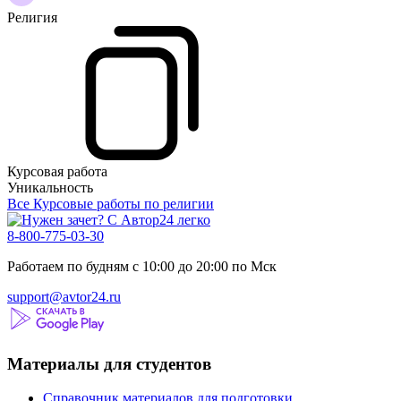
Религия
Курсовая работа
Уникальность
Все Курсовые работы по религии
8-800-775-03-30
Работаем по будням с 10:00 до 20:00 по Мск
support@avtor24.ru
Материалы для студентов
Справочник материалов для подготовки