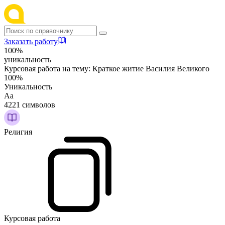
Заказать работу
100%
уникальность
Курсовая работа на тему:
Краткое житие Василия Великого
100%
Уникальность
Аа
4221 символов
Религия
Курсовая работа