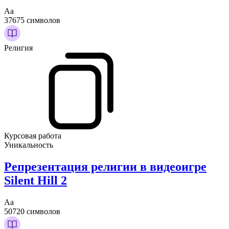
Аа
37675 символов
Религия
Курсовая работа
Уникальность
Репрезентация религии в видеоигре
Silent Hill 2
Аа
50720 символов