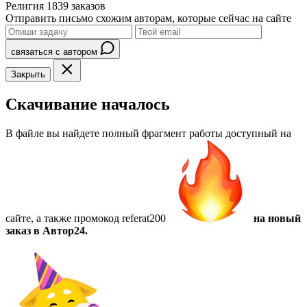
Религия
1839 заказов
Отправить письмо схожим авторам, которые сейчас на сайте
связаться с автором
Закрыть
Скачивание началось
В файле вы найдете полный фрагмент работы доступный на
сайте, а также
промокод referat200
на новый
заказ в Автор24.