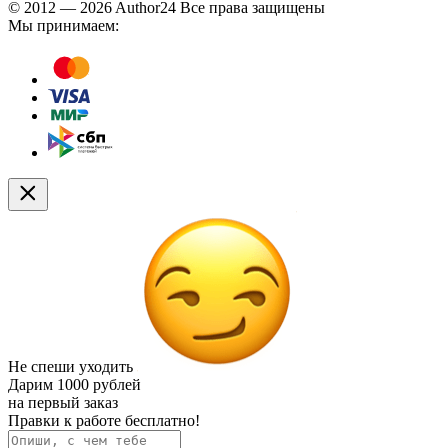
© 2012 — 2026 Author24 Все права защищены
Мы принимаем:
Не спеши уходить
Дарим
1000 рублей
на первый заказ
Правки к работе бесплатно!