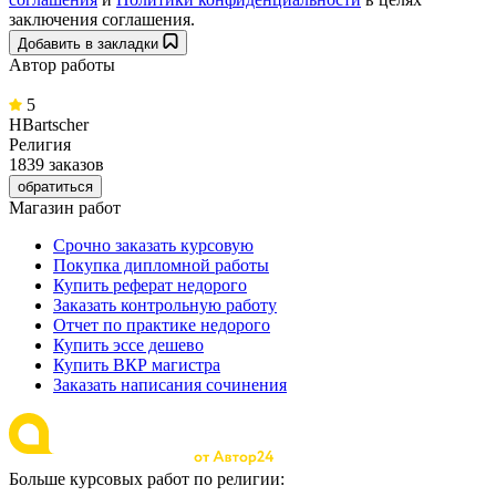
заключения соглашения.
Добавить в закладки
Автор работы
5
HBartscher
Религия
1839 заказов
обратиться
Магазин работ
Срочно заказать курсовую
Покупка дипломной работы
Купить реферат недорого
Заказать контрольную работу
Отчет по практике недорого
Купить эссе дешево
Купить ВКР магистра
Заказать написания сочинения
Больше курсовых работ по религии: