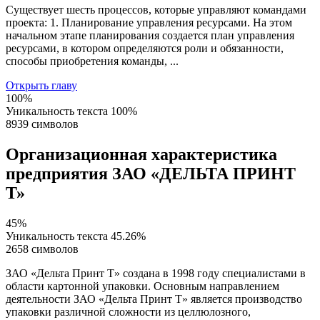
Существует шесть процессов, которые управляют командами
проекта: 1. Планирование управления ресурсами. На этом
начальном этапе планирования создается план управления
ресурсами, в котором определяются роли и обязанности,
способы приобретения команды, ...
Открыть главу
100%
Уникальность текста
100%
8939 символов
Организационная характеристика
предприятия ЗАО «ДЕЛЬТА ПРИНТ
Т»
45%
Уникальность текста
45.26%
2658 символов
ЗАО «Дельта Принт Т» создана в 1998 году специалистами в
области картонной упаковки. Основным направлением
деятельности ЗАО «Дельта Принт Т» является производство
упаковки различной сложности из целлюлозного,