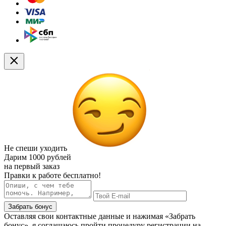
Не спеши уходить
Дарим
1000 рублей
на первый заказ
Правки к работе бесплатно!
Забрать бонус
Оставляя свои контактные данные и нажимая «Забрать
бонус», я соглашаюсь пройти процедуру регистрации на