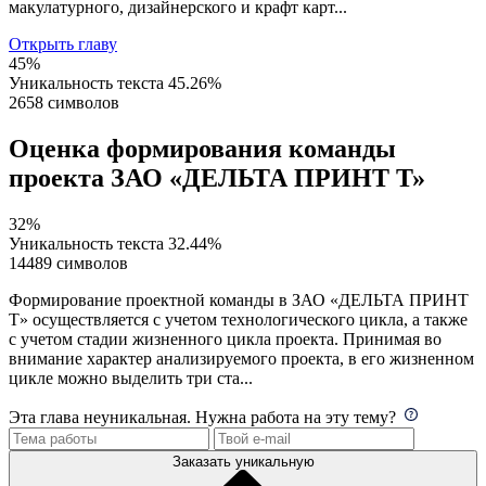
макулатурного, дизайнерского и крафт карт...
Открыть главу
45%
Уникальность текста
45.26%
2658 символов
Оценка формирования команды
проекта ЗАО «ДЕЛЬТА ПРИНТ Т»
32%
Уникальность текста
32.44%
14489 символов
Формирование проектной команды в ЗАО «ДЕЛЬТА ПРИНТ
Т» осуществляется с учетом технологического цикла, а также
с учетом стадии жизненного цикла проекта. Принимая во
внимание характер анализируемого проекта, в его жизненном
цикле можно выделить три ста...
Эта глава неуникальная. Нужна работа на эту тему?
Заказать уникальную