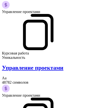
Управление проектами
Курсовая работа
Уникальность
Управление проектами
Аа
48782 символов
Управление проектами