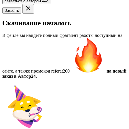
связаться с автором
Закрыть
Скачивание началось
В файле вы найдете полный фрагмент работы доступный на
сайте, а также
промокод referat200
на новый
заказ в Автор24.