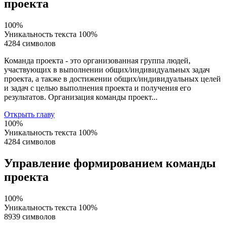
проекта
100%
Уникальность текста
100%
4284 символов
Команда проекта - это организованная группа людей,
участвующих в выполнении общих/индивидуальных задач
проекта, а также в достижении общих/индивидуальных целей
и задач с целью выполнения проекта и получения его
результатов. Организация команды проект...
Открыть главу
100%
Уникальность текста
100%
4284 символов
Управление формированием команды
проекта
100%
Уникальность текста
100%
8939 символов