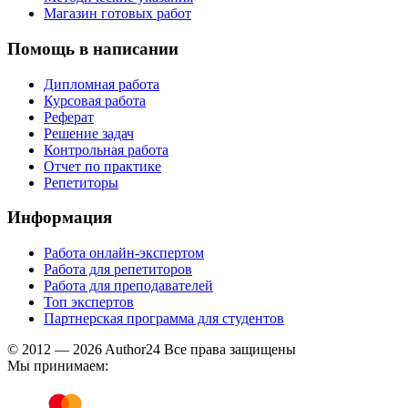
Магазин готовых работ
Помощь в написании
Дипломная работа
Курсовая работа
Реферат
Решение задач
Контрольная работа
Отчет по практике
Репетиторы
Информация
Работа онлайн-экспертом
Работа для репетиторов
Работа для преподавателей
Топ экспертов
Партнерская программа для студентов
© 2012 — 2026 Author24 Все права защищены
Мы принимаем: