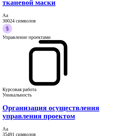
тканевой маски
Аа
30024 символов
Управление проектами
Курсовая работа
Уникальность
Организация осуществления
управления проектом
Аа
35491 символов