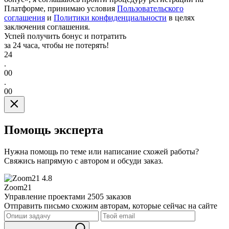
Платформе, принимаю условия
Пользовательского
соглашения
и
Политики конфиденциальности
в целях
заключения соглашения.
Успей получить бонус и потратить
за 24 часа, чтобы не потерять!
24
.
00
.
00
Помощь эксперта
Нужна помощь по теме или написание схожей работы?
Свяжись напрямую с автором и обсуди заказ.
4.8
Zoom21
Управление проектами
2505 заказов
Отправить письмо схожим авторам, которые сейчас на сайте