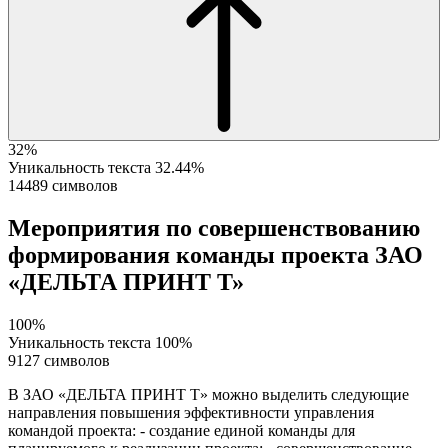
32%
Уникальность текста
32.44%
14489 символов
Мероприятия по совершенствованию
формирования команды проекта ЗАО
«ДЕЛЬТА ПРИНТ Т»
100%
Уникальность текста
100%
9127 символов
В ЗАО «ДЕЛЬТА ПРИНТ Т» можно выделить следующие
направления повышения эффективности управления
командой проекта: - создание единой команды для