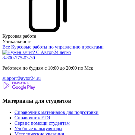
Курсовая работа
Уникальность
Все Курсовые работы по управлению проектами
8-800-775-03-30
Работаем по будням с 10:00 до 20:00 по Мск
support@avtor24.ru
Материалы для студентов
Справочник материалов для подготовки
Справочник ЕГЭ
Сервис помощи студентам
Учебные калькуляторы
Методические указания