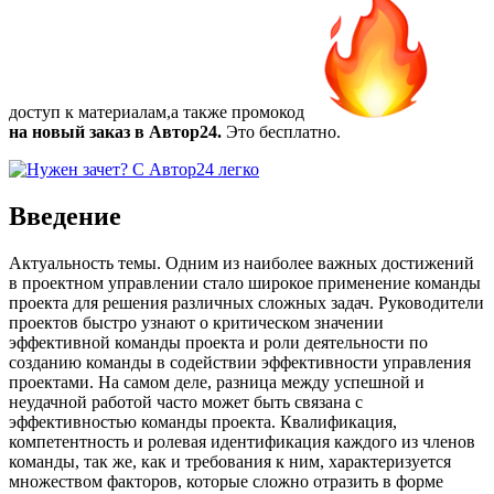
доступ к материалам,а также
промокод
на новый заказ в Автор24.
Это бесплатно.
Введение
Актуальность темы. Одним из наиболее важных достижений
в проектном управлении стало широкое применение команды
проекта для решения различных сложных задач. Руководители
проектов быстро узнают о критическом значении
эффективной команды проекта и роли деятельности по
созданию команды в содействии эффективности управления
проектами. На самом деле, разница между успешной и
неудачной работой часто может быть связана с
эффективностью команды проекта. Квалификация,
компетентность и ролевая идентификация каждого из членов
команды, так же, как и требования к ним, характеризуется
множеством факторов, которые сложно отразить в форме