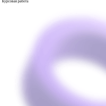
Курсовая работа