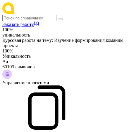
Заказать работу
100%
уникальность
Курсовая работа на тему:
Изучение формирования команды
проекта
100%
Уникальность
Аа
60109 символов
Управление проектами