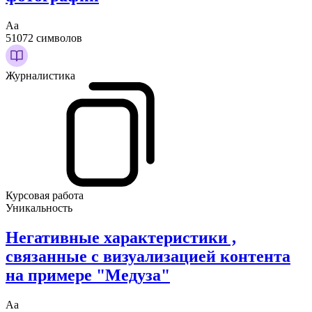
Аа
51072 символов
Журналистика
Курсовая работа
Уникальность
Негативные характеристики ,
связанные с визуализацией контента
на примере "Медуза"
Аа