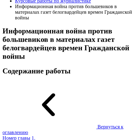
Курсовые работы по журналистике
Информационная война против большевиков в
материалах газет белогвардейцев времен Гражданской
войны
Информационная война против
большевиков в материалах газет
белогвардейцев времен Гражданской
войны
Содержание работы
Вернуться к
оглавлению
Номер главы
1.