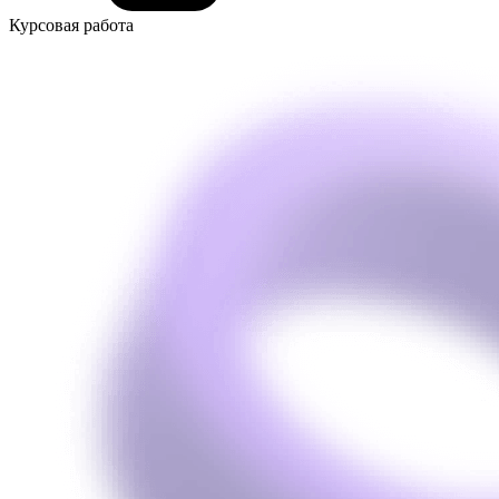
Курсовая работа