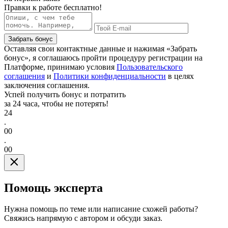
Правки к работе бесплатно!
Забрать бонус
Оставляя свои контактные данные и нажимая «Забрать
бонус», я соглашаюсь пройти процедуру регистрации на
Платформе, принимаю условия
Пользовательского
соглашения
и
Политики конфиденциальности
в целях
заключения соглашения.
Успей получить бонус и потратить
за 24 часа, чтобы не потерять!
24
.
00
.
00
Помощь эксперта
Нужна помощь по теме или написание схожей работы?
Свяжись напрямую с автором и обсуди заказ.