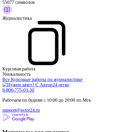
55077 символов
Журналистика
Курсовая работа
Уникальность
Все Курсовые работы по журналистике
8-800-775-03-30
Работаем по будням с 10:00 до 20:00 по Мск
support@avtor24.ru