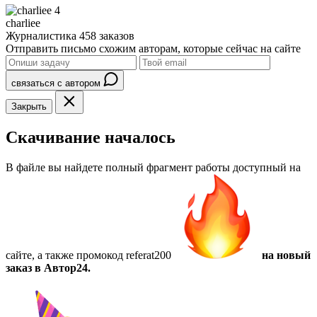
4
charliee
Журналистика
458 заказов
Отправить письмо схожим авторам, которые сейчас на сайте
связаться с автором
Закрыть
Скачивание началось
В файле вы найдете полный фрагмент работы доступный на
сайте, а также
промокод referat200
на новый
заказ в Автор24.