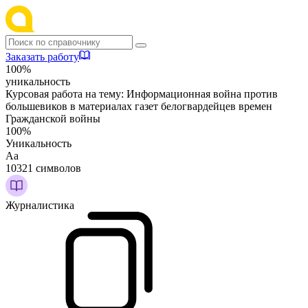
Заказать работу
100%
уникальность
Курсовая работа на тему:
Информационная война против
большевиков в материалах газет белогвардейцев времен
Гражданской войны
100%
Уникальность
Аа
10321 символов
Журналистика