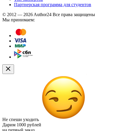
Партнерская программа для студентов
© 2012 — 2026 Author24 Все права защищены
Мы принимаем:
Не спеши уходить
Дарим
1000 рублей
на первый заказ