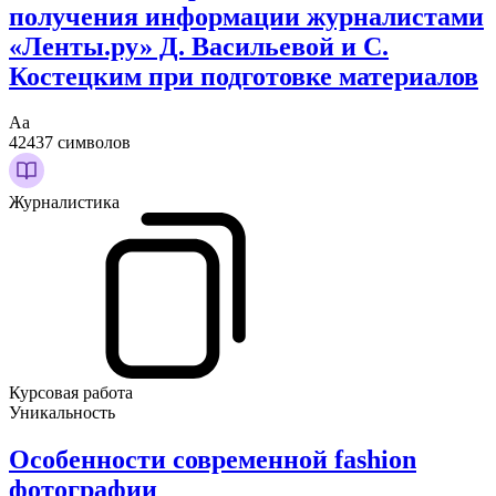
получения информации журналистами
«Ленты.ру» Д. Васильевой и С.
Костецким при подготовке материалов
Аа
42437 символов
Журналистика
Курсовая работа
Уникальность
Особенности современной fashion
фотографии