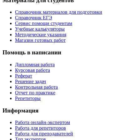
Материалы для студентов
Справочник материалов для подготовки
Справочник ЕГЭ
Сервис помощи студентам
Учебные калькуляторы
Методические указания
Магазин готовых работ
Помощь в написании
Дипломная работа
Курсовая работа
Реферат
Решение задач
Контрольная работа
Отчет по практике
Репетиторы
Информация
Работа онлайн-экспертом
Работа для репетиторов
Работа для преподавателей
Топ экспертов