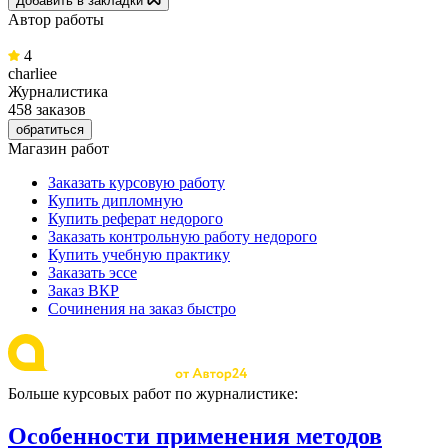
Добавить в закладки
Автор работы
4
charliee
Журналистика
458 заказов
обратиться
Магазин работ
Заказать курсовую работу
Купить дипломную
Купить реферат недорого
Заказать контрольную работу недорого
Купить учебную практику
Заказать эссе
Заказ ВКР
Сочинения на заказ быстро
Больше курсовых работ по журналистике:
Особенности применения методов