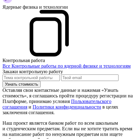
Ядерные физика и технологии
Контрольная работа
Все Контрольные работы по ядерной физике и технологиям
Закажи контрольную работу
Узнать стоимость
Оставляя свои контактные данные и нажимая «Узнать
стоимость», я соглашаюсь пройти процедуру регистрации на
Платформе, принимаю условия
Пользовательского
соглашения
и
Политики конфиденциальности
в целях
заключения соглашения.
Наш проект является банком работ по всем школьным
и студенческим предметам. Если вы не хотите тратить время
на написание работ по ненужным предметам или ищете