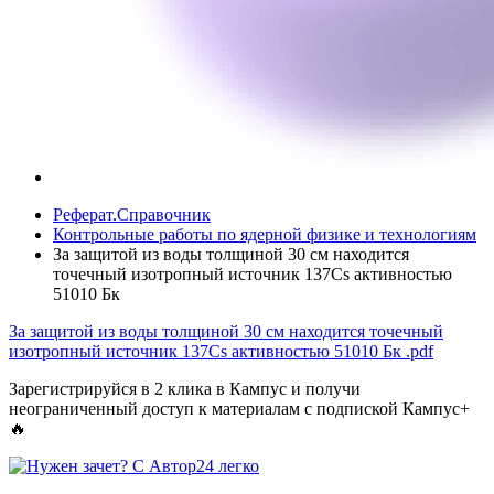
Реферат.Справочник
Контрольные работы по ядерной физике и технологиям
За защитой из воды толщиной 30 см находится
точечный изотропный источник 137Cs активностью
51010 Бк
За защитой из воды толщиной 30 см находится точечный
изотропный источник 137Cs активностью 51010 Бк
.pdf
Зарегистрируйся в 2 клика в Кампус и получи
неограниченный доступ к материалам с подпиской Кампус+
🔥