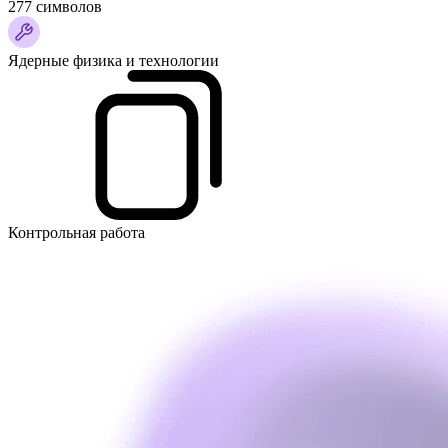
277 символов
Ядерные физика и технологии
Контрольная работа