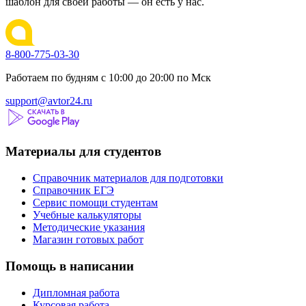
шаблон для своей работы — он есть у нас.
8-800-775-03-30
Работаем по будням с 10:00 до 20:00 по Мск
support@avtor24.ru
Материалы для студентов
Справочник материалов для подготовки
Справочник ЕГЭ
Сервис помощи студентам
Учебные калькуляторы
Методические указания
Магазин готовых работ
Помощь в написании
Дипломная работа
Курсовая работа