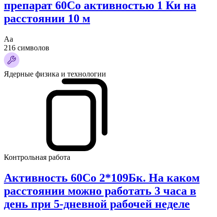
препарат 60Со активностью 1 Ки на
расстоянии 10 м
Аа
216 символов
Ядерные физика и технологии
Контрольная работа
Активность 60Co 2*109Бк. На каком
расстоянии можно работать 3 часа в
день при 5-дневной рабочей неделе