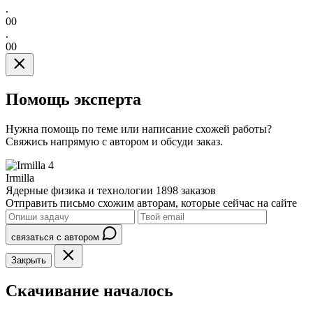
.
00
.
00
Помощь эксперта
Нужна помощь по теме или написание схожей работы?
Свяжись напрямую с автором и обсуди заказ.
4
Irmilla
Ядерные физика и технологии
1898 заказов
Отправить письмо схожим авторам, которые сейчас на сайте
связаться с автором
Закрыть
Скачивание началось