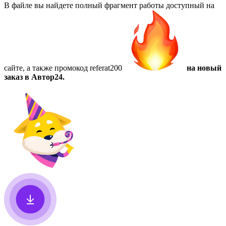
В файле вы найдете полный фрагмент работы доступный на
сайте, а также
промокод referat200
на новый
заказ в Автор24.