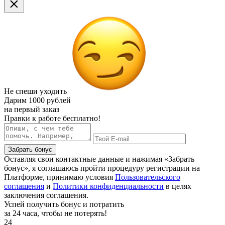
Не спеши уходить
Дарим
1000 рублей
на первый заказ
Правки к работе бесплатно!
Забрать бонус
Оставляя свои контактные данные и нажимая «Забрать
бонус», я соглашаюсь пройти процедуру регистрации на
Платформе, принимаю условия
Пользовательского
соглашения
и
Политики конфиденциальности
в целях
заключения соглашения.
Успей получить бонус и потратить
за 24 часа, чтобы не потерять!
24