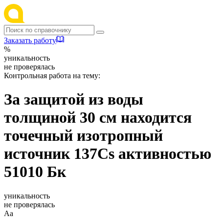
Заказать работу
%
уникальность
не проверялась
Контрольная работа на тему:
За защитой из воды
толщиной 30 см находится
точечный изотропный
источник 137Cs активностью
51010 Бк
уникальность
не проверялась
Аа