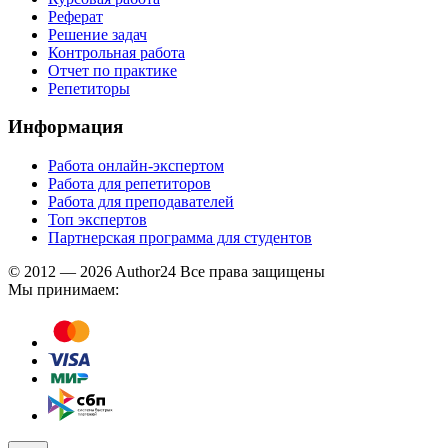
Реферат
Решение задач
Контрольная работа
Отчет по практике
Репетиторы
Информация
Работа онлайн-экспертом
Работа для репетиторов
Работа для преподавателей
Топ экспертов
Партнерская программа для студентов
© 2012 — 2026 Author24 Все права защищены
Мы принимаем: