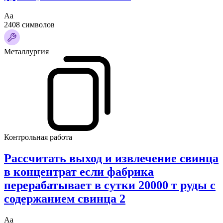
Аа
2408 символов
Металлургия
Контрольная работа
Рассчитать выход и извлечение свинца
в концентрат если фабрика
перерабатывает в сутки 20000 т руды с
содержанием свинца 2
Аа