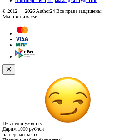
Партнерская программа для студентов
© 2012 — 2026 Author24 Все права защищены
Мы принимаем:
Не спеши уходить
Дарим
1000 рублей
на первый заказ