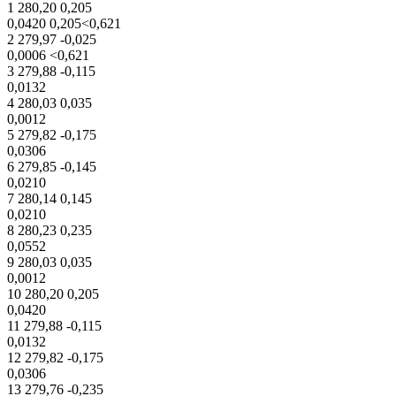
1 280,20 0,205
0,0420 0,205<0,621
2 279,97 -0,025
0,0006 <0,621
3 279,88 -0,115
0,0132
4 280,03 0,035
0,0012
5 279,82 -0,175
0,0306
6 279,85 -0,145
0,0210
7 280,14 0,145
0,0210
8 280,23 0,235
0,0552
9 280,03 0,035
0,0012
10 280,20 0,205
0,0420
11 279,88 -0,115
0,0132
12 279,82 -0,175
0,0306
13 279,76 -0,235