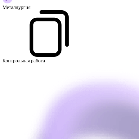
Металлургия
Контрольная работа