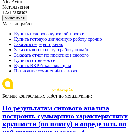
NinaAvtor
Металлургия
1221 заказов
обратиться
Магазин работ
Купить недорого курсовой проект
Купить готовую дипломную работу срочно
Заказать реферат срочно
Заказать контрольную работу онлайн
Заказать отчет по практике недорого
Купить готовое эссе
Купить ВКР бакалавра цена
Написание сочинений на заказ
Больше контрольных работ по металлургии:
По результатам ситового анализа
построить суммарную характеристику
крупности (по плюсу) и определить по