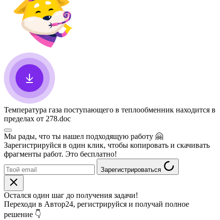
Температура газа поступающего в теплообменник находится в
пределах от 278
.doc
Мы рады, что ты нашел подходящую работу
🤗
Зарегистрируйся в один клик, чтобы копировать и скачивать
фрагменты работ. Это бесплатно!
Зарегистрироваться
Остался один шаг до получения задачи!
Переходи в Автор24, регистрируйся и получай полное
решение 👇