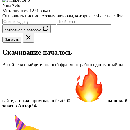
5
NinaAvtor
Металлургия
1221 заказ
Отправить письмо схожим авторам, которые сейчас на сайте
связаться с автором
Закрыть
Скачивание началось
В файле вы найдете полный фрагмент работы доступный на
сайте, а также
промокод referat200
на новый
заказ в Автор24.