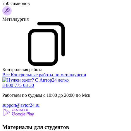
750 символов
Металлургия
Контрольная работа
Все Контрольные работы по металлургии
8-800-775-03-30
Работаем по будням с 10:00 до 20:00 по Мск
support@avtor24.ru
Материалы для студентов