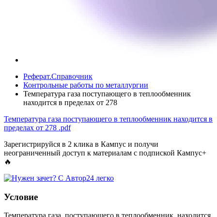
Реферат.Справочник
Контрольные работы по металлургии
Температура газа поступающего в теплообменник
находится в пределах от 278
Температура газа поступающего в теплообменник находится в
пределах от 278
.pdf
Зарегистрируйся в 2 клика в Кампус и получи
неограниченный доступ к материалам с подпиской Кампус+
🔥
Условие
Температура газа, поступающего в теплообменник, находится