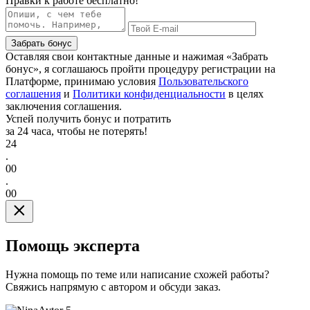
Правки к работе бесплатно!
Забрать бонус
Оставляя свои контактные данные и нажимая «Забрать
бонус», я соглашаюсь пройти процедуру регистрации на
Платформе, принимаю условия
Пользовательского
соглашения
и
Политики конфиденциальности
в целях
заключения соглашения.
Успей получить бонус и потратить
за 24 часа, чтобы не потерять!
24
.
00
.
00
Помощь эксперта
Нужна помощь по теме или написание схожей работы?
Свяжись напрямую с автором и обсуди заказ.