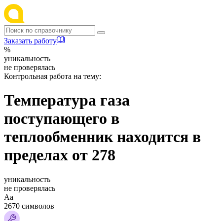
Заказать работу
%
уникальность
не проверялась
Контрольная работа на тему:
Температура газа
поступающего в
теплообменник находится в
пределах от 278
уникальность
не проверялась
Аа
2670 символов