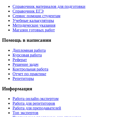
Справочник материалов для подготовки
Справочник ЕГЭ
Сервис помощи студентам
Учебные калькуляторы
Методические указания
Магазин готовых работ
Помощь в написании
Дипломная работа
Курсовая работа
Реферат
Решение задач
Контрольная работа
Отчет по практике
Репетиторы
Информация
Работа онлайн-экспертом
Работа для репетиторов
Работа для преподавателей
Топ экспертов