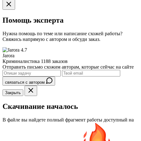
Помощь эксперта
Нужна помощь по теме или написание схожей работы?
Свяжись напрямую с автором и обсуди заказ.
4.7
Jarora
Криминалистика
1188 заказов
Отправить письмо схожим авторам, которые сейчас на сайте
связаться с автором
Закрыть
Скачивание началось
В файле вы найдете полный фрагмент работы доступный на