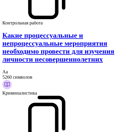
Контрольная работа
Какие процессуальные и
непроцессуальные мероприятия
необходимо провести для изучения
личности несовершеннолетних
Аа
5260 символов
Криминалистика