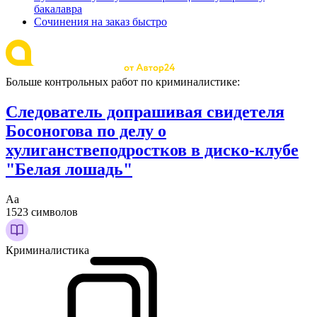
бакалавра
Сочинения на заказ быстро
Больше контрольных работ по криминалистике:
Следователь допрашивая свидетеля
Босоногова по делу о
хулиганствеподростков в диско-клубе
"Белая лошадь"
Аа
1523 символов
Криминалистика