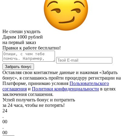
Не спеши уходить
Дарим
1000 рублей
на первый заказ
Правки к работе бесплатно!
Забрать бонус
Оставляя свои контактные данные и нажимая «Забрать
бонус», я соглашаюсь пройти процедуру регистрации на
Платформе, принимаю условия
Пользовательского
соглашения
и
Политики конфиденциальности
в целях
заключения соглашения.
Успей получить бонус и потратить
за 24 часа, чтобы не потерять!
24
.
00
.
00