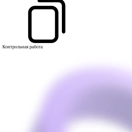
Контрольная работа