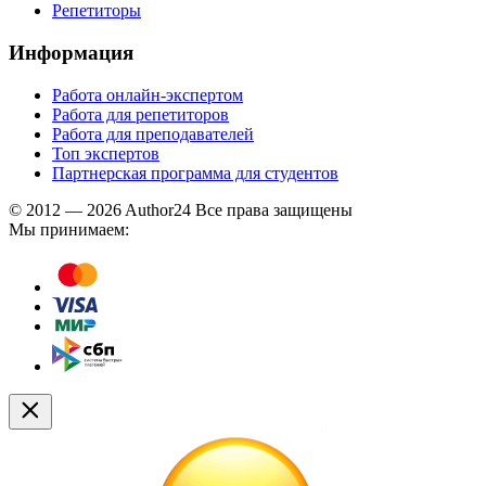
Репетиторы
Информация
Работа онлайн-экспертом
Работа для репетиторов
Работа для преподавателей
Топ экспертов
Партнерская программа для студентов
© 2012 — 2026 Author24 Все права защищены
Мы принимаем: