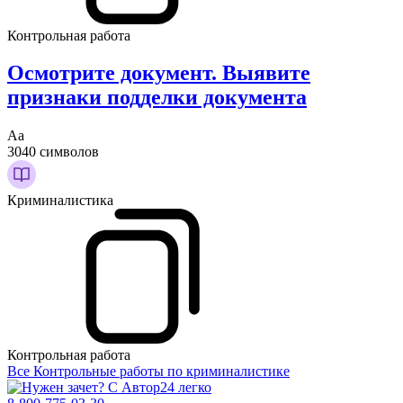
Контрольная работа
Осмотрите документ. Выявите
признаки подделки документа
Аа
3040 символов
Криминалистика
Контрольная работа
Все Контрольные работы по криминалистике