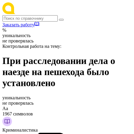
Заказать работу
%
уникальность
не проверялась
Контрольная работа на тему:
При расследовании дела о
наезде на пешехода было
установлено
уникальность
не проверялась
Аа
1967 символов
Криминалистика