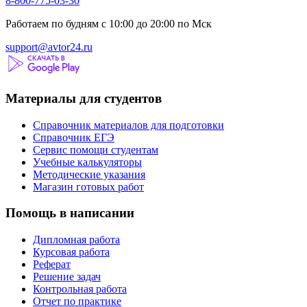
8-800-775-03-30
Работаем по будням с 10:00 до 20:00 по Мск
support@avtor24.ru
Материалы для студентов
Справочник материалов для подготовки
Справочник ЕГЭ
Сервис помощи студентам
Учебные калькуляторы
Методические указания
Магазин готовых работ
Помощь в написании
Дипломная работа
Курсовая работа
Реферат
Решение задач
Контрольная работа
Отчет по практике