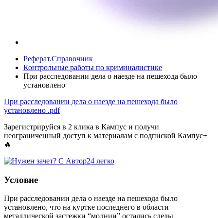
Реферат.Справочник
Контрольные работы по криминалистике
При расследовании дела о наезде на пешехода было
установлено
При расследовании дела о наезде на пешехода было
установлено
.pdf
Зарегистрируйся в 2 клика в Кампус и получи
неограниченный доступ к материалам с подпиской Кампус+
🔥
Условие
При расследовании дела о наезде на пешехода было
установлено, что на куртке последнего в области
металлической застежки “молнии” остались следы