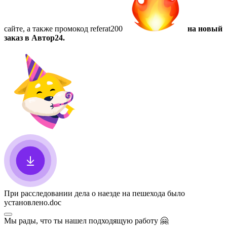
сайте, а также
промокод referat200
на новый
заказ в Автор24.
При расследовании дела о наезде на пешехода было
установлено
.doc
Мы рады, что ты нашел подходящую работу
🤗