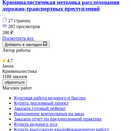
Криминалистичекая методика расследования
дорожно-транспортных преступлений
27 страниц
285 просмотров
280 ₽
Посмотреть все
Добавить в закладки
Автор работы
4.7
Jarora
Криминалистика
1188 заказов
обратиться
Магазин работ
Курсовая работа недорого и быстро
Купить дипломный проект
Заказать готовый реферат
Выполнение контрольных на заказ
Заказать отчет по преддипломной практике
Купить недорого эссе
Купить выпускную квалификационную работу