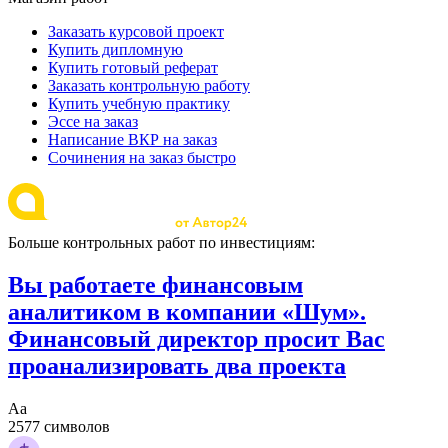
Заказать курсовой проект
Купить дипломную
Купить готовый реферат
Заказать контрольную работу
Купить учебную практику
Эссе на заказ
Написание ВКР на заказ
Сочинения на заказ быстро
Больше контрольных работ по инвестициям:
Вы работаете финансовым
аналитиком в компании «Шум».
Финансовый директор просит Вас
проанализировать два проекта
Аа
2577 символов