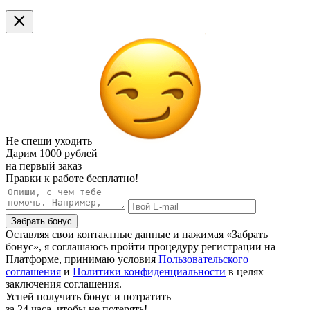
Не спеши уходить
Дарим
1000 рублей
на первый заказ
Правки к работе бесплатно!
Забрать бонус
Оставляя свои контактные данные и нажимая «Забрать
бонус», я соглашаюсь пройти процедуру регистрации на
Платформе, принимаю условия
Пользовательского
соглашения
и
Политики конфиденциальности
в целях
заключения соглашения.
Успей получить бонус и потратить
за 24 часа, чтобы не потерять!