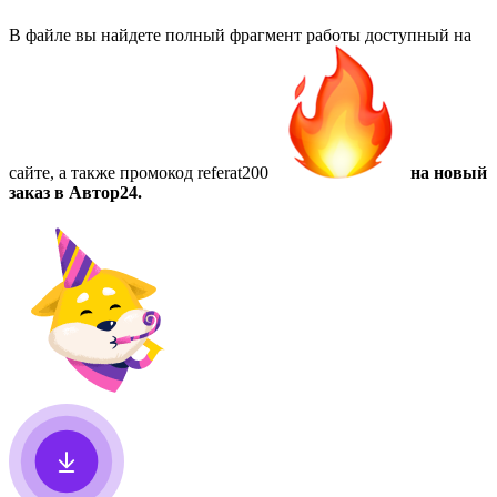
В файле вы найдете полный фрагмент работы доступный на
сайте, а также
промокод referat200
на новый
заказ в Автор24.