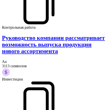
Контрольная работа
Руководство компании рассматривает
возможность выпуска продукции
нового ассортимента
Аа
3113 символов
Инвестиции