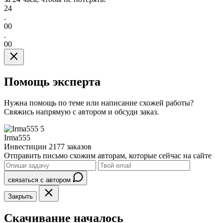
24
.
00
.
00
Помощь эксперта
Нужна помощь по теме или написание схожей работы?
Свяжись напрямую с автором и обсуди заказ.
5
Irma555
Инвестиции
2177 заказов
Отправить письмо схожим авторам, которые сейчас на сайте
связаться с автором
Закрыть
Скачивание началось