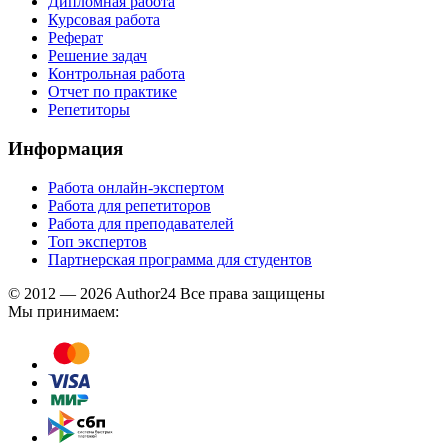
Дипломная работа
Курсовая работа
Реферат
Решение задач
Контрольная работа
Отчет по практике
Репетиторы
Информация
Работа онлайн-экспертом
Работа для репетиторов
Работа для преподавателей
Топ экспертов
Партнерская программа для студентов
© 2012 — 2026 Author24 Все права защищены
Мы принимаем: