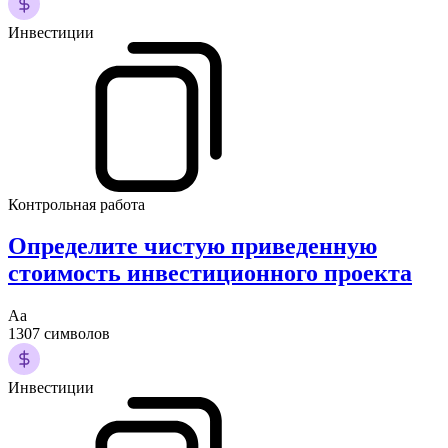
Инвестиции
Контрольная работа
Определите чистую приведенную
стоимость инвестиционного проекта
Аа
1307 символов
Инвестиции