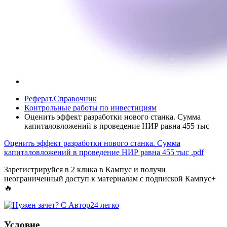
Реферат.Справочник
Контрольные работы по инвестициям
Оценить эффект разработки нового станка. Сумма
капиталовложений в проведение НИР равна 455 тыс
Оценить эффект разработки нового станка. Сумма
капиталовложений в проведение НИР равна 455 тыс
.pdf
Зарегистрируйся в 2 клика в Кампус и получи
неограниченный доступ к материалам с подпиской Кампус+
🔥
Условие