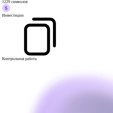
1229 символов
Инвестиции
Контрольная работа