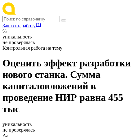
Заказать работу
%
уникальность
не проверялась
Контрольная работа на тему:
Оценить эффект разработки
нового станка. Сумма
капиталовложений в
проведение НИР равна 455
тыс
уникальность
не проверялась
Аа