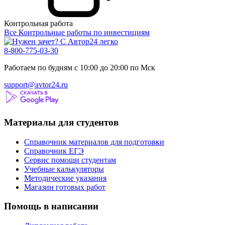
Контрольная работа
Все Контрольные работы по инвестициям
8-800-775-03-30
Работаем по будням с 10:00 до 20:00 по Мск
support@avtor24.ru
Материалы для студентов
Справочник материалов для подготовки
Справочник ЕГЭ
Сервис помощи студентам
Учебные калькуляторы
Методические указания
Магазин готовых работ
Помощь в написании