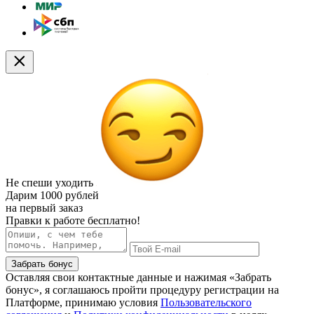
Не спеши уходить
Дарим
1000 рублей
на первый заказ
Правки к работе бесплатно!
Забрать бонус
Оставляя свои контактные данные и нажимая «Забрать
бонус», я соглашаюсь пройти процедуру регистрации на
Платформе, принимаю условия
Пользовательского