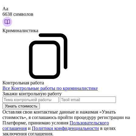
Аа
6638 символов
Криминалистика
Контрольная работа
Все Контрольные работы по криминалистике
Закажи контрольную работу
Узнать стоимость
Оставляя свои контактные данные и нажимая «Узнать
стоимость», я соглашаюсь пройти процедуру регистрации на
Платформе, принимаю условия
Пользовательского
соглашения
и
Политики конфиденциальности
в целях
заключения соглашения.