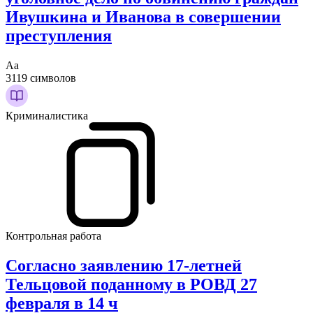
Ивушкина и Иванова в совершении
преступления
Аа
3119 символов
Криминалистика
Контрольная работа
Согласно заявлению 17-летней
Тельцовой поданному в РОВД 27
февраля в 14 ч