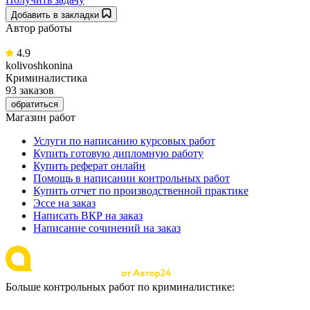
Добавить в закладки
Автор работы
4.9
kolivoshkonina
Криминалистика
93 заказов
обратиться
Магазин работ
Услуги по написанию курсовых работ
Купить готовую дипломную работу
Купить реферат онлайн
Помощь в написании контрольных работ
Купить отчет по производственной практике
Эссе на заказ
Написать ВКР на заказ
Написание сочинений на заказ
Больше контрольных работ по криминалистике: