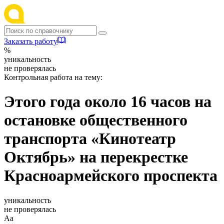
Заказать работу
%
уникальность
не проверялась
Контрольная работа на тему:
Этого года около 16 часов на
остановке общественного
транспорта «Кинотеатр
Октябрь» на перекрестке
Красноармейского проспекта
уникальность
не проверялась
Аа