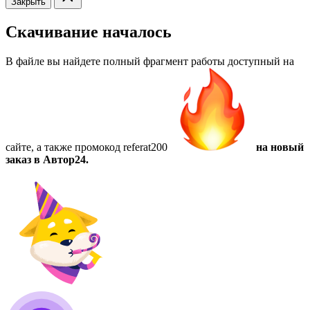
Закрыть
Скачивание началось
В файле вы найдете полный фрагмент работы доступный на
сайте, а также
промокод referat200
на новый
заказ в Автор24.