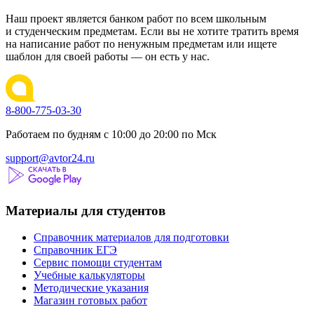
Наш проект является банком работ по всем школьным
и студенческим предметам. Если вы не хотите тратить время
на написание работ по ненужным предметам или ищете
шаблон для своей работы — он есть у нас.
8-800-775-03-30
Работаем по будням с 10:00 до 20:00 по Мск
support@avtor24.ru
Материалы для студентов
Справочник материалов для подготовки
Справочник ЕГЭ
Сервис помощи студентам
Учебные калькуляторы
Методические указания
Магазин готовых работ