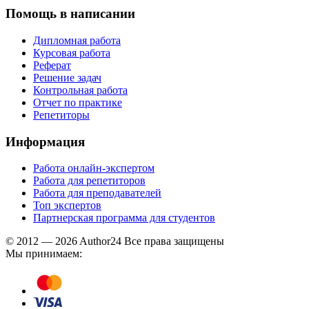
Помощь в написании
Дипломная работа
Курсовая работа
Реферат
Решение задач
Контрольная работа
Отчет по практике
Репетиторы
Информация
Работа онлайн-экспертом
Работа для репетиторов
Работа для преподавателей
Топ экспертов
Партнерская программа для студентов
© 2012 — 2026 Author24 Все права защищены
Мы принимаем: