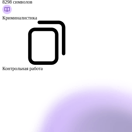
8298 символов
Криминалистика
Контрольная работа