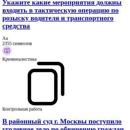
Укажите какие мероприятия должны
входить в тактическую операцию по
розыску водителя и транспортного
средства
Аа
2355 символов
Криминалистика
Контрольная работа
В районный суд г. Москвы поступило
уголовное дело по обвинению граждан