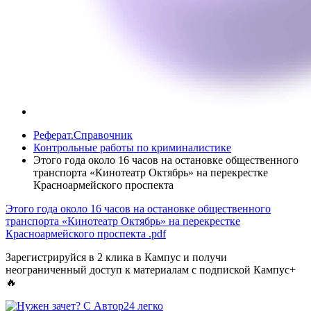
Реферат.Справочник
Контрольные работы по криминалистике
Этого года около 16 часов на остановке общественного
транспорта «Кинотеатр Октябрь» на перекрестке
Красноармейского проспекта
Этого года около 16 часов на остановке общественного
транспорта «Кинотеатр Октябрь» на перекрестке
Красноармейского проспекта
.pdf
Зарегистрируйся в 2 клика в Кампус и получи
неограниченный доступ к материалам с подпиской Кампус+
🔥