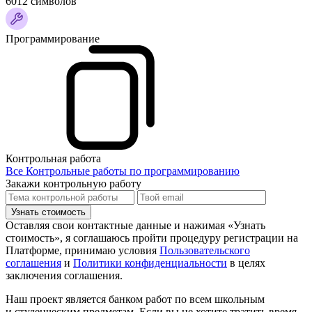
6012 символов
Программирование
Контрольная работа
Все Контрольные работы по программированию
Закажи контрольную работу
Узнать стоимость
Оставляя свои контактные данные и нажимая «Узнать
стоимость», я соглашаюсь пройти процедуру регистрации на
Платформе, принимаю условия
Пользовательского
соглашения
и
Политики конфиденциальности
в целях
заключения соглашения.
Наш проект является банком работ по всем школьным
и студенческим предметам. Если вы не хотите тратить время