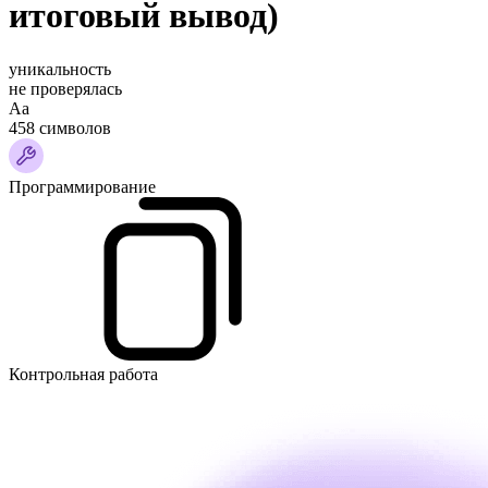
итоговый вывод)
уникальность
не проверялась
Аа
458 символов
Программирование
Контрольная работа