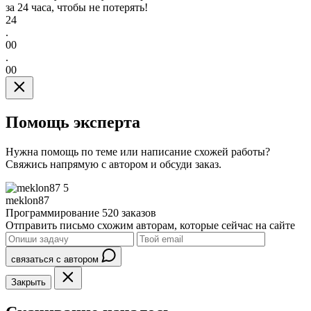
за 24 часа, чтобы не потерять!
24
.
00
.
00
Помощь эксперта
Нужна помощь по теме или написание схожей работы?
Свяжись напрямую с автором и обсуди заказ.
5
meklon87
Программирование
520 заказов
Отправить письмо схожим авторам, которые сейчас на сайте
связаться с автором
Закрыть