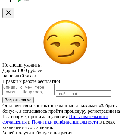
Не спеши уходить
Дарим
1000 рублей
на первый заказ
Правки к работе бесплатно!
Забрать бонус
Оставляя свои контактные данные и нажимая «Забрать
бонус», я соглашаюсь пройти процедуру регистрации на
Платформе, принимаю условия
Пользовательского
соглашения
и
Политики конфиденциальности
в целях
заключения соглашения.
Успей получить бонус и потратить