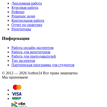
Дипломная работа
Курсовая работа
Реферат
Решение задач
Контрольная работа
Отчет по практике
Репетиторы
Информация
Работа онлайн-экспертом
Работа для репетиторов
Работа для преподавателей
Топ экспертов
Партнерская программа для студентов
© 2012 — 2026 Author24 Все права защищены
Мы принимаем: