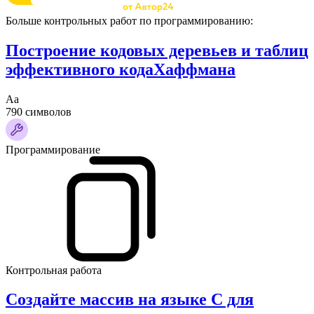
Больше контрольных работ по программированию:
Построение кодовых деревьев и таблиц
эффективного кодаХаффмана
Аа
790 символов
Программирование
Контрольная работа
Создайте массив на языке С для