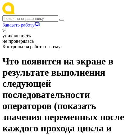
Заказать работу
%
уникальность
не проверялась
Контрольная работа на тему:
Что появится на экране в
результате выполнения
следующей
последовательности
операторов (показать
значения переменных после
каждого прохода цикла и