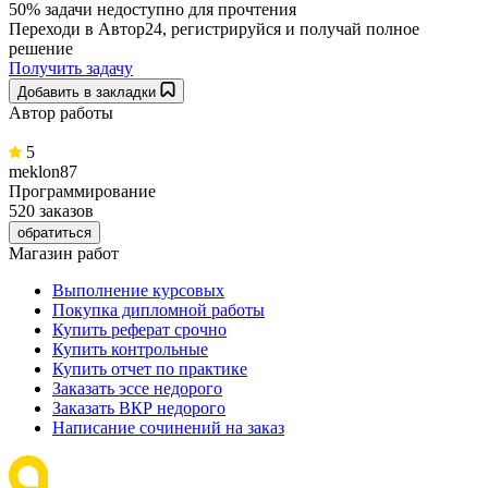
50% задачи
недоступно для прочтения
Переходи в Автор24, регистрируйся и получай полное
решение
Получить задачу
Добавить в закладки
Автор работы
5
meklon87
Программирование
520 заказов
обратиться
Магазин работ
Выполнение курсовых
Покупка дипломной работы
Купить реферат срочно
Купить контрольные
Купить отчет по практике
Заказать эссе недорого
Заказать ВКР недорого
Написание сочинений на заказ