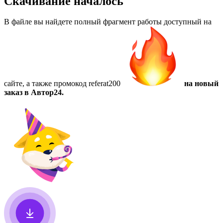
Скачивание началось
В файле вы найдете полный фрагмент работы доступный на
сайте, а также
промокод referat200
на новый
заказ в Автор24.