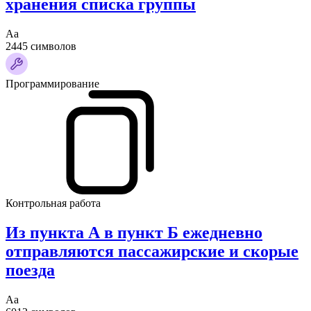
хранения списка группы
Аа
2445 символов
Программирование
Контрольная работа
Из пункта А в пункт Б ежедневно
отправляются пассажирские и скорые
поезда
Аа