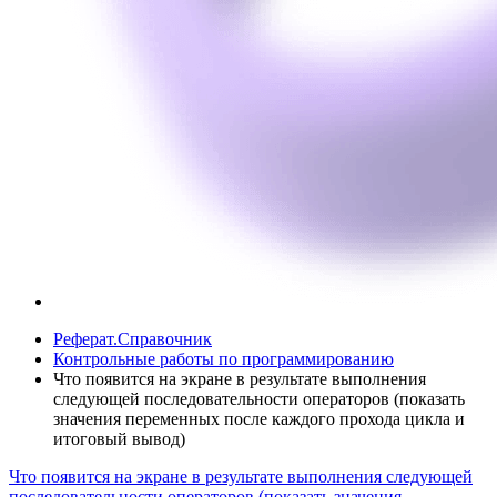
Реферат.Справочник
Контрольные работы по программированию
Что появится на экране в результате выполнения
следующей последовательности операторов (показать
значения переменных после каждого прохода цикла и
итоговый вывод)
Что появится на экране в результате выполнения следующей
последовательности операторов (показать значения