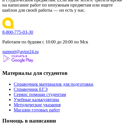
на написание работ по ненужным предметам или ищете
шаблон для своей работы — он есть у нас.
8-800-775-03-30
Работаем по будням с 10:00 до 20:00 по Мск
support@avtor24.ru
Материалы для студентов
Справочник материалов для подготовки
Справочник ЕГЭ
Сервис помощи студентам
Учебные калькуляторы
Методические указания
Магазин готовых работ
Помощь в написании